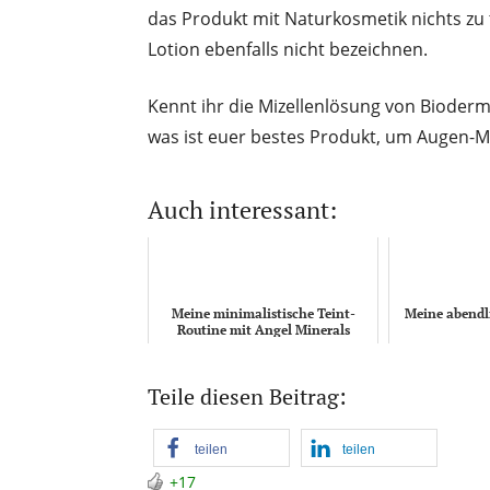
das Produkt mit Naturkosmetik nichts zu 
Lotion ebenfalls nicht bezeichnen.
Kennt ihr die Mizellenlösung von Bioder
was ist euer bestes Produkt, um Augen-
Auch interessant:
Meine minimalistische Teint-
Meine abendl
Routine mit Angel Minerals
Teile diesen Beitrag:
teilen
teilen
+17