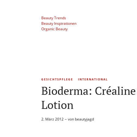
Beauty Trends
Beauty Inspirationen
Organic Beauty
GESICHTSPFLEGE
INTERNATIONAL
Bioderma: Créaline
Lotion
2. März 2012
von
beautyjagd