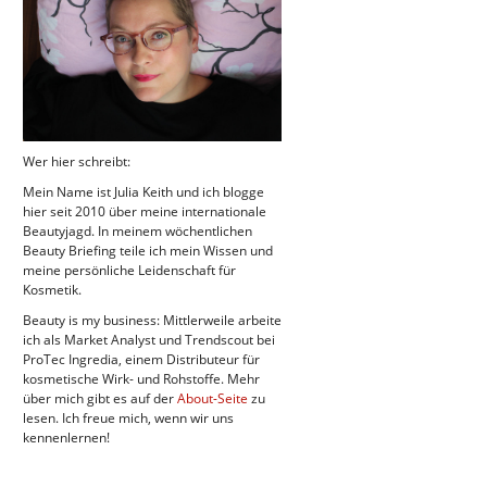
Wer hier schreibt:
Mein Name ist Julia Keith und ich blogge
hier seit 2010 über meine internationale
Beautyjagd. In meinem wöchentlichen
Beauty Briefing teile ich mein Wissen und
meine persönliche Leidenschaft für
Kosmetik.
Beauty is my business: Mittlerweile arbeite
ich als Market Analyst und Trendscout bei
ProTec Ingredia, einem Distributeur für
kosmetische Wirk- und Rohstoffe. Mehr
über mich gibt es auf der
About-Seite
zu
lesen. Ich freue mich, wenn wir uns
kennenlernen!