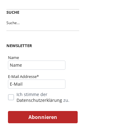
SUCHE
NEWSLETTER
Name
E-Mail Addresse*
Ich stimme der
Datenschutzerklärung
zu.