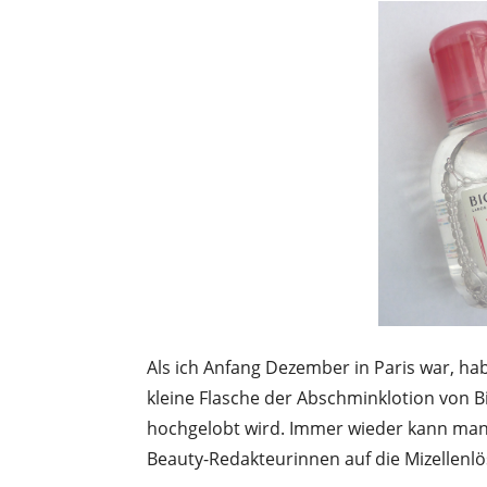
Als ich Anfang Dezember in Paris war, ha
kleine Flasche der Abschminklotion von B
hochgelobt wird. Immer wieder kann man 
Beauty-Redakteurinnen auf die Mizellen