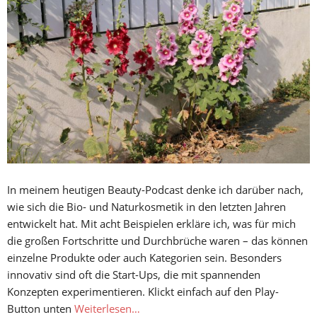
In meinem heutigen Beauty-Podcast denke ich darüber nach,
wie sich die Bio- und Naturkosmetik in den letzten Jahren
entwickelt hat. Mit acht Beispielen erkläre ich, was für mich
die großen Fortschritte und Durchbrüche waren – das können
einzelne Produkte oder auch Kategorien sein. Besonders
innovativ sind oft die Start-Ups, die mit spannenden
Konzepten experimentieren. Klickt einfach auf den Play-
Button unten
Weiterlesen…