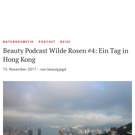
NATURKOSMETIK
PODCAST
REISE
Beauty Podcast Wilde Rosen #4: Ein Tag in
Hong Kong
15. November 2017
von
beautyjagd