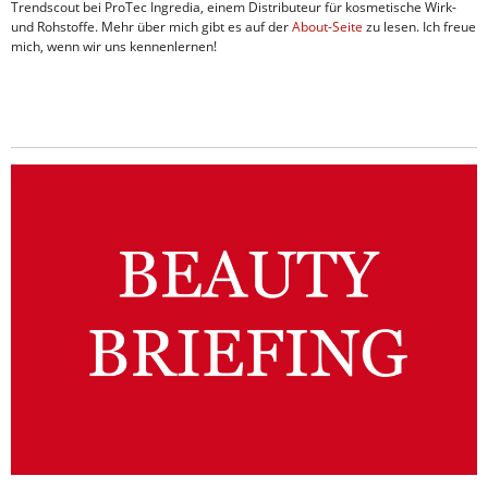
Trendscout bei ProTec Ingredia, einem Distributeur für kosmetische Wirk-
und Rohstoffe. Mehr über mich gibt es auf der
About-Seite
zu lesen. Ich freue
mich, wenn wir uns kennenlernen!