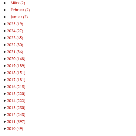
►
März
(2)
►
Februar
(2)
►
Januar
(2)
►
2025
(19)
►
2024
(27)
►
2023
(65)
►
2022
(80)
►
2021
(86)
►
2020
(148)
►
2019
(189)
►
2018
(151)
►
2017
(181)
►
2016
(215)
►
2015
(220)
►
2014
(222)
►
2013
(230)
►
2012
(243)
►
2011
(397)
►
2010
(49)