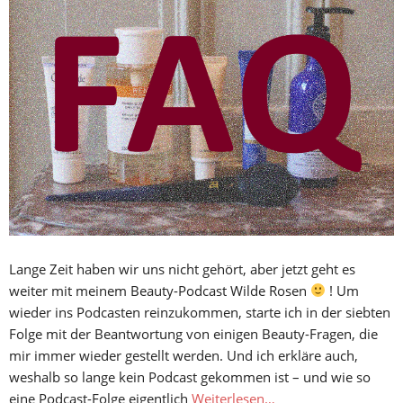
Lange Zeit haben wir uns nicht gehört, aber jetzt geht es
weiter mit meinem Beauty-Podcast Wilde Rosen
! Um
wieder ins Podcasten reinzukommen, starte ich in der siebten
Folge mit der Beantwortung von einigen Beauty-Fragen, die
mir immer wieder gestellt werden. Und ich erkläre auch,
weshalb so lange kein Podcast gekommen ist – und wie so
eine Podcast-Folge eigentlich
Weiterlesen…