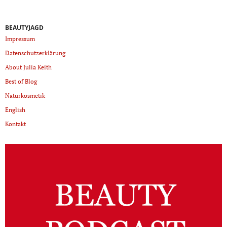
BEAUTYJAGD
Impressum
Datenschutzerklärung
About Julia Keith
Best of Blog
Naturkosmetik
English
Kontakt