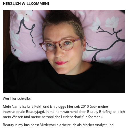
HERZLICH WILLKOMMEN!
Wer hier schreibt:
Mein Name ist Julia Keith und ich blogge hier seit 2010 über meine
internationale Beautyjagd. In meinem wöchentlichen Beauty Briefing teile ich
mein Wissen und meine persönliche Leidenschaft für Kosmetik.
Beauty is my business: Mittlerweile arbeite ich als Market Analyst und