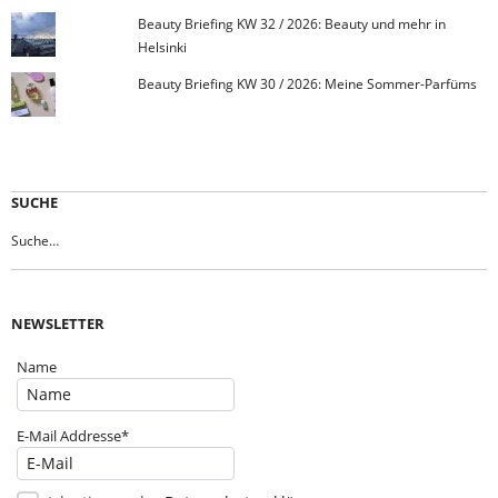
Beauty Briefing KW 32 / 2026: Beauty und mehr in
Helsinki
Beauty Briefing KW 30 / 2026: Meine Sommer-Parfüms
SUCHE
NEWSLETTER
Name
E-Mail Addresse*