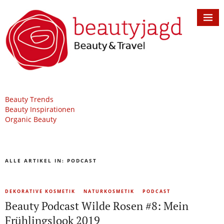
Beauty Trends
Beauty Inspirationen
Organic Beauty
ALLE ARTIKEL IN:
PODCAST
DEKORATIVE KOSMETIK
NATURKOSMETIK
PODCAST
Beauty Podcast Wilde Rosen #8: Mein
Frühlingslook 2019