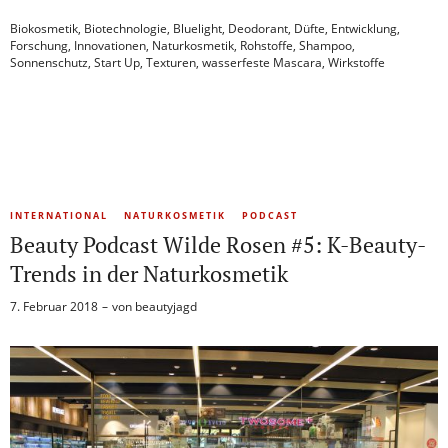
Biokosmetik
,
Biotechnologie
,
Bluelight
,
Deodorant
,
Düfte
,
Entwicklung
,
Forschung
,
Innovationen
,
Naturkosmetik
,
Rohstoffe
,
Shampoo
,
Sonnenschutz
,
Start Up
,
Texturen
,
wasserfeste Mascara
,
Wirkstoffe
INTERNATIONAL
NATURKOSMETIK
PODCAST
Beauty Podcast Wilde Rosen #5: K-Beauty-
Trends in der Naturkosmetik
7. Februar 2018
von
beautyjagd