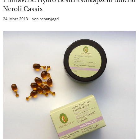
Neroli Cassis
24. März 2013
von
beautyjagd