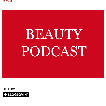
Kontakt
FOLLOW