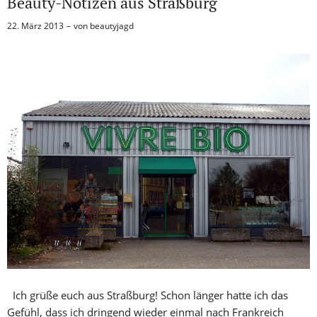
Beauty-Notizen aus Straßburg
22. März 2013
von
beautyjagd
Ich grüße euch aus Straßburg! Schon länger hatte ich das
Gefühl, dass ich dringend wieder einmal nach Frankreich