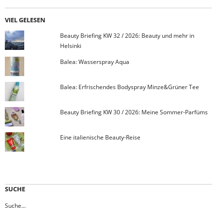
VIEL GELESEN
Beauty Briefing KW 32 / 2026: Beauty und mehr in
Helsinki
Balea: Wasserspray Aqua
Balea: Erfrischendes Bodyspray Minze&Grüner Tee
Beauty Briefing KW 30 / 2026: Meine Sommer-Parfüms
Eine italienische Beauty-Reise
SUCHE