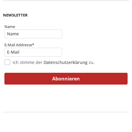
NEWSLETTER
Name
E-Mail Addresse*
Ich stimme der
Datenschutzerklärung
zu.