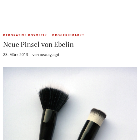
DEKORATIVE KOSMETIK
DROGERIEMARKT
Neue Pinsel von Ebelin
28. März 2013
von
beautyjagd