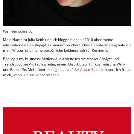
Wer hier schreibt:
Mein Name ist Julia Keith und ich blogge hier seit 2010 über meine
internationale Beautyjagd. In meinem wöchentlichen Beauty Briefing teile ich
mein Wissen und meine persönliche Leidenschaft für Kosmetik.
Beauty is my business: Mittlerweile arbeite ich als Market Analyst und
Trendscout bei ProTec Ingredia, einem Distributeur für kosmetische Wirk-
und Rohstoffe. Mehr über mich gibt es auf der
About-Seite
zu lesen. Ich freue
mich, wenn wir uns kennenlernen!