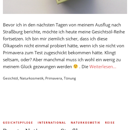
Bevor ich in den nächsten Tagen von meinem Ausflug nach
Straßburg berichte, möchte ich heute meine Gesichtsöl-Reihe
fortsetzen. Ich bin mir ziemlich sicher, dass ich diese
Ölkapseln nicht einmal probiert hätte, wenn ich sie nicht von
Primavera zum Test zugeschickt bekommen hätte. Klingt
seltsam, oder? Aber manchmal muss ich wohl ein wenig zu
meinem Glück gezwungen werden
. Die
Weiterlesen…
Gesichtöl
,
Naturkosmetik
,
Primavera
,
Tönung
GESICHTSPFLEGE
INTERNATIONAL
NATURKOSMETIK
REISE