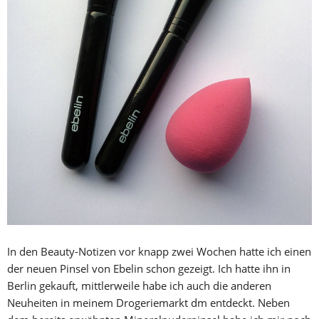
In den Beauty-Notizen vor knapp zwei Wochen hatte ich einen
der neuen Pinsel von Ebelin schon gezeigt. Ich hatte ihn in
Berlin gekauft, mittlerweile habe ich auch die anderen
Neuheiten in meinem Drogeriemarkt dm entdeckt. Neben