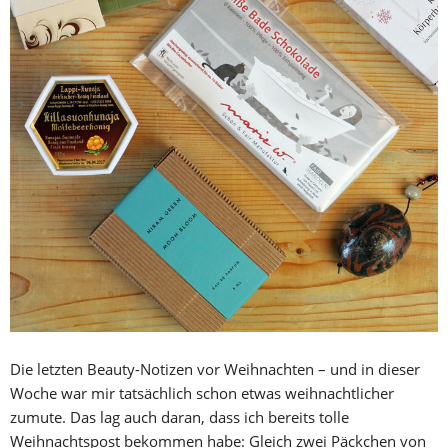
Die letzten Beauty-Notizen vor Weihnachten – und in dieser
Woche war mir tatsächlich schon etwas weihnachtlicher
zumute. Das lag auch daran, dass ich bereits tolle
Weihnachtspost bekommen habe: Gleich zwei Päckchen von