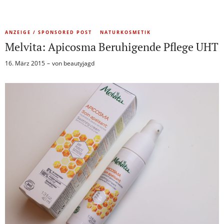
ANZEIGE / SPONSORED POST
NATURKOSMETIK
Melvita: Apicosma Beruhigende Pflege UHT
16. März 2015
von
beautyjagd