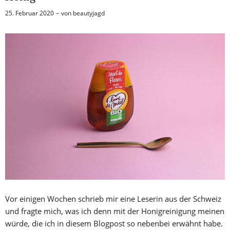
25. Februar 2020
von
beautyjagd
Vor einigen Wochen schrieb mir eine Leserin aus der Schweiz
und fragte mich, was ich denn mit der Honigreinigung meinen
würde, die ich in diesem Blogpost so nebenbei erwähnt habe.