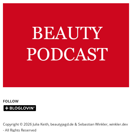
FOLLOW
Copyright © 2026 Julia Keith, beautyjagd.de & Sebastian Winkler, winkler.dev
- All Rights Reserved