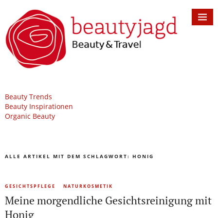
Beauty Trends
Beauty Inspirationen
Organic Beauty
ALLE ARTIKEL MIT DEM SCHLAGWORT:
HONIG
GESICHTSPFLEGE
NATURKOSMETIK
Meine morgendliche Gesichtsreinigung mit
Honig