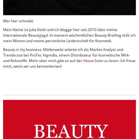
Wer hier schreibt:
Mein Name ist Julia Keith und ich blogge hier seit 2010 über meine
internationale Beautyjagd. In meinem wöchentlichen Beauty Briefing teile ich
mein Wissen und meine persönliche Leidenschaft für Kosmetik.
Beauty is my business: Mittlerweile arbeite ich als Market Analyst und
Trendscout bei ProTec Ingredia, einem Distributeur für kosmetische Wirk-
und Rohstoffe. Mehr über mich gibt es auf der
About-Seite
zu lesen. Ich freue
mich, wenn wir uns kennenlernen!