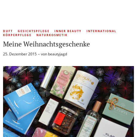
DUFT
GESICHTSPFLEGE
INNER BEAUTY
INTERNATIONAL
KÖRPERPFLEGE
NATURKOSMETIK
Meine Weihnachtsgeschenke
25. Dezember 2015
von
beautyjagd