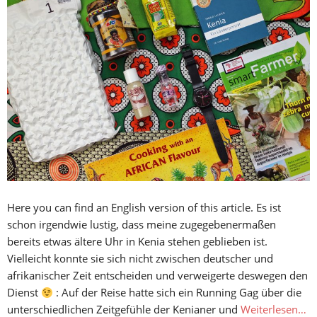
Here you can find an English version of this article. Es ist
schon irgendwie lustig, dass meine zugegebenermaßen
bereits etwas ältere Uhr in Kenia stehen geblieben ist.
Vielleicht konnte sie sich nicht zwischen deutscher und
afrikanischer Zeit entscheiden und verweigerte deswegen den
Dienst
: Auf der Reise hatte sich ein Running Gag über die
unterschiedlichen Zeitgefühle der Kenianer und
Weiterlesen…