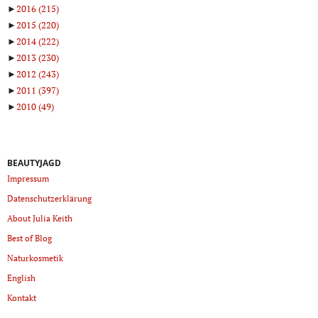
►
2016
(215)
►
2015
(220)
►
2014
(222)
►
2013
(230)
►
2012
(243)
►
2011
(397)
►
2010
(49)
BEAUTYJAGD
Impressum
Datenschutzerklärung
About Julia Keith
Best of Blog
Naturkosmetik
English
Kontakt