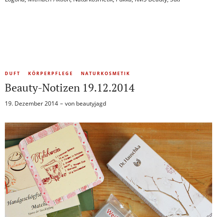
DUFT
KÖRPERPFLEGE
NATURKOSMETIK
Beauty-Notizen 19.12.2014
19. Dezember 2014
von
beautyjagd