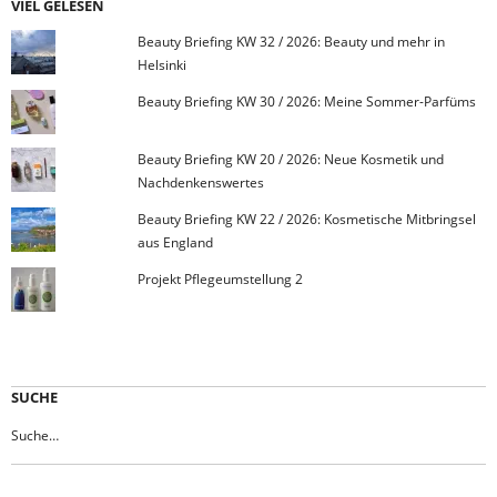
VIEL GELESEN
Beauty Briefing KW 32 / 2026: Beauty und mehr in
Helsinki
Beauty Briefing KW 30 / 2026: Meine Sommer-Parfüms
Beauty Briefing KW 20 / 2026: Neue Kosmetik und
Nachdenkenswertes
Beauty Briefing KW 22 / 2026: Kosmetische Mitbringsel
aus England
Projekt Pflegeumstellung 2
SUCHE