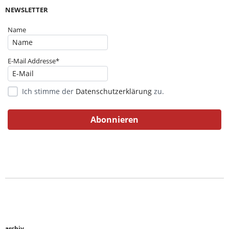
NEWSLETTER
Name
E-Mail Addresse*
Ich stimme der
Datenschutzerklärung
zu.
archiv