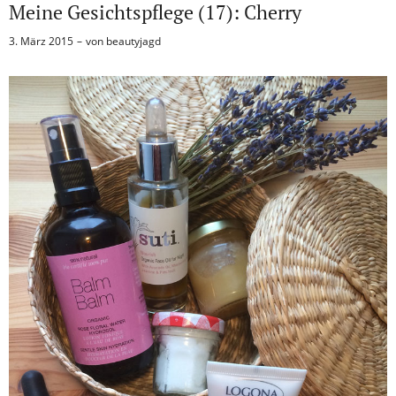
Meine Gesichtspflege (17): Cherry
3. März 2015
von
beautyjagd