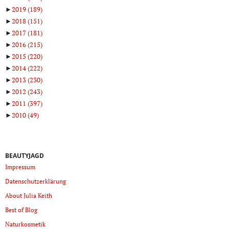
►
2019
(189)
►
2018
(151)
►
2017
(181)
►
2016
(215)
►
2015
(220)
►
2014
(222)
►
2013
(230)
►
2012
(243)
►
2011
(397)
►
2010
(49)
BEAUTYJAGD
Impressum
Datenschutzerklärung
About Julia Keith
Best of Blog
Naturkosmetik