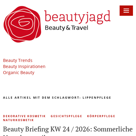
Beauty Trends
Beauty Inspirationen
Organic Beauty
ALLE ARTIKEL MIT DEM SCHLAGWORT:
LIPPENPFLEGE
DEKORATIVE KOSMETIK
GESICHTSPFLEGE
KÖRPERPFLEGE
NATURKOSMETIK
Beauty Briefing KW 24 / 2026: Sommerliche