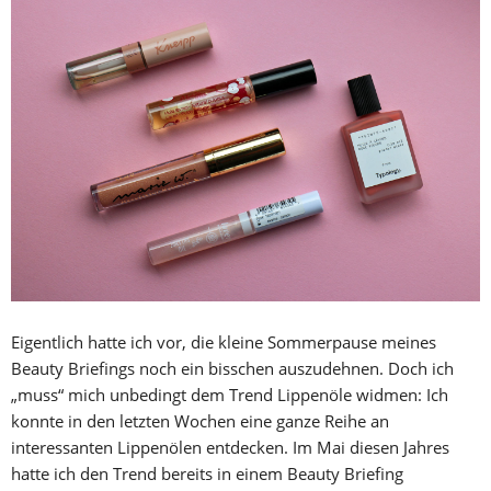
Eigentlich hatte ich vor, die kleine Sommerpause meines
Beauty Briefings noch ein bisschen auszudehnen. Doch ich
„muss“ mich unbedingt dem Trend Lippenöle widmen: Ich
konnte in den letzten Wochen eine ganze Reihe an
interessanten Lippenölen entdecken. Im Mai diesen Jahres
hatte ich den Trend bereits in einem Beauty Briefing