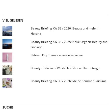
VIEL GELESEN
Beauty Briefing KW 32 / 2026: Beauty und mehr in
Helsinki
Beauty Briefing KW 33 / 2025: Neue Organic Beauty aus
Finnland
Refresh Dry Shampoo von Innersense
Beauty-Gedanken: Weshalb ich kurze Haare trage
Beauty Briefing KW 30 / 2026: Meine Sommer-Parfüms
SUCHE