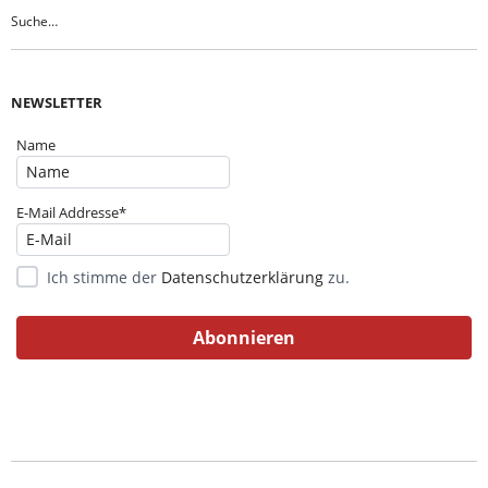
NEWSLETTER
Name
E-Mail Addresse*
Ich stimme der
Datenschutzerklärung
zu.