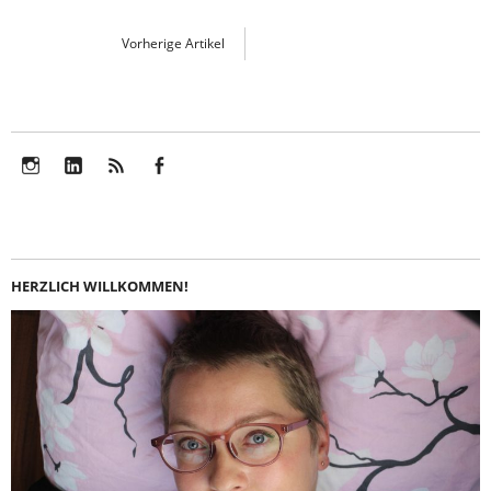
Vorherige Artikel
Instagram
LinkedIn
Feed
Facebook
HERZLICH WILLKOMMEN!