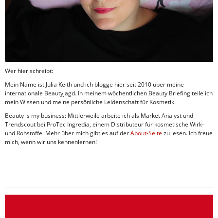
Wer hier schreibt:
Mein Name ist Julia Keith und ich blogge hier seit 2010 über meine
internationale Beautyjagd. In meinem wöchentlichen Beauty Briefing teile ich
mein Wissen und meine persönliche Leidenschaft für Kosmetik.
Beauty is my business: Mittlerweile arbeite ich als Market Analyst und
Trendscout bei ProTec Ingredia, einem Distributeur für kosmetische Wirk-
und Rohstoffe. Mehr über mich gibt es auf der
About-Seite
zu lesen. Ich freue
mich, wenn wir uns kennenlernen!