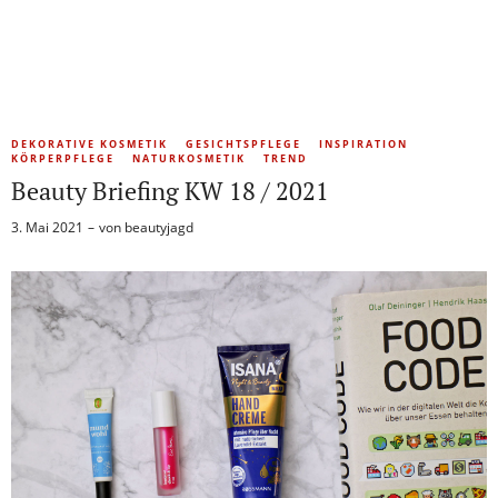
DEKORATIVE KOSMETIK
GESICHTSPFLEGE
INSPIRATION
KÖRPERPFLEGE
NATURKOSMETIK
TREND
Beauty Briefing KW 18 / 2021
3. Mai 2021
von
beautyjagd