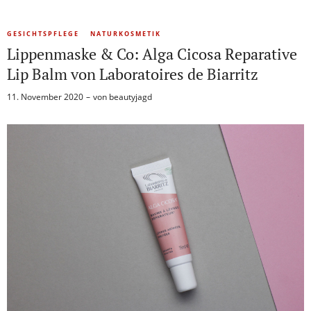
GESICHTSPFLEGE
NATURKOSMETIK
Lippenmaske & Co: Alga Cicosa Reparative
Lip Balm von Laboratoires de Biarritz
11. November 2020
von
beautyjagd