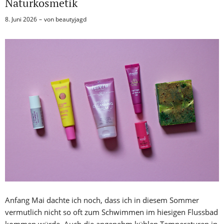
Naturkosmetik
8. Juni 2026
von
beautyjagd
Anfang Mai dachte ich noch, dass ich in diesem Sommer
vermutlich nicht so oft zum Schwimmen im hiesigen Flussbad