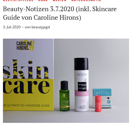
GESICHTSPFLEGE
HAAR
MEDIEN
NATURKOSMETIK
Beauty-Notizen 3.7.2020 (inkl. Skincare
Guide von Caroline Hirons)
3. Juli 2020
von
beautyjagd