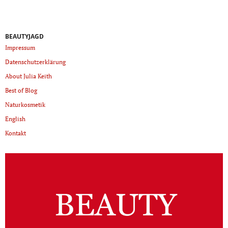
BEAUTYJAGD
Impressum
Datenschutzerklärung
About Julia Keith
Best of Blog
Naturkosmetik
English
Kontakt