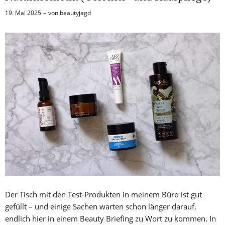
19. Mai 2025
von
beautyjagd
Der Tisch mit den Test-Produkten in meinem Büro ist gut
gefüllt – und einige Sachen warten schon länger darauf,
endlich hier in einem Beauty Briefing zu Wort zu kommen. In