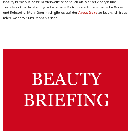
Beauty is my business: Mittlerweile arbeite ich als Market Analyst und
Trendscout bei ProTec Ingredia, einem Distributeur für kosmetische Wirk-
und Rohstoffe. Mehr über mich gibt es auf der
About-Seite
zu lesen. Ich freue
mich, wenn wir uns kennenlernen!