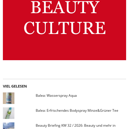
VIEL GELESEN
Balea: Wasserspray Aqua
Balea: Erfrischendes Bodyspray Minze&Grüner Tee
Beauty Briefing KW 32 / 2026: Beauty und mehr in