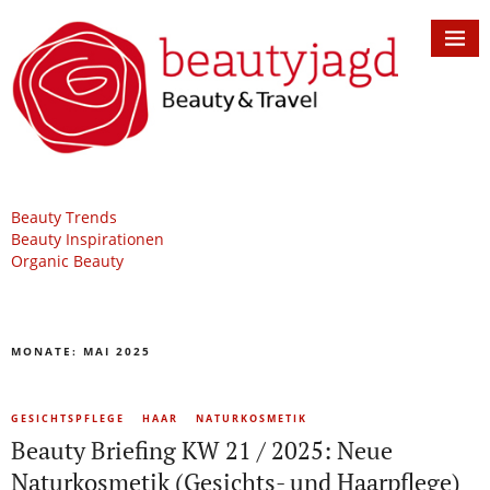
Beauty Trends
Beauty Inspirationen
Organic Beauty
MONATE:
MAI 2025
GESICHTSPFLEGE
HAAR
NATURKOSMETIK
Beauty Briefing KW 21 / 2025: Neue
Naturkosmetik (Gesichts- und Haarpflege)