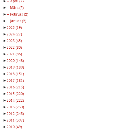
►
April
(2)
►
März
(2)
►
Februar
(2)
►
Januar
(2)
►
2025
(19)
►
2024
(27)
►
2023
(65)
►
2022
(80)
►
2021
(86)
►
2020
(148)
►
2019
(189)
►
2018
(151)
►
2017
(181)
►
2016
(215)
►
2015
(220)
►
2014
(222)
►
2013
(230)
►
2012
(243)
►
2011
(397)
►
2010
(49)