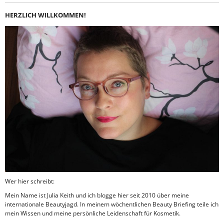
HERZLICH WILLKOMMEN!
Wer hier schreibt:
Mein Name ist Julia Keith und ich blogge hier seit 2010 über meine
internationale Beautyjagd. In meinem wöchentlichen Beauty Briefing teile ich
mein Wissen und meine persönliche Leidenschaft für Kosmetik.