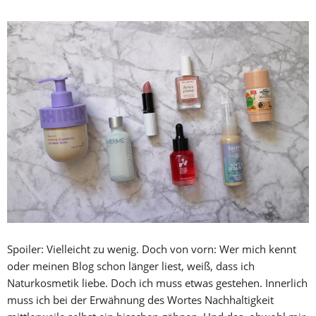
Spoiler: Vielleicht zu wenig. Doch von vorn: Wer mich kennt
oder meinen Blog schon länger liest, weiß, dass ich
Naturkosmetik liebe. Doch ich muss etwas gestehen. Innerlich
muss ich bei der Erwähnung des Wortes Nachhaltigkeit