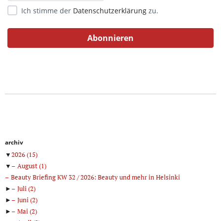
Ich stimme der
Datenschutzerklärung
zu.
archiv
▼
2026
(15)
▼
August
(1)
Beauty Briefing KW 32 / 2026: Beauty und mehr in Helsinki
►
Juli
(2)
►
Juni
(2)
►
Mai
(2)