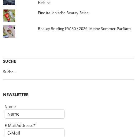
Helsinki
Eine italienische Beauty-Reise
Beauty Briefing KW 30 / 2026: Meine Sommer-Parfüms
SUCHE
NEWSLETTER
Name
E-Mail Addresse*