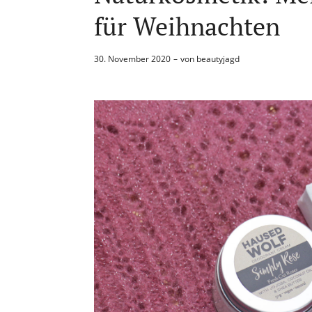
für Weihnachten
30. November 2020
von
beautyjagd