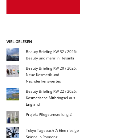
VIEL GELESEN
Beauty Briefing KW 32 / 2026:
Beauty und mehr in Helsinki
Beauty Briefing KW 20 / 2026:
Neue Kosmetik und
Nachdenkenswertes
Beauty Briefing KW 22 / 2026:
Kosmetische Mitbringsel aus
England
Projekt Pflegeumstellung 2
Tokyo Tagebuch 7: Eine riesige
Spinne in Roppongi