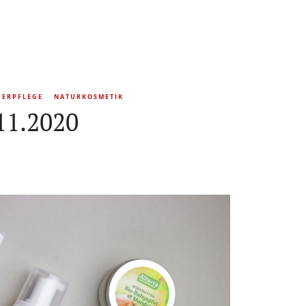
PERPFLEGE
NATURKOSMETIK
11.2020