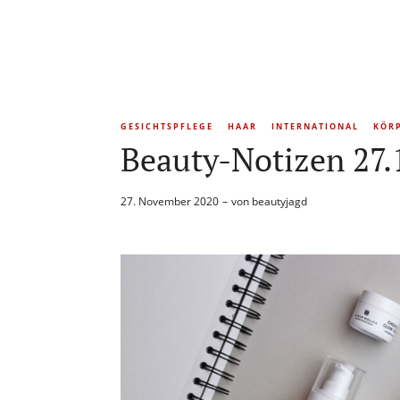
GESICHTSPFLEGE
HAAR
INTERNATIONAL
KÖR
Beauty-Notizen 27.
27. November 2020
von
beautyjagd