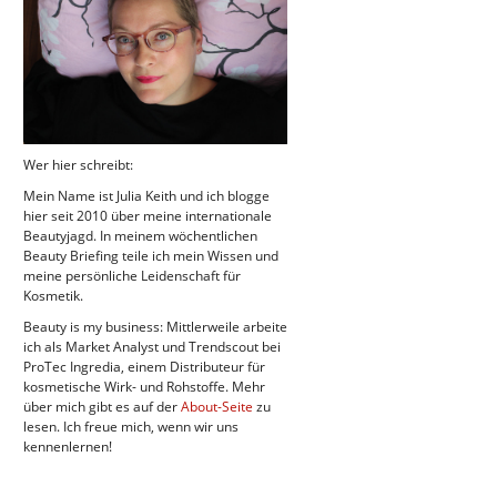
Wer hier schreibt:
Mein Name ist Julia Keith und ich blogge
hier seit 2010 über meine internationale
Beautyjagd. In meinem wöchentlichen
Beauty Briefing teile ich mein Wissen und
meine persönliche Leidenschaft für
Kosmetik.
Beauty is my business: Mittlerweile arbeite
ich als Market Analyst und Trendscout bei
ProTec Ingredia, einem Distributeur für
kosmetische Wirk- und Rohstoffe. Mehr
über mich gibt es auf der
About-Seite
zu
lesen. Ich freue mich, wenn wir uns
kennenlernen!