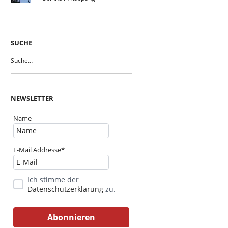
SUCHE
NEWSLETTER
Name
E-Mail Addresse*
Ich stimme der
Datenschutzerklärung
zu.