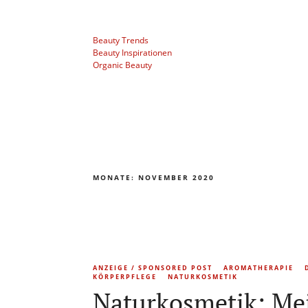
Beauty Trends
Beauty Inspirationen
Organic Beauty
MONATE:
NOVEMBER 2020
ANZEIGE / SPONSORED POST
AROMATHERAPIE
KÖRPERPFLEGE
NATURKOSMETIK
Naturkosmetik: Me