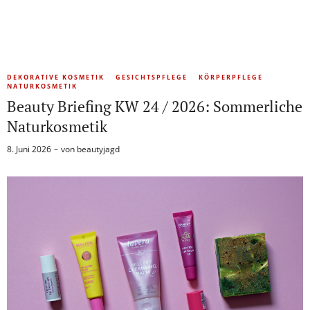
DEKORATIVE KOSMETIK
GESICHTSPFLEGE
KÖRPERPFLEGE
NATURKOSMETIK
Beauty Briefing KW 24 / 2026: Sommerliche
Naturkosmetik
8. Juni 2026
von
beautyjagd