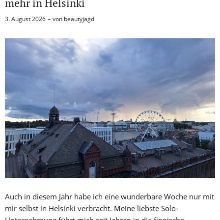
mehr in Helsinki
3. August 2026
von
beautyjagd
Auch in diesem Jahr habe ich eine wunderbare Woche nur mit
mir selbst in Helsinki verbracht. Meine liebste Solo-