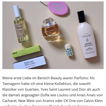
Meine erste Liebe im Bereich Beauty waren Parfüms: Als
Teenagerin hatte ich eine kleine Kollektion, die sowohl
Klassiker von Guerlain, Yves Saint Laurent und Dior als auch
die damals angesagten Düfte wie Loulou und Anais Anais von
Cacharel, New West von Aramis oder CK One von Calvin Klein