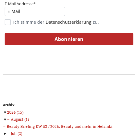
E-Mail Addresse*
Ich stimme der
Datenschutzerklärung
zu.
archiv
▼
2026
(15)
▼
August
(1)
Beauty Briefing KW 32 / 2026: Beauty und mehr in Helsinki
►
Juli
(2)