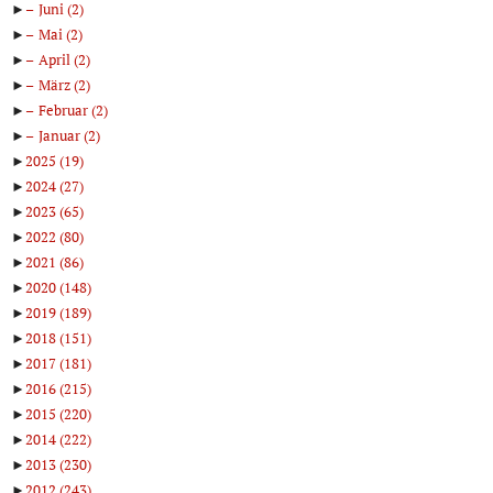
►
Juni
(2)
►
Mai
(2)
►
April
(2)
►
März
(2)
►
Februar
(2)
►
Januar
(2)
►
2025
(19)
►
2024
(27)
►
2023
(65)
►
2022
(80)
►
2021
(86)
►
2020
(148)
►
2019
(189)
►
2018
(151)
►
2017
(181)
►
2016
(215)
►
2015
(220)
►
2014
(222)
►
2013
(230)
►
2012
(243)