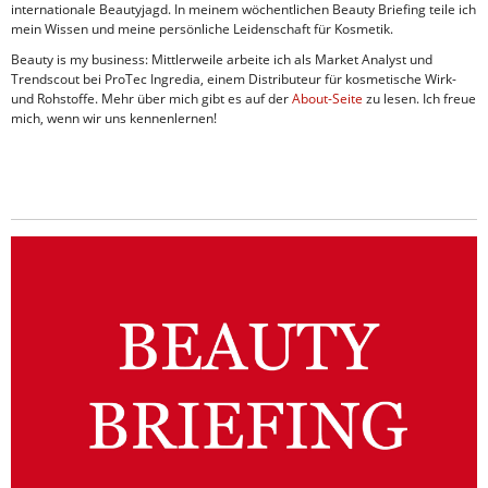
internationale Beautyjagd. In meinem wöchentlichen Beauty Briefing teile ich
mein Wissen und meine persönliche Leidenschaft für Kosmetik.
Beauty is my business: Mittlerweile arbeite ich als Market Analyst und
Trendscout bei ProTec Ingredia, einem Distributeur für kosmetische Wirk-
und Rohstoffe. Mehr über mich gibt es auf der
About-Seite
zu lesen. Ich freue
mich, wenn wir uns kennenlernen!