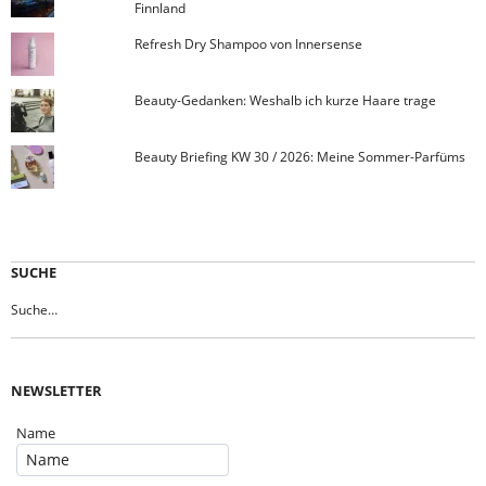
Finnland
Refresh Dry Shampoo von Innersense
Beauty-Gedanken: Weshalb ich kurze Haare trage
Beauty Briefing KW 30 / 2026: Meine Sommer-Parfüms
SUCHE
NEWSLETTER
Name