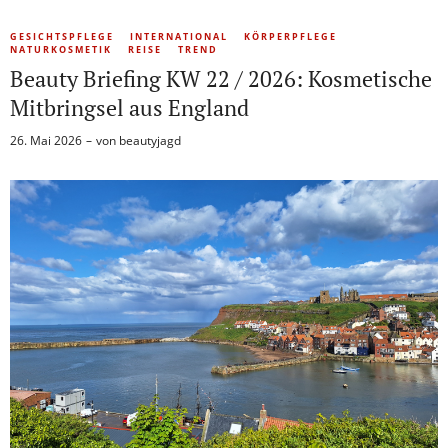
GESICHTSPFLEGE
INTERNATIONAL
KÖRPERPFLEGE
NATURKOSMETIK
REISE
TREND
Beauty Briefing KW 22 / 2026: Kosmetische
Mitbringsel aus England
26. Mai 2026
von
beautyjagd