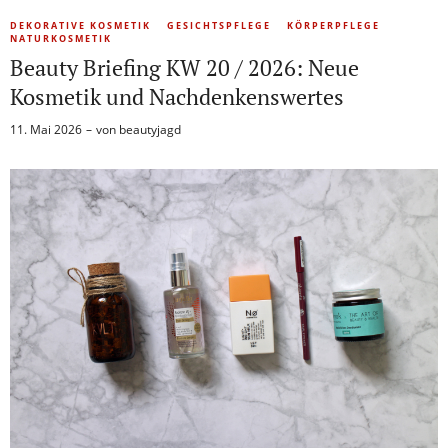
DEKORATIVE KOSMETIK
GESICHTSPFLEGE
KÖRPERPFLEGE
NATURKOSMETIK
Beauty Briefing KW 20 / 2026: Neue
Kosmetik und Nachdenkenswertes
11. Mai 2026
von
beautyjagd