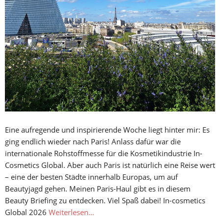
Eine aufregende und inspirierende Woche liegt hinter mir: Es
ging endlich wieder nach Paris! Anlass dafür war die
internationale Rohstoffmesse für die Kosmetikindustrie In-
Cosmetics Global. Aber auch Paris ist natürlich eine Reise wert
– eine der besten Städte innerhalb Europas, um auf
Beautyjagd gehen. Meinen Paris-Haul gibt es in diesem
Beauty Briefing zu entdecken. Viel Spaß dabei! In-cosmetics
Global 2026
Weiterlesen…