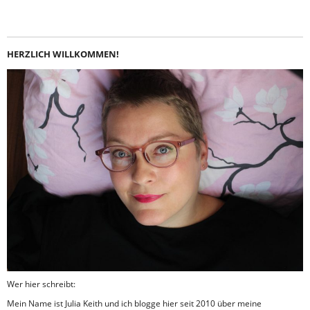
HERZLICH WILLKOMMEN!
Wer hier schreibt:
Mein Name ist Julia Keith und ich blogge hier seit 2010 über meine