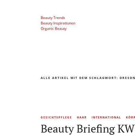
Beauty Trends
Beauty Inspirationen
Organic Beauty
ALLE ARTIKEL MIT DEM SCHLAGWORT:
DRESDN
GESICHTSPFLEGE
HAAR
INTERNATIONAL
KÖR
Beauty Briefing KW