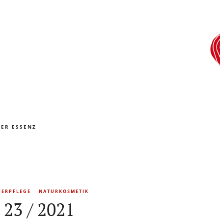
ER ESSENZ
PERPFLEGE
NATURKOSMETIK
 23 / 2021