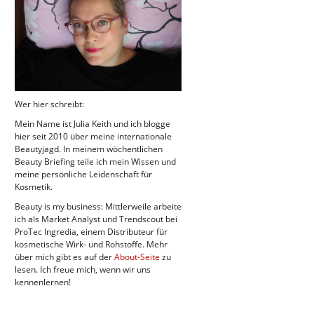
Wer hier schreibt:
Mein Name ist Julia Keith und ich blogge
hier seit 2010 über meine internationale
Beautyjagd. In meinem wöchentlichen
Beauty Briefing teile ich mein Wissen und
meine persönliche Leidenschaft für
Kosmetik.
Beauty is my business: Mittlerweile arbeite
ich als Market Analyst und Trendscout bei
ProTec Ingredia, einem Distributeur für
kosmetische Wirk- und Rohstoffe. Mehr
über mich gibt es auf der
About-Seite
zu
lesen. Ich freue mich, wenn wir uns
kennenlernen!