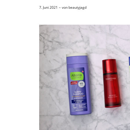
7. Juni 2021
von
beautyjagd