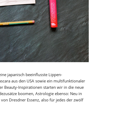
ine japanisch beeinflusste Lippen-
cara aus den USA sowie ein multifunktionaler
ier Beauty-Inspirationen starten wir in die neue
ezusätze boomen, Astrologie ebenso: Neu in
von Dresdner Essenz, also für jedes der zwölf