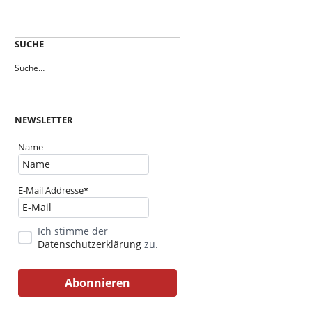
SUCHE
NEWSLETTER
Name
E-Mail Addresse*
Ich stimme der
Datenschutzerklärung
zu.