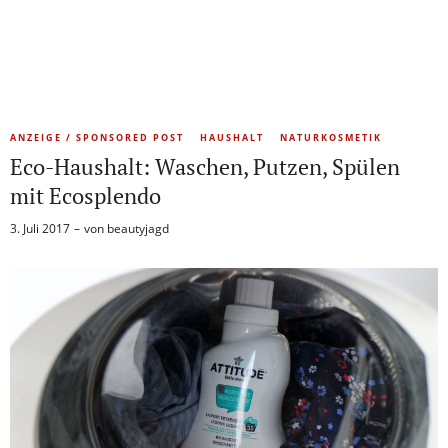
ANZEIGE / SPONSORED POST
HAUSHALT
NATURKOSMETIK
Eco-Haushalt: Waschen, Putzen, Spülen
mit Ecosplendo
3. Juli 2017
von
beautyjagd