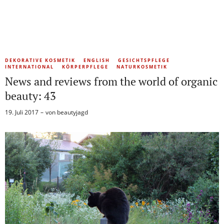
DEKORATIVE KOSMETIK
ENGLISH
GESICHTSPFLEGE
INTERNATIONAL
KÖRPERPFLEGE
NATURKOSMETIK
News and reviews from the world of organic
beauty: 43
19. Juli 2017
von
beautyjagd