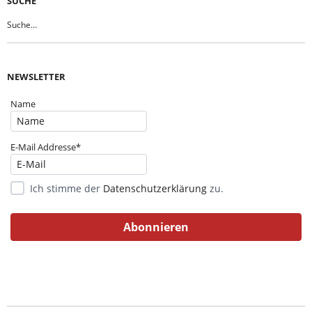
SUCHE
NEWSLETTER
Name
E-Mail Addresse*
Ich stimme der
Datenschutzerklärung
zu.