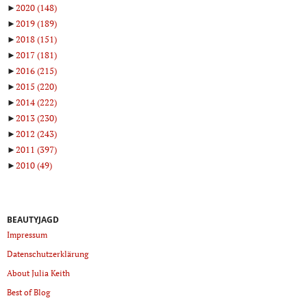
►
2020
(148)
►
2019
(189)
►
2018
(151)
►
2017
(181)
►
2016
(215)
►
2015
(220)
►
2014
(222)
►
2013
(230)
►
2012
(243)
►
2011
(397)
►
2010
(49)
BEAUTYJAGD
Impressum
Datenschutzerklärung
About Julia Keith
Best of Blog