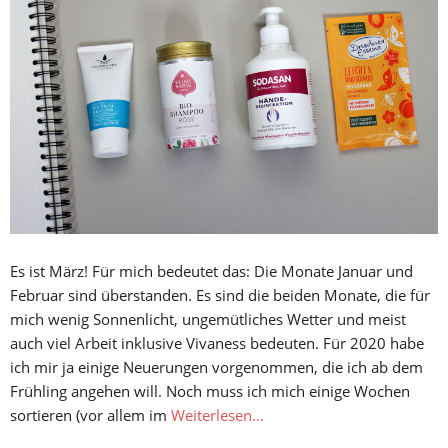
Es ist März! Für mich bedeutet das: Die Monate Januar und
Februar sind überstanden. Es sind die beiden Monate, die für
mich wenig Sonnenlicht, ungemütliches Wetter und meist
auch viel Arbeit inklusive Vivaness bedeuten. Für 2020 habe
ich mir ja einige Neuerungen vorgenommen, die ich ab dem
Frühling angehen will. Noch muss ich mich einige Wochen
sortieren (vor allem im
Weiterlesen…