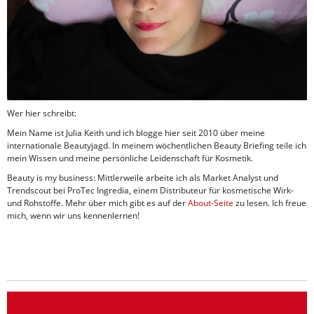
Wer hier schreibt:
Mein Name ist Julia Keith und ich blogge hier seit 2010 über meine
internationale Beautyjagd. In meinem wöchentlichen Beauty Briefing teile ich
mein Wissen und meine persönliche Leidenschaft für Kosmetik.
Beauty is my business: Mittlerweile arbeite ich als Market Analyst und
Trendscout bei ProTec Ingredia, einem Distributeur für kosmetische Wirk-
und Rohstoffe. Mehr über mich gibt es auf der
About-Seite
zu lesen. Ich freue
mich, wenn wir uns kennenlernen!