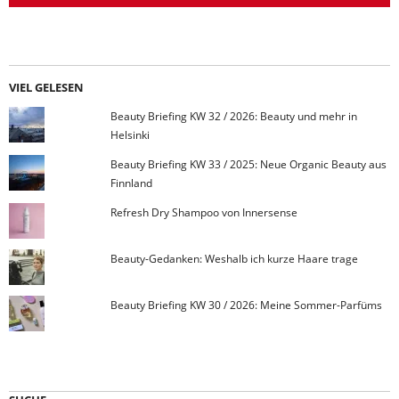
VIEL GELESEN
Beauty Briefing KW 32 / 2026: Beauty und mehr in
Helsinki
Beauty Briefing KW 33 / 2025: Neue Organic Beauty aus
Finnland
Refresh Dry Shampoo von Innersense
Beauty-Gedanken: Weshalb ich kurze Haare trage
Beauty Briefing KW 30 / 2026: Meine Sommer-Parfüms