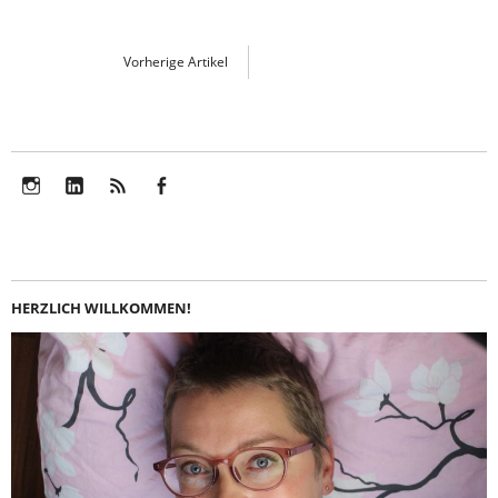
Vorherige Artikel
Instagram
LinkedIn
Feed
Facebook
HERZLICH WILLKOMMEN!