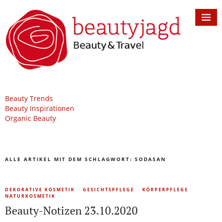
Beauty Trends
Beauty Inspirationen
Organic Beauty
ALLE ARTIKEL MIT DEM SCHLAGWORT:
SODASAN
DEKORATIVE KOSMETIK
GESICHTSPFLEGE
KÖRPERPFLEGE
NATURKOSMETIK
Beauty-Notizen 23.10.2020