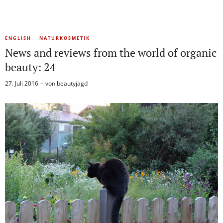
ENGLISH
NATURKOSMETIK
News and reviews from the world of organic
beauty: 24
27. Juli 2016
von
beautyjagd