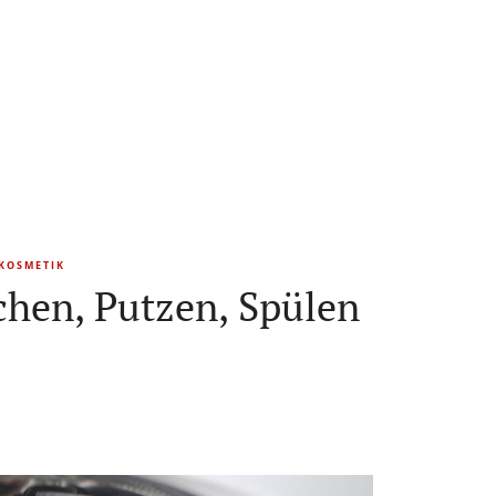
KOSMETIK
hen, Putzen, Spülen