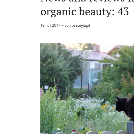
organic beauty: 43
19. Juli 2017
von
beautyjagd