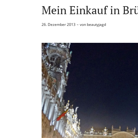
Mein Einkauf in Br
26. Dezember 2013
von
beautyjagd