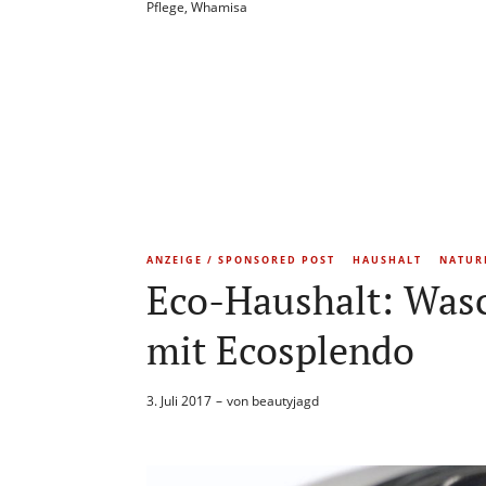
Pflege
,
Whamisa
ANZEIGE / SPONSORED POST
HAUSHALT
NATUR
Eco-Haushalt: Wasc
mit Ecosplendo
3. Juli 2017
von
beautyjagd