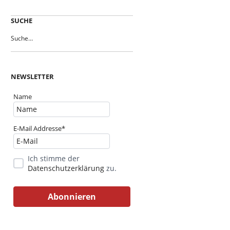
SUCHE
NEWSLETTER
Name
E-Mail Addresse*
Ich stimme der
Datenschutzerklärung
zu.