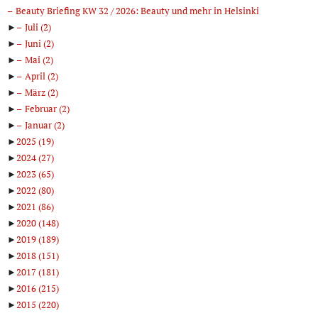
Beauty Briefing KW 32 / 2026: Beauty und mehr in Helsinki
►
Juli
(2)
►
Juni
(2)
►
Mai
(2)
►
April
(2)
►
März
(2)
►
Februar
(2)
►
Januar
(2)
►
2025
(19)
►
2024
(27)
►
2023
(65)
►
2022
(80)
►
2021
(86)
►
2020
(148)
►
2019
(189)
►
2018
(151)
►
2017
(181)
►
2016
(215)
►
2015
(220)