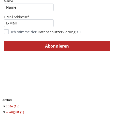
Name
E-Mail Addresse*
Ich stimme der
Datenschutzerklärung
zu.
archiv
▼
2026
(15)
▼
August
(1)