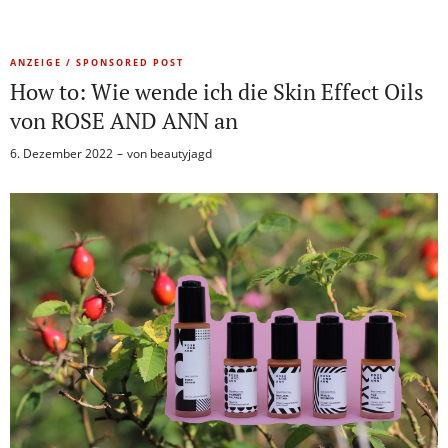
ANZEIGE / SPONSORED POST
How to: Wie wende ich die Skin Effect Oils
von ROSE AND ANN an
6. Dezember 2022
von
beautyjagd