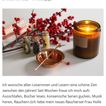
Ich wünsche allen Leserinnen und Lesern eine schöne Zeit
zwischen den Jahren! Seit Wochen freue ich mich aufs
Ausschlafen, Bücher lesen, koreanische Serien gucken, Musik
hören, Räuchern (ich liebe mein neues Räucherset Frau Holle