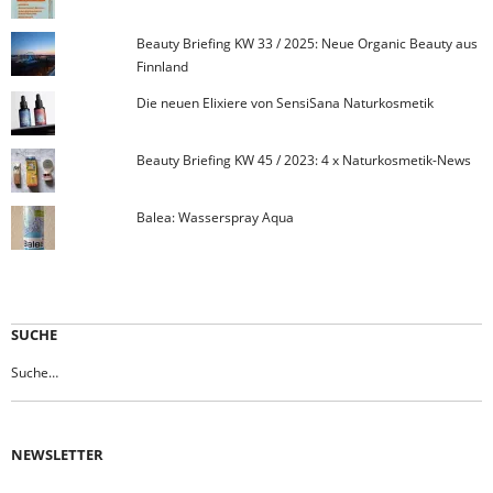
Beauty Briefing KW 33 / 2025: Neue Organic Beauty aus
Finnland
Die neuen Elixiere von SensiSana Naturkosmetik
Beauty Briefing KW 45 / 2023: 4 x Naturkosmetik-News
Balea: Wasserspray Aqua
SUCHE
NEWSLETTER