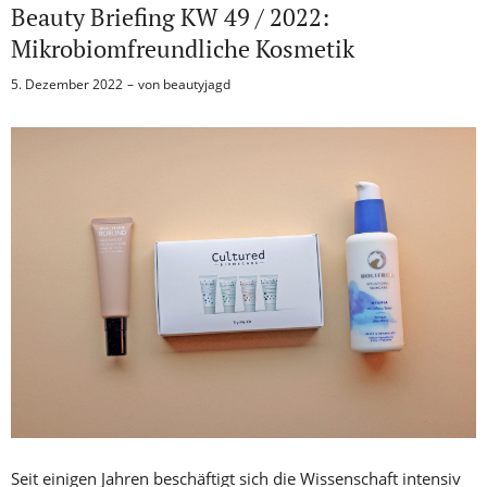
Beauty Briefing KW 49 / 2022:
Mikrobiomfreundliche Kosmetik
5. Dezember 2022
von
beautyjagd
Seit einigen Jahren beschäftigt sich die Wissenschaft intensiv