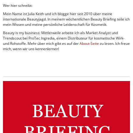
Wer hier schreibt:
Mein Name ist Julia Keith und ich blogge hier seit 2010 über meine
internationale Beautyjagd. In meinem wöchentlichen Beauty Briefing teile ich
mein Wissen und meine persönliche Leidenschaft für Kosmetik.
Beauty is my business: Mittlerweile arbeite ich als Market Analyst und
Trendscout bei ProTec Ingredia, einem Distributeur für kosmetische Wirk-
und Rohstoffe. Mehr über mich gibt es auf der
About-Seite
zu lesen. Ich freue
mich, wenn wir uns kennenlernen!