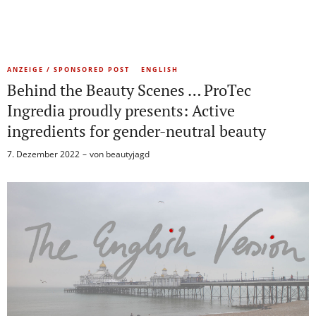
ANZEIGE / SPONSORED POST
ENGLISH
Behind the Beauty Scenes … ProTec
Ingredia proudly presents: Active
ingredients for gender-neutral beauty
7. Dezember 2022
von
beautyjagd