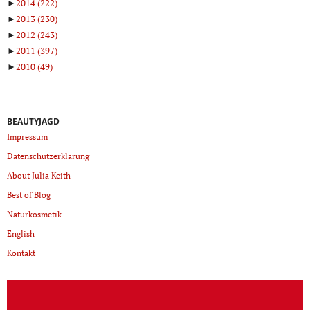
►
2014
(222)
►
2013
(230)
►
2012
(243)
►
2011
(397)
►
2010
(49)
BEAUTYJAGD
Impressum
Datenschutzerklärung
About Julia Keith
Best of Blog
Naturkosmetik
English
Kontakt