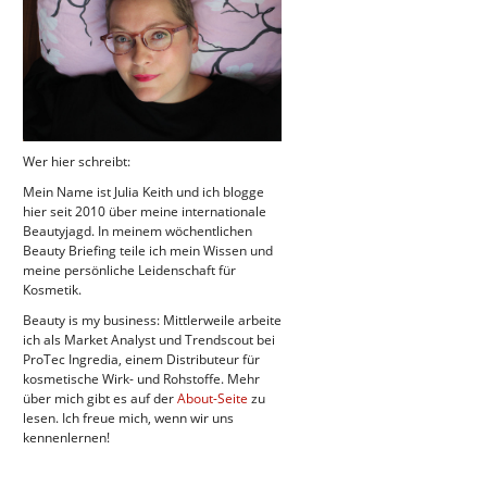
Wer hier schreibt:
Mein Name ist Julia Keith und ich blogge
hier seit 2010 über meine internationale
Beautyjagd. In meinem wöchentlichen
Beauty Briefing teile ich mein Wissen und
meine persönliche Leidenschaft für
Kosmetik.
Beauty is my business: Mittlerweile arbeite
ich als Market Analyst und Trendscout bei
ProTec Ingredia, einem Distributeur für
kosmetische Wirk- und Rohstoffe. Mehr
über mich gibt es auf der
About-Seite
zu
lesen. Ich freue mich, wenn wir uns
kennenlernen!