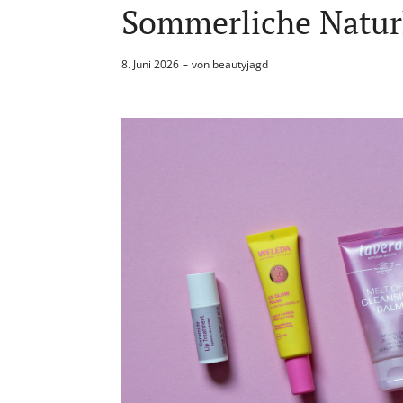
Sommerliche Natur
8. Juni 2026
von
beautyjagd