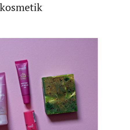
kosmetik