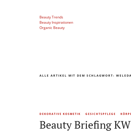
Beauty Trends
Beauty Inspirationen
Organic Beauty
ALLE ARTIKEL MIT DEM SCHLAGWORT:
WELED
DEKORATIVE KOSMETIK
GESICHTSPFLEGE
KÖRP
Beauty Briefing KW 