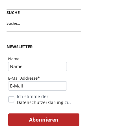
SUCHE
NEWSLETTER
Name
E-Mail Addresse*
Ich stimme der
Datenschutzerklärung
zu.