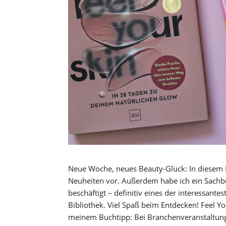
Neue Woche, neues Beauty-Glück: In diesem Be
Neuheiten vor. Außerdem habe ich ein Sachb
beschäftigt – definitiv eines der interessant
Bibliothek. Viel Spaß beim Entdecken! Feel Yo
meinem Buchtipp: Bei Branchenveranstaltunge