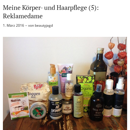
Meine Körper- und Haarpflege (5):
Reklamedame
1. März 2016
von
beautyjagd