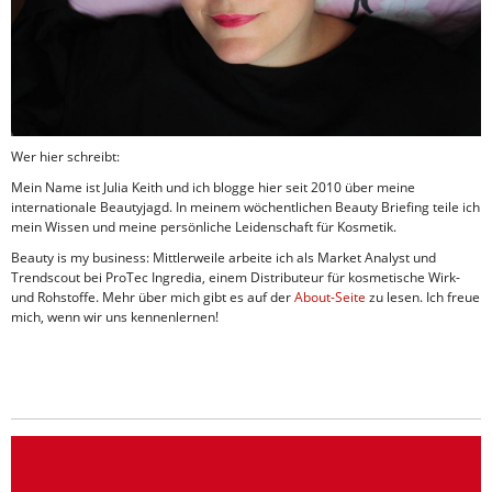
Wer hier schreibt:
Mein Name ist Julia Keith und ich blogge hier seit 2010 über meine
internationale Beautyjagd. In meinem wöchentlichen Beauty Briefing teile ich
mein Wissen und meine persönliche Leidenschaft für Kosmetik.
Beauty is my business: Mittlerweile arbeite ich als Market Analyst und
Trendscout bei ProTec Ingredia, einem Distributeur für kosmetische Wirk-
und Rohstoffe. Mehr über mich gibt es auf der
About-Seite
zu lesen. Ich freue
mich, wenn wir uns kennenlernen!