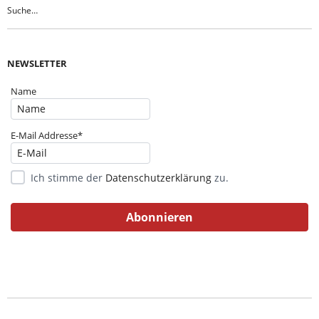
NEWSLETTER
Name
E-Mail Addresse*
Ich stimme der
Datenschutzerklärung
zu.