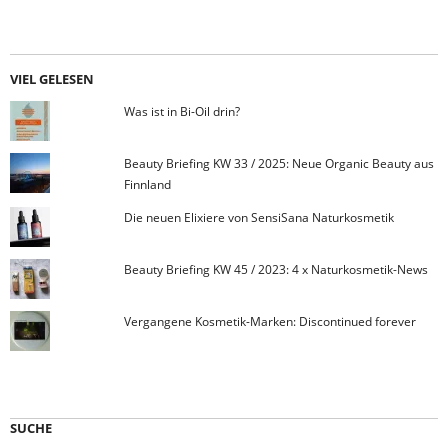
VIEL GELESEN
Was ist in Bi-Oil drin?
Beauty Briefing KW 33 / 2025: Neue Organic Beauty aus
Finnland
Die neuen Elixiere von SensiSana Naturkosmetik
Beauty Briefing KW 45 / 2023: 4 x Naturkosmetik-News
Vergangene Kosmetik-Marken: Discontinued forever
SUCHE