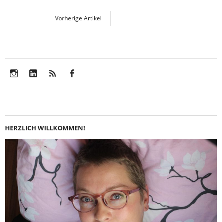
Vorherige Artikel
Instagram
LinkedIn
Feed
Facebook
HERZLICH WILLKOMMEN!