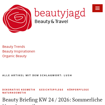
Beauty Trends
Beauty Inspirationen
Organic Beauty
ALLE ARTIKEL MIT DEM SCHLAGWORT:
LUSH
DEKORATIVE KOSMETIK
GESICHTSPFLEGE
KÖRPERPFLEGE
NATURKOSMETIK
Beauty Briefing KW 24 / 2026: Sommerliche