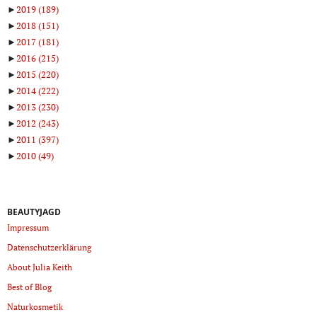
►
2019
(189)
►
2018
(151)
►
2017
(181)
►
2016
(215)
►
2015
(220)
►
2014
(222)
►
2013
(230)
►
2012
(243)
►
2011
(397)
►
2010
(49)
BEAUTYJAGD
Impressum
Datenschutzerklärung
About Julia Keith
Best of Blog
Naturkosmetik