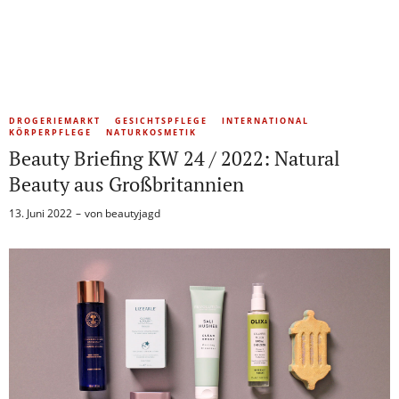
DROGERIEMARKT
GESICHTSPFLEGE
INTERNATIONAL
KÖRPERPFLEGE
NATURKOSMETIK
Beauty Briefing KW 24 / 2022: Natural
Beauty aus Großbritannien
13. Juni 2022
von
beautyjagd