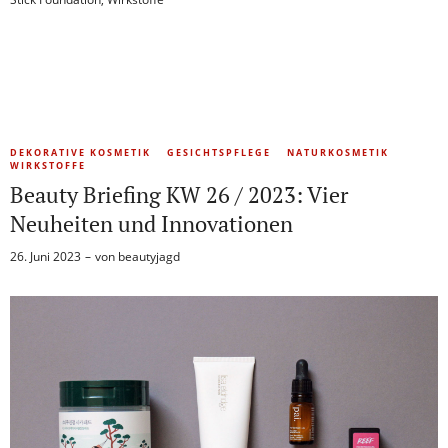
DEKORATIVE KOSMETIK
GESICHTSPFLEGE
NATURKOSMETIK
WIRKSTOFFE
Beauty Briefing KW 26 / 2023: Vier
Neuheiten und Innovationen
26. Juni 2023
von
beautyjagd