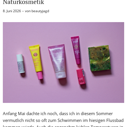
Naturkosmetik
8. Juni 2026
von
beautyjagd
Anfang Mai dachte ich noch, dass ich in diesem Sommer
vermutlich nicht so oft zum Schwimmen im hiesigen Flussbad