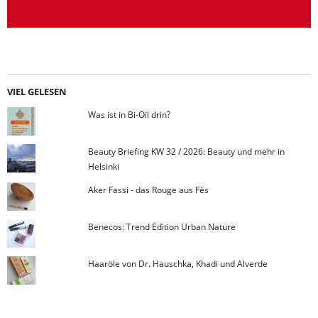
VIEL GELESEN
Was ist in Bi-Oil drin?
Beauty Briefing KW 32 / 2026: Beauty und mehr in
Helsinki
Aker Fassi - das Rouge aus Fès
Benecos: Trend Edition Urban Nature
Haaröle von Dr. Hauschka, Khadi und Alverde