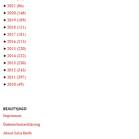
►
2021
(86)
►
2020
(148)
►
2019
(189)
►
2018
(151)
►
2017
(181)
►
2016
(215)
►
2015
(220)
►
2014
(222)
►
2013
(230)
►
2012
(243)
►
2011
(397)
►
2010
(49)
BEAUTYJAGD
Impressum
Datenschutzerklärung
About Julia Keith