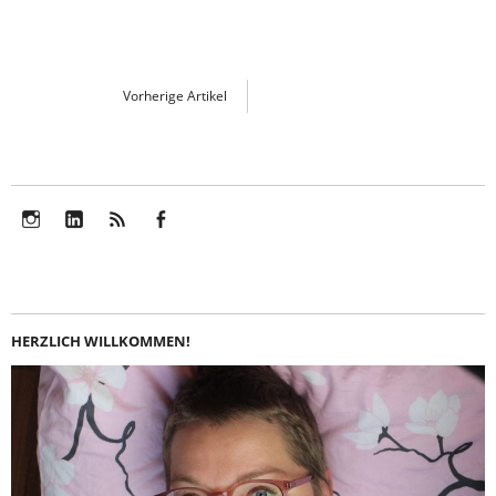
Vorherige Artikel
Instagram
LinkedIn
Feed
Facebook
HERZLICH WILLKOMMEN!