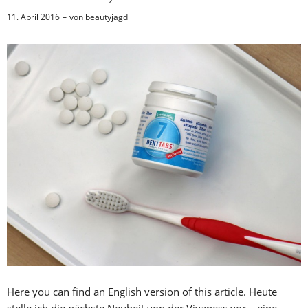
11. April 2016
von
beautyjagd
Here you can find an English version of this article. Heute
stelle ich die nächste Neuheit von der Vivaness vor – eine