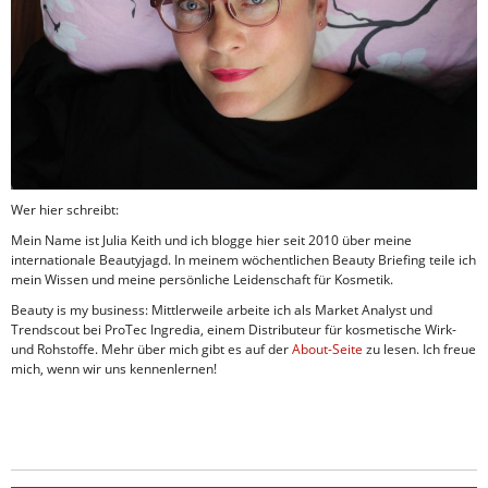
Wer hier schreibt:
Mein Name ist Julia Keith und ich blogge hier seit 2010 über meine
internationale Beautyjagd. In meinem wöchentlichen Beauty Briefing teile ich
mein Wissen und meine persönliche Leidenschaft für Kosmetik.
Beauty is my business: Mittlerweile arbeite ich als Market Analyst und
Trendscout bei ProTec Ingredia, einem Distributeur für kosmetische Wirk-
und Rohstoffe. Mehr über mich gibt es auf der
About-Seite
zu lesen. Ich freue
mich, wenn wir uns kennenlernen!