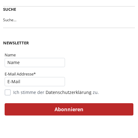
SUCHE
NEWSLETTER
Name
E-Mail Addresse*
Ich stimme der
Datenschutzerklärung
zu.