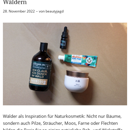
Wäldern
28. November 2022
von
beautyjagd
Wälder als Inspiration für Naturkosmetik: Nicht nur Bäume,
sondern auch Pilze, Sträucher, Moos, Farne oder Flechten