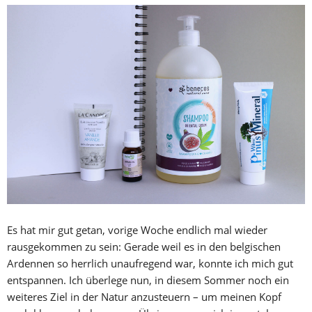
Es hat mir gut getan, vorige Woche endlich mal wieder
rausgekommen zu sein: Gerade weil es in den belgischen
Ardennen so herrlich unaufregend war, konnte ich mich gut
entspannen. Ich überlege nun, in diesem Sommer noch ein
weiteres Ziel in der Natur anzusteuern – um meinen Kopf