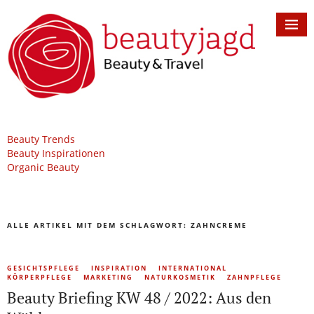
Beauty Trends
Beauty Inspirationen
Organic Beauty
ALLE ARTIKEL MIT DEM SCHLAGWORT:
ZAHNCREME
GESICHTSPFLEGE
INSPIRATION
INTERNATIONAL
KÖRPERPFLEGE
MARKETING
NATURKOSMETIK
ZAHNPFLEGE
Beauty Briefing KW 48 / 2022: Aus den