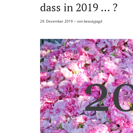
dass in 2019 … ?
29. Dezember 2019
von
beautyjagd