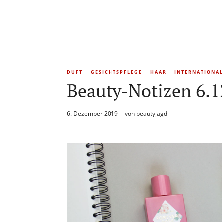
DUFT
GESICHTSPFLEGE
HAAR
INTERNATIONA
Beauty-Notizen 6.1
6. Dezember 2019
von
beautyjagd