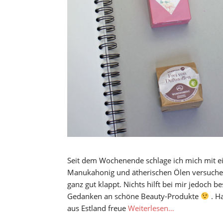
Seit dem Wochenende schlage ich mich mit ein
Manukahonig und ätherischen Ölen versuche 
ganz gut klappt. Nichts hilft bei mir jedoch be
Gedanken an schöne Beauty-Produkte
. H
aus Estland freue
Weiterlesen…