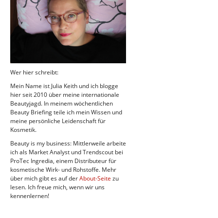
Wer hier schreibt:
Mein Name ist Julia Keith und ich blogge
hier seit 2010 über meine internationale
Beautyjagd. In meinem wöchentlichen
Beauty Briefing teile ich mein Wissen und
meine persönliche Leidenschaft für
Kosmetik.
Beauty is my business: Mittlerweile arbeite
ich als Market Analyst und Trendscout bei
ProTec Ingredia, einem Distributeur für
kosmetische Wirk- und Rohstoffe. Mehr
über mich gibt es auf der
About-Seite
zu
lesen. Ich freue mich, wenn wir uns
kennenlernen!