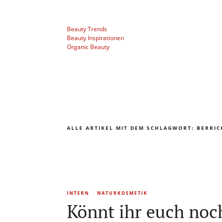
Beauty Trends
Beauty Inspirationen
Organic Beauty
ALLE ARTIKEL MIT DEM SCHLAGWORT:
BERRIC
INTERN
NATURKOSMETIK
Könnt ihr euch noc