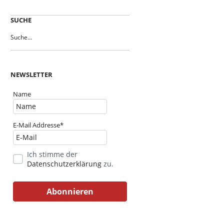
SUCHE
NEWSLETTER
Name
E-Mail Addresse*
Ich stimme der
Datenschutzerklärung
zu.