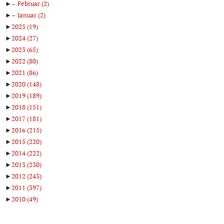
►
Februar
(2)
►
Januar
(2)
►
2025
(19)
►
2024
(27)
►
2023
(65)
►
2022
(80)
►
2021
(86)
►
2020
(148)
►
2019
(189)
►
2018
(151)
►
2017
(181)
►
2016
(215)
►
2015
(220)
►
2014
(222)
►
2013
(230)
►
2012
(243)
►
2011
(397)
►
2010
(49)