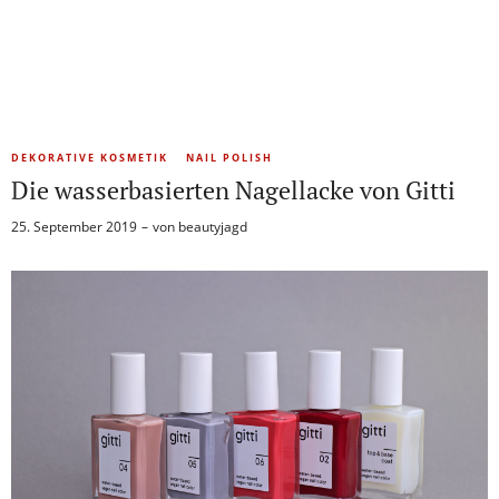
DEKORATIVE KOSMETIK
NAIL POLISH
Die wasserbasierten Nagellacke von Gitti
25. September 2019
von
beautyjagd