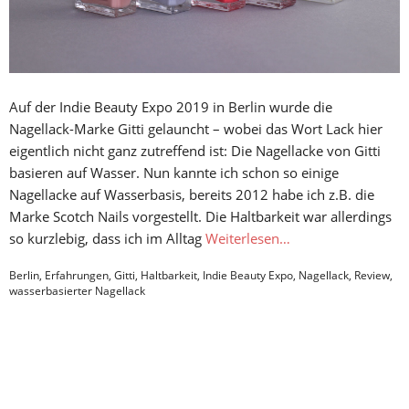
Auf der Indie Beauty Expo 2019 in Berlin wurde die
Nagellack-Marke Gitti gelauncht – wobei das Wort Lack hier
eigentlich nicht ganz zutreffend ist: Die Nagellacke von Gitti
basieren auf Wasser. Nun kannte ich schon so einige
Nagellacke auf Wasserbasis, bereits 2012 habe ich z.B. die
Marke Scotch Nails vorgestellt. Die Haltbarkeit war allerdings
so kurzlebig, dass ich im Alltag
Weiterlesen…
Berlin
,
Erfahrungen
,
Gitti
,
Haltbarkeit
,
Indie Beauty Expo
,
Nagellack
,
Review
,
wasserbasierter Nagellack