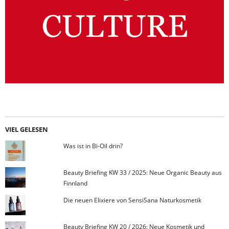
VIEL GELESEN
Was ist in Bi-Oil drin?
Beauty Briefing KW 33 / 2025: Neue Organic Beauty aus
Finnland
Die neuen Elixiere von SensiSana Naturkosmetik
Beauty Briefing KW 20 / 2026: Neue Kosmetik und