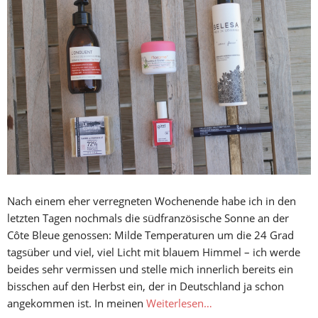
Nach einem eher verregneten Wochenende habe ich in den
letzten Tagen nochmals die südfranzösische Sonne an der
Côte Bleue genossen: Milde Temperaturen um die 24 Grad
tagsüber und viel, viel Licht mit blauem Himmel – ich werde
beides sehr vermissen und stelle mich innerlich bereits ein
bisschen auf den Herbst ein, der in Deutschland ja schon
angekommen ist. In meinen
Weiterlesen…