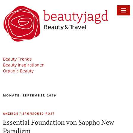
Beauty Trends
Beauty Inspirationen
Organic Beauty
MONATE:
SEPTEMBER 2019
ANZEIGE / SPONSORED POST
Essential Foundation von Sappho New
Paradigm