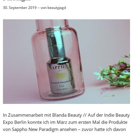
30. September 2019
von
beautyjagd
In Zusammenarbeit mit Blanda Beauty // Auf der Indie Beauty
Expo Berlin konnte ich im März zum ersten Mal die Produkte
von Sappho New Paradigm ansehen – zuvor hatte ich davon