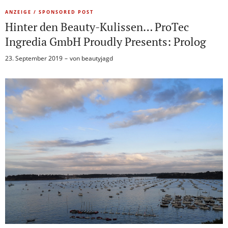
ANZEIGE / SPONSORED POST
Hinter den Beauty-Kulissen… ProTec
Ingredia GmbH Proudly Presents: Prolog
23. September 2019
von
beautyjagd