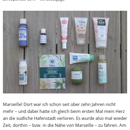
Marseille! Dort war ich schon seit über zehn Jahren nicht
mehr – und dabei hatte ich gleich beim ersten Mal mein Herz
an die südliche Hafenstadt verloren. Es wurde also mal wieder
Zeit, dorthin – bzw. in die Nähe von Marseille – zu fahren. Am