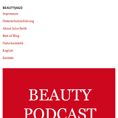
BEAUTYJAGD
Impressum
Datenschutzerklärung
About Julia Keith
Best of Blog
Naturkosmetik
English
Kontakt