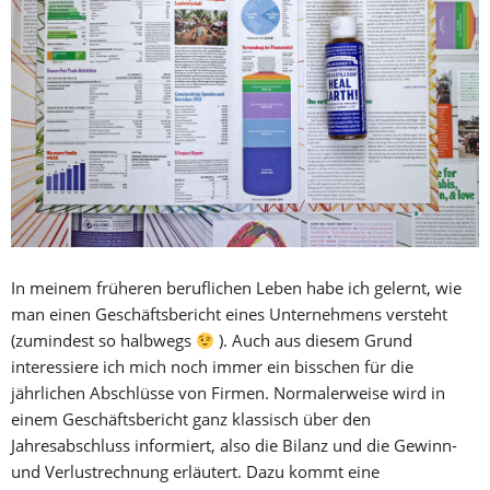
In meinem früheren beruflichen Leben habe ich gelernt, wie
man einen Geschäftsbericht eines Unternehmens versteht
(zumindest so halbwegs
). Auch aus diesem Grund
interessiere ich mich noch immer ein bisschen für die
jährlichen Abschlüsse von Firmen. Normalerweise wird in
einem Geschäftsbericht ganz klassisch über den
Jahresabschluss informiert, also die Bilanz und die Gewinn-
und Verlustrechnung erläutert. Dazu kommt eine