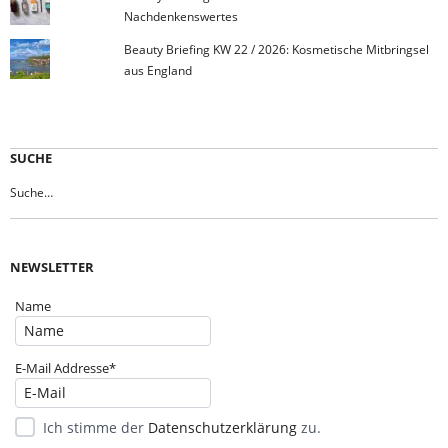
Nachdenkenswertes
Beauty Briefing KW 22 / 2026: Kosmetische Mitbringsel
aus England
SUCHE
NEWSLETTER
Name
E-Mail Addresse*
Ich stimme der
Datenschutzerklärung
zu.