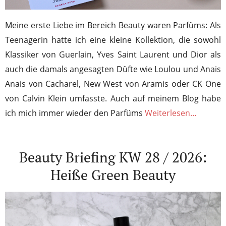
Meine erste Liebe im Bereich Beauty waren Parfüms: Als
Teenagerin hatte ich eine kleine Kollektion, die sowohl
Klassiker von Guerlain, Yves Saint Laurent und Dior als
auch die damals angesagten Düfte wie Loulou und Anais
Anais von Cacharel, New West von Aramis oder CK One
von Calvin Klein umfasste. Auch auf meinem Blog habe
ich mich immer wieder den Parfüms
Weiterlesen…
Beauty Briefing KW 28 / 2026:
Heiße Green Beauty