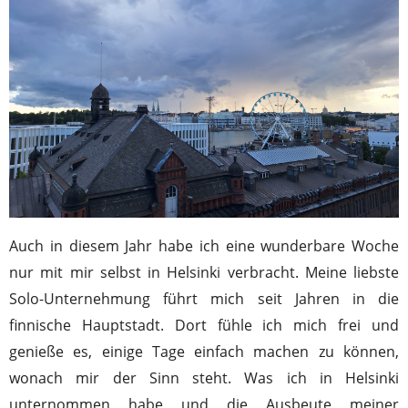
Auch in diesem Jahr habe ich eine wunderbare Woche
nur mit mir selbst in Helsinki verbracht. Meine liebste
Solo-Unternehmung führt mich seit Jahren in die
finnische Hauptstadt. Dort fühle ich mich frei und
genieße es, einige Tage einfach machen zu können,
wonach mir der Sinn steht. Was ich in Helsinki
unternommen habe und die Ausbeute meiner