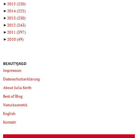
►
2015
(220)
►
2014
(222)
►
2013
(230)
►
2012
(243)
►
2011
(397)
►
2010
(49)
BEAUTYJAGD
Impressum
Datenschutzerklärung
About Julia Keith
Best of Blog
Naturkosmetik
English
Kontakt