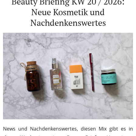
Beauty Briefing KW 20 / 2026:
Neue Kosmetik und
Nachdenkenswertes
News und Nachdenkenswertes, diesen Mix gibt es in