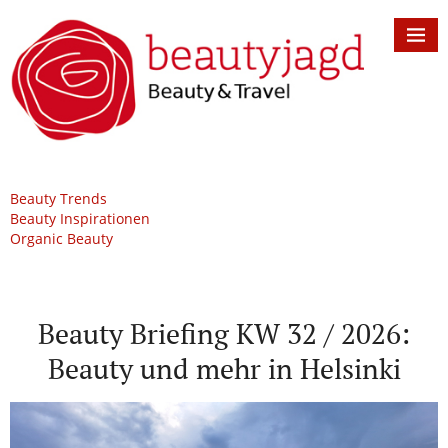
Beauty Trends
Beauty Inspirationen
Organic Beauty
Beauty Briefing KW 32 / 2026:
Beauty und mehr in Helsinki