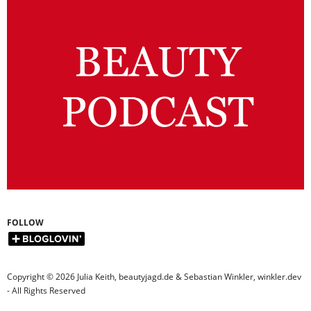
FOLLOW
Copyright © 2026 Julia Keith, beautyjagd.de & Sebastian Winkler, winkler.dev
- All Rights Reserved