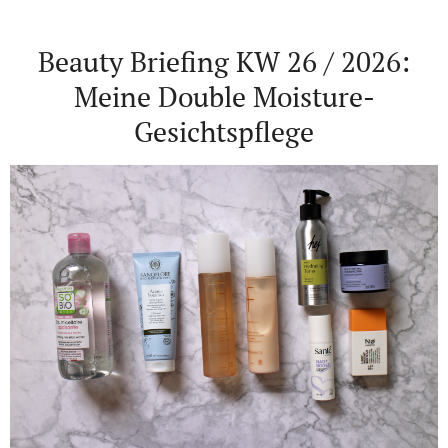
Beauty Briefing KW 26 / 2026:
Meine Double Moisture-
Gesichtspflege