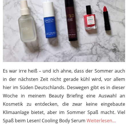
Es war irre heiß – und ich ahne, dass der Sommer auch
in der nächsten Zeit nicht gerade kühl wird, vor allem
hier im Süden Deutschlands. Deswegen gibt es in dieser
Woche in meinem Beauty Briefing eine Auswahl an
Kosmetik zu entdecken, die zwar keine eingebaute
Klimaanlage bietet, aber im Sommer Spaß macht. Viel
Spaß beim Lesen! Cooling Body Serum
Weiterlesen…