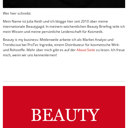
Wer hier schreibt:
Mein Name ist Julia Keith und ich blogge hier seit 2010 über meine
internationale Beautyjagd. In meinem wöchentlichen Beauty Briefing teile ich
mein Wissen und meine persönliche Leidenschaft für Kosmetik.
Beauty is my business: Mittlerweile arbeite ich als Market Analyst und
Trendscout bei ProTec Ingredia, einem Distributeur für kosmetische Wirk-
und Rohstoffe. Mehr über mich gibt es auf der
About-Seite
zu lesen. Ich freue
mich, wenn wir uns kennenlernen!