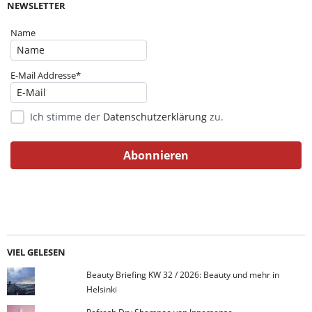
NEWSLETTER
Name
E-Mail Addresse*
Ich stimme der
Datenschutzerklärung
zu.
VIEL GELESEN
Beauty Briefing KW 32 / 2026: Beauty und mehr in
Helsinki