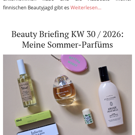
finnischen Beautyjagd gibt es
Weiterlesen…
Beauty Briefing KW 30 / 2026:
Meine Sommer-Parfüms