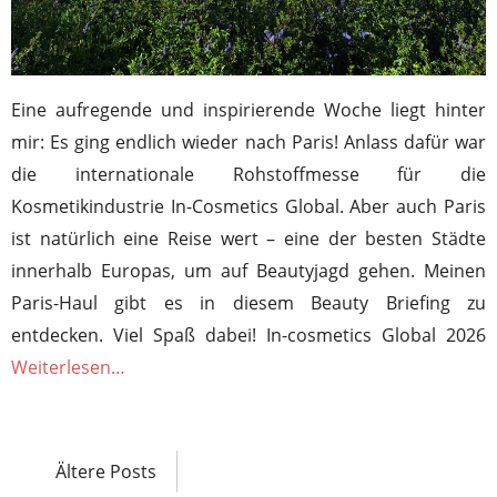
Eine aufregende und inspirierende Woche liegt hinter
mir: Es ging endlich wieder nach Paris! Anlass dafür war
die internationale Rohstoffmesse für die
Kosmetikindustrie In-Cosmetics Global. Aber auch Paris
ist natürlich eine Reise wert – eine der besten Städte
innerhalb Europas, um auf Beautyjagd gehen. Meinen
Paris-Haul gibt es in diesem Beauty Briefing zu
entdecken. Viel Spaß dabei! In-cosmetics Global 2026
Weiterlesen…
Ältere Posts