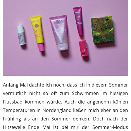
Anfang Mai dachte ich noch, dass ich in diesem Sommer
vermutlich nicht so oft zum Schwimmen im hiesigen
Flussbad kommen würde. Auch die angenehm kühlen
Temperaturen in Nordengland ließen mich eher an den
Frühling als an den Sommer denken. Doch nach der
Hitzewelle Ende Mai ist bei mir der Sommer-Modus