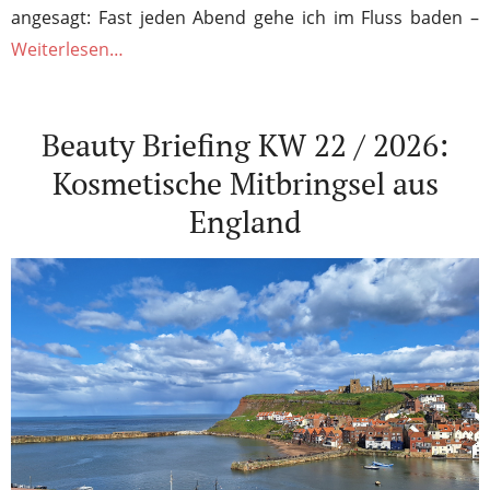
angesagt: Fast jeden Abend gehe ich im Fluss baden –
Weiterlesen…
Beauty Briefing KW 22 / 2026:
Kosmetische Mitbringsel aus
England