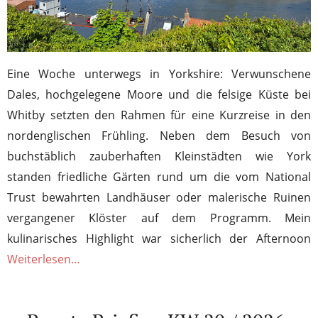
Eine Woche unterwegs in Yorkshire: Verwunschene
Dales, hochgelegene Moore und die felsige Küste bei
Whitby setzten den Rahmen für eine Kurzreise in den
nordenglischen Frühling. Neben dem Besuch von
buchstäblich zauberhaften Kleinstädten wie York
standen friedliche Gärten rund um die vom National
Trust bewahrten Landhäuser oder malerische Ruinen
vergangener Klöster auf dem Programm. Mein
kulinarisches Highlight war sicherlich der Afternoon
Weiterlesen…