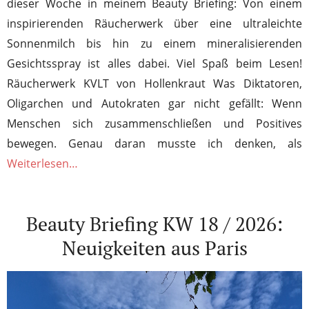
dieser Woche in meinem Beauty Briefing: Von einem
inspirierenden Räucherwerk über eine ultraleichte
Sonnenmilch bis hin zu einem mineralisierenden
Gesichtsspray ist alles dabei. Viel Spaß beim Lesen!
Räucherwerk KVLT von Hollenkraut Was Diktatoren,
Oligarchen und Autokraten gar nicht gefällt: Wenn
Menschen sich zusammenschließen und Positives
bewegen. Genau daran musste ich denken, als
Weiterlesen…
Beauty Briefing KW 18 / 2026:
Neuigkeiten aus Paris