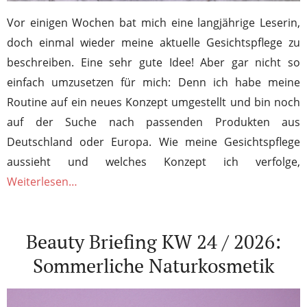
Vor einigen Wochen bat mich eine langjährige Leserin,
doch einmal wieder meine aktuelle Gesichtspflege zu
beschreiben. Eine sehr gute Idee! Aber gar nicht so
einfach umzusetzen für mich: Denn ich habe meine
Routine auf ein neues Konzept umgestellt und bin noch
auf der Suche nach passenden Produkten aus
Deutschland oder Europa. Wie meine Gesichtspflege
aussieht und welches Konzept ich verfolge,
Weiterlesen…
Beauty Briefing KW 24 / 2026:
Sommerliche Naturkosmetik