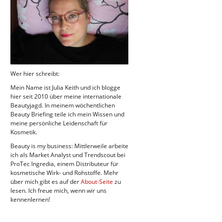
Wer hier schreibt:
Mein Name ist Julia Keith und ich blogge
hier seit 2010 über meine internationale
Beautyjagd. In meinem wöchentlichen
Beauty Briefing teile ich mein Wissen und
meine persönliche Leidenschaft für
Kosmetik.
Beauty is my business: Mittlerweile arbeite
ich als Market Analyst und Trendscout bei
ProTec Ingredia, einem Distributeur für
kosmetische Wirk- und Rohstoffe. Mehr
über mich gibt es auf der
About-Seite
zu
lesen. Ich freue mich, wenn wir uns
kennenlernen!