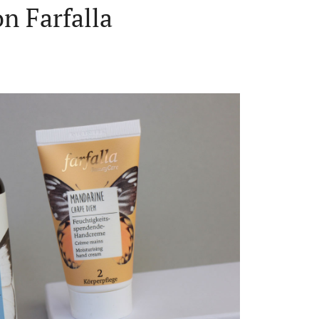
on Farfalla