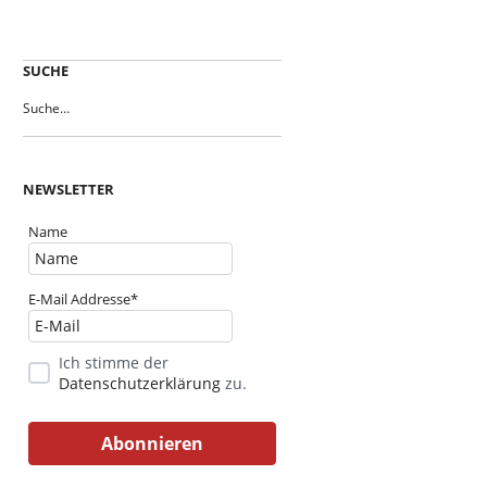
SUCHE
NEWSLETTER
Name
E-Mail Addresse*
Ich stimme der
Datenschutzerklärung
zu.