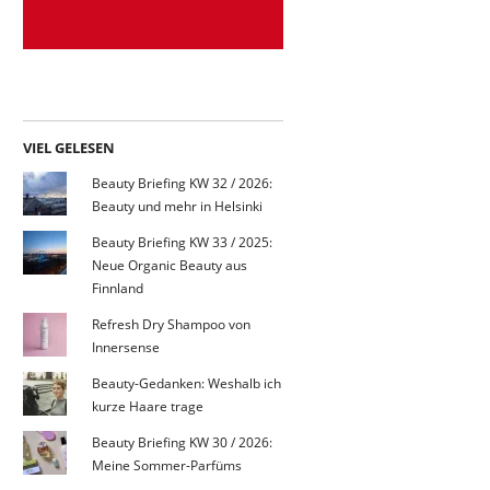
VIEL GELESEN
Beauty Briefing KW 32 / 2026:
Beauty und mehr in Helsinki
Beauty Briefing KW 33 / 2025:
Neue Organic Beauty aus
Finnland
Refresh Dry Shampoo von
Innersense
Beauty-Gedanken: Weshalb ich
kurze Haare trage
Beauty Briefing KW 30 / 2026:
Meine Sommer-Parfüms