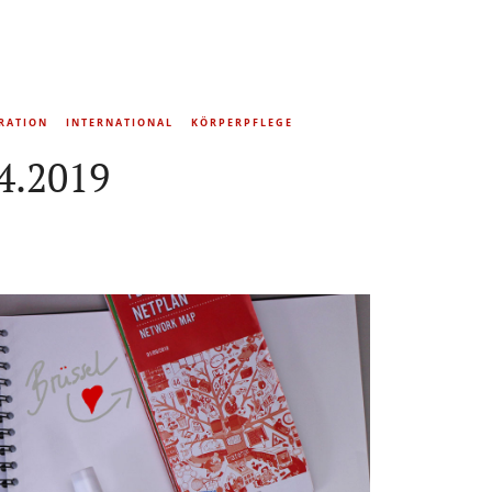
IRATION
INTERNATIONAL
KÖRPERPFLEGE
4.2019