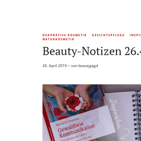
DEKORATIVE KOSMETIK
GESICHTSPFLEGE
INSP
NATURKOSMETIK
Beauty-Notizen 26.
26. April 2019
von
beautyjagd