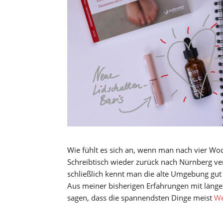
Wie fühlt es sich an, wenn man nach vier Wo
Schreibtisch wieder zurück nach Nürnberg v
schließlich kennt man die alte Umgebung gut 
Aus meiner bisherigen Erfahrungen mit länge
sagen, dass die spannendsten Dinge meist
We