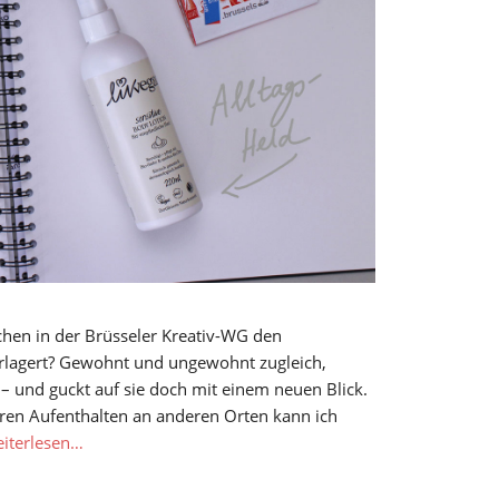
chen in der Brüsseler Kreativ-WG den
erlagert? Gewohnt und ungewohnt zugleich,
– und guckt auf sie doch mit einem neuen Blick.
ren Aufenthalten an anderen Orten kann ich
iterlesen…