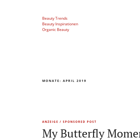
Beauty Trends
Beauty Inspirationen
Organic Beauty
MONATE:
APRIL 2019
ANZEIGE / SPONSORED POST
My Butterfly Mome