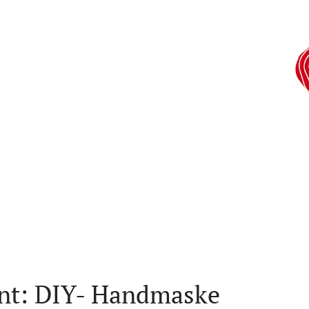
nt: DIY- Handmaske