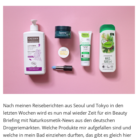
Nach meinen Reiseberichten aus Seoul und Tokyo in den
letzten Wochen wird es nun mal wieder Zeit für ein Beauty
Briefing mit Naturkosmetik-News aus den deutschen
Drogeriemärkten. Welche Produkte mir aufgefallen sind und
welche in mein Bad einziehen durften, das gibt es gleich hier