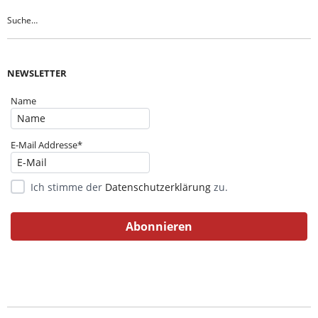
NEWSLETTER
Name
E-Mail Addresse*
Ich stimme der
Datenschutzerklärung
zu.