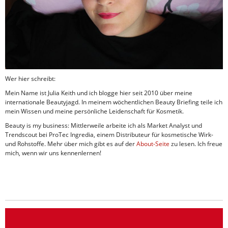
Wer hier schreibt:
Mein Name ist Julia Keith und ich blogge hier seit 2010 über meine
internationale Beautyjagd. In meinem wöchentlichen Beauty Briefing teile ich
mein Wissen und meine persönliche Leidenschaft für Kosmetik.
Beauty is my business: Mittlerweile arbeite ich als Market Analyst und
Trendscout bei ProTec Ingredia, einem Distributeur für kosmetische Wirk-
und Rohstoffe. Mehr über mich gibt es auf der
About-Seite
zu lesen. Ich freue
mich, wenn wir uns kennenlernen!