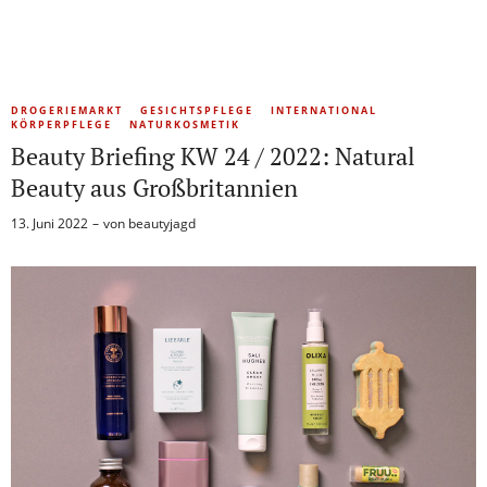
DROGERIEMARKT
GESICHTSPFLEGE
INTERNATIONAL
KÖRPERPFLEGE
NATURKOSMETIK
Beauty Briefing KW 24 / 2022: Natural
Beauty aus Großbritannien
13. Juni 2022
von
beautyjagd