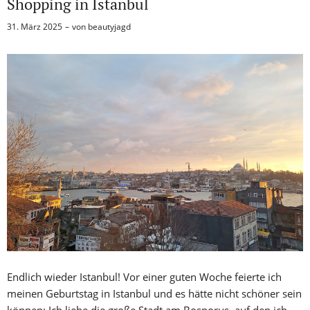
Shopping in Istanbul
31. März 2025
von
beautyjagd
Endlich wieder Istanbul! Vor einer guten Woche feierte ich
meinen Geburtstag in Istanbul und es hätte nicht schöner sein