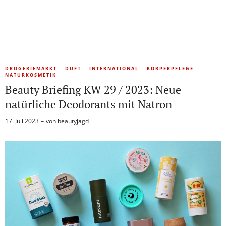
DROGERIEMARKT
DUFT
INTERNATIONAL
KÖRPERPFLEGE
NATURKOSMETIK
Beauty Briefing KW 29 / 2023: Neue
natürliche Deodorants mit Natron
17. Juli 2023
von
beautyjagd