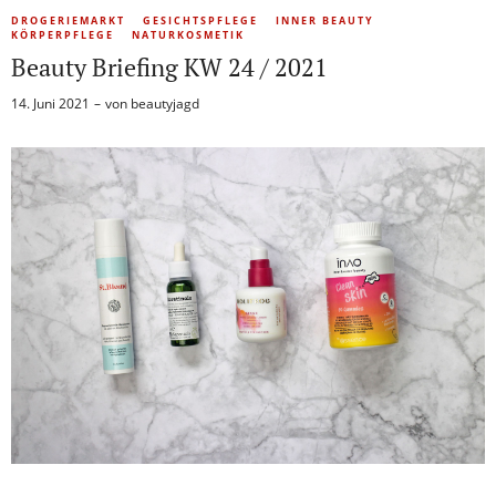
DROGERIEMARKT
GESICHTSPFLEGE
INNER BEAUTY
KÖRPERPFLEGE
NATURKOSMETIK
Beauty Briefing KW 24 / 2021
14. Juni 2021
von
beautyjagd