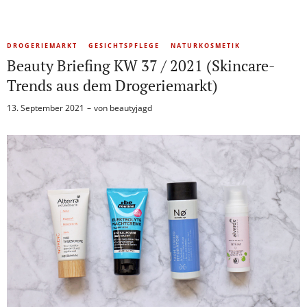
DROGERIEMARKT
GESICHTSPFLEGE
NATURKOSMETIK
Beauty Briefing KW 37 / 2021 (Skincare-
Trends aus dem Drogeriemarkt)
13. September 2021
von
beautyjagd