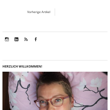
Vorherige Artikel
Instagram
LinkedIn
Feed
Facebook
HERZLICH WILLKOMMEN!