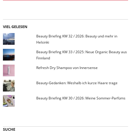
VIEL GELESEN
Beauty Briefing KW 32 / 2026: Beauty und mehr in
Helsinki
Beauty Briefing KW 33 / 2025: Neue Organic Beauty aus
Finnland
Refresh Dry Shampoo von Innersense
Beauty-Gedanken: Weshalb ich kurze Haare trage
Beauty Briefing KW 30 / 2026: Meine Sommer-Parfüms
SUCHE