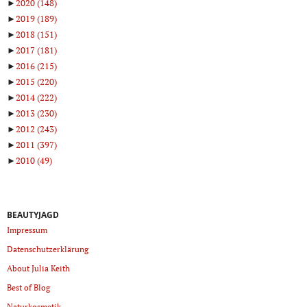
►
2020
(148)
►
2019
(189)
►
2018
(151)
►
2017
(181)
►
2016
(215)
►
2015
(220)
►
2014
(222)
►
2013
(230)
►
2012
(243)
►
2011
(397)
►
2010
(49)
BEAUTYJAGD
Impressum
Datenschutzerklärung
About Julia Keith
Best of Blog
Naturkosmetik