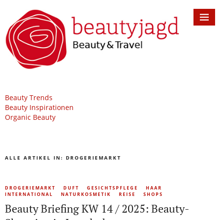
Beauty Trends
Beauty Inspirationen
Organic Beauty
ALLE ARTIKEL IN:
DROGERIEMARKT
DROGERIEMARKT
DUFT
GESICHTSPFLEGE
HAAR
INTERNATIONAL
NATURKOSMETIK
REISE
SHOPS
Beauty Briefing KW 14 / 2025: Beauty-