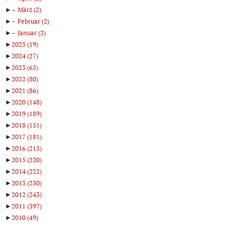
►
März
(2)
►
Februar
(2)
►
Januar
(2)
►
2025
(19)
►
2024
(27)
►
2023
(65)
►
2022
(80)
►
2021
(86)
►
2020
(148)
►
2019
(189)
►
2018
(151)
►
2017
(181)
►
2016
(215)
►
2015
(220)
►
2014
(222)
►
2013
(230)
►
2012
(243)
►
2011
(397)
►
2010
(49)