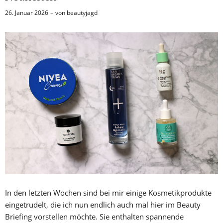
26. Januar 2026
von
beautyjagd
In den letzten Wochen sind bei mir einige Kosmetikprodukte
eingetrudelt, die ich nun endlich auch mal hier im Beauty
Briefing vorstellen möchte. Sie enthalten spannende