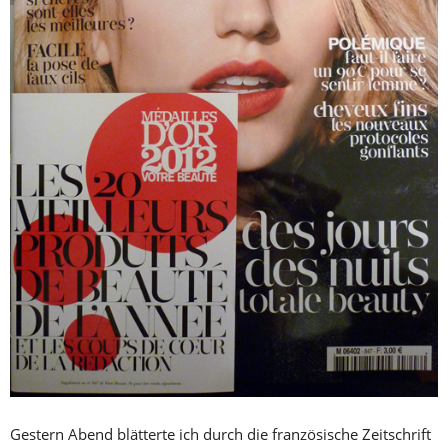
Gestern Abend blätterte ich durch die französische Zeitschrift