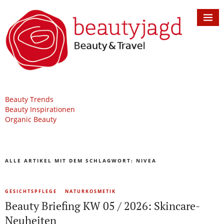
Beauty Trends
Beauty Inspirationen
Organic Beauty
ALLE ARTIKEL MIT DEM SCHLAGWORT:
NIVEA
GESICHTSPFLEGE
NATURKOSMETIK
Beauty Briefing KW 05 / 2026: Skincare-
Neuheiten