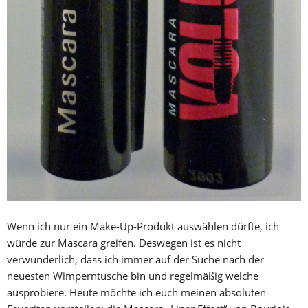
Wenn ich nur ein Make-Up-Produkt auswählen dürfte, ich
würde zur Mascara greifen. Deswegen ist es nicht
verwunderlich, dass ich immer auf der Suche nach der
neuesten Wimperntusche bin und regelmäßig welche
ausprobiere. Heute möchte ich euch meinen absoluten