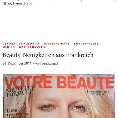
Nivea
,
Tiama
,
Trend
DEKORATIVE KOSMETIK
INTERNATIONAL
KÖRPERPFLEGE
MEDIEN
NATURKOSMETIK
Beauty-Neuigkeiten aus Frankreich
21. Dezember 2011
von
beautyjagd