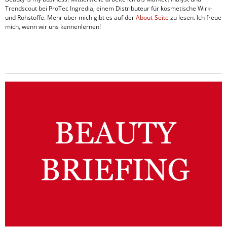
Trendscout bei ProTec Ingredia, einem Distributeur für kosmetische Wirk-
und Rohstoffe. Mehr über mich gibt es auf der
About-Seite
zu lesen. Ich freue
mich, wenn wir uns kennenlernen!