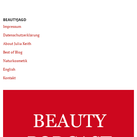
BEAUTYJAGD
Impressum
Datenschutzerklärung
About Julia Keith
Best of Blog
Naturkosmetik
English
Kontakt