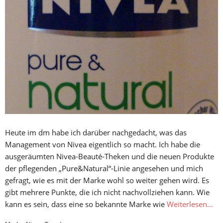
Heute im dm habe ich darüber nachgedacht, was das
Management von Nivea eigentlich so macht. Ich habe die
ausgeräumten Nivea-Beauté-Theken und die neuen Produkte
der pflegenden „Pure&Natural“-Linie angesehen und mich
gefragt, wie es mit der Marke wohl so weiter gehen wird. Es
gibt mehrere Punkte, die ich nicht nachvollziehen kann. Wie
kann es sein, dass eine so bekannte Marke wie
Weiterlesen…