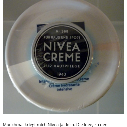
Manchmal kriegt mich Nivea ja doch. Die Idee, zu den