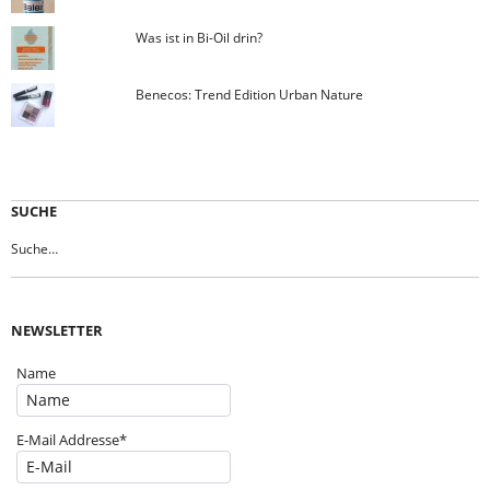
Was ist in Bi-Oil drin?
Benecos: Trend Edition Urban Nature
SUCHE
NEWSLETTER
Name
E-Mail Addresse*