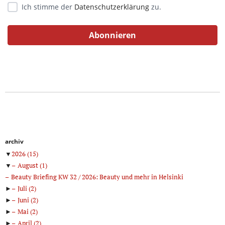
Ich stimme der
Datenschutzerklärung
zu.
archiv
▼
2026
(15)
▼
August
(1)
Beauty Briefing KW 32 / 2026: Beauty und mehr in Helsinki
►
Juli
(2)
►
Juni
(2)
►
Mai
(2)
►
April
(2)