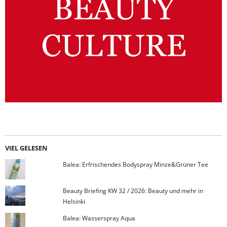
VIEL GELESEN
Balea: Erfrischendes Bodyspray Minze&Grüner Tee
Beauty Briefing KW 32 / 2026: Beauty und mehr in
Helsinki
Balea: Wasserspray Aqua