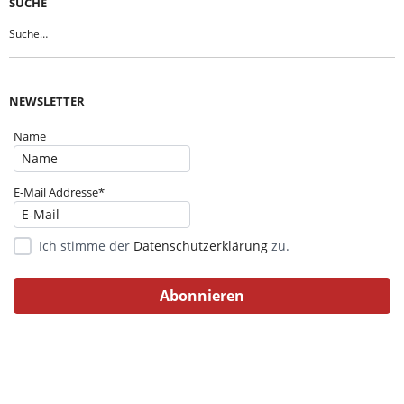
SUCHE
NEWSLETTER
Name
E-Mail Addresse*
Ich stimme der
Datenschutzerklärung
zu.