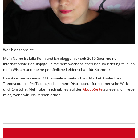
Wer hier schreibt:
Mein Name ist Julia Keith und ich blogge hier seit 2010 über meine
internationale Beautyjagd. In meinem wöchentlichen Beauty Briefing teile ich
mein Wissen und meine persönliche Leidenschaft für Kosmetik.
Beauty is my business: Mittlerweile arbeite ich als Market Analyst und
Trendscout bei ProTec Ingredia, einem Distributeur für kosmetische Wirk-
und Rohstoffe. Mehr über mich gibt es auf der
About-Seite
zu lesen. Ich freue
mich, wenn wir uns kennenlernen!