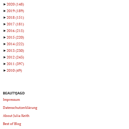
►
2020
(148)
►
2019
(189)
►
2018
(151)
►
2017
(181)
►
2016
(215)
►
2015
(220)
►
2014
(222)
►
2013
(230)
►
2012
(243)
►
2011
(397)
►
2010
(49)
BEAUTYJAGD
Impressum
Datenschutzerklärung
About Julia Keith
Best of Blog