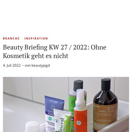
BRANCHE
INSPIRATION
Beauty Briefing KW 27 / 2022: Ohne
Kosmetik geht es nicht
4. Juli 2022
von
beautyjagd