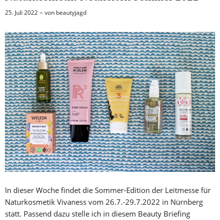
25. Juli 2022
von
beautyjagd
In dieser Woche findet die Sommer-Edition der Leitmesse für
Naturkosmetik Vivaness vom 26.7.-29.7.2022 in Nürnberg
statt. Passend dazu stelle ich in diesem Beauty Briefing