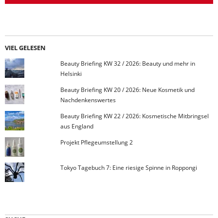
VIEL GELESEN
Beauty Briefing KW 32 / 2026: Beauty und mehr in
Helsinki
Beauty Briefing KW 20 / 2026: Neue Kosmetik und
Nachdenkenswertes
Beauty Briefing KW 22 / 2026: Kosmetische Mitbringsel
aus England
Projekt Pflegeumstellung 2
Tokyo Tagebuch 7: Eine riesige Spinne in Roppongi