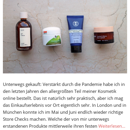
Unterwegs gekauft: Verstärkt durch die Pandemie habe ich in
den letzten Jahren den allergrößten Teil meiner Kosmetik
online bestellt. Das ist natürlich sehr praktisch, aber ich mag
das Einkaufserlebnis vor Ort eigentlich sehr. In London und in
München konnte ich im Mai und Juni endlich wieder richtige
Store Checks machen. Welche der von mir unterwegs
erstandenen Produkte mittlerweile ihren festen
Weiterlesen…