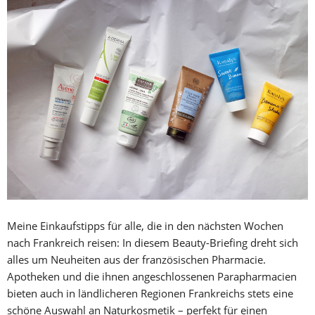
Meine Einkaufstipps für alle, die in den nächsten Wochen
nach Frankreich reisen: In diesem Beauty-Briefing dreht sich
alles um Neuheiten aus der französischen Pharmacie.
Apotheken und die ihnen angeschlossenen Parapharmacien
bieten auch in ländlicheren Regionen Frankreichs stets eine
schöne Auswahl an Naturkosmetik – perfekt für einen