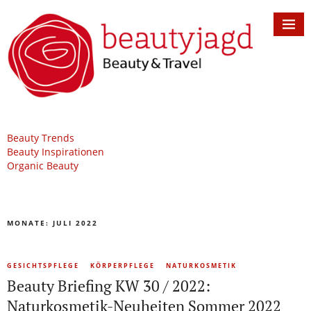
Beauty Trends
Beauty Inspirationen
Organic Beauty
MONATE:
JULI 2022
GESICHTSPFLEGE
KÖRPERPFLEGE
NATURKOSMETIK
Beauty Briefing KW 30 / 2022:
Naturkosmetik-Neuheiten Sommer 2022