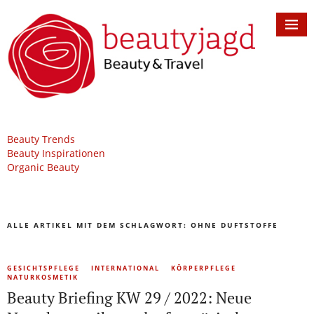
Beauty Trends
Beauty Inspirationen
Organic Beauty
ALLE ARTIKEL MIT DEM SCHLAGWORT:
OHNE DUFTSTOFFE
GESICHTSPFLEGE
INTERNATIONAL
KÖRPERPFLEGE
NATURKOSMETIK
Beauty Briefing KW 29 / 2022: Neue