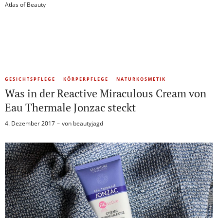
Atlas of Beauty
GESICHTSPFLEGE
KÖRPERPFLEGE
NATURKOSMETIK
Was in der Reactive Miraculous Cream von
Eau Thermale Jonzac steckt
4. Dezember 2017
von
beautyjagd