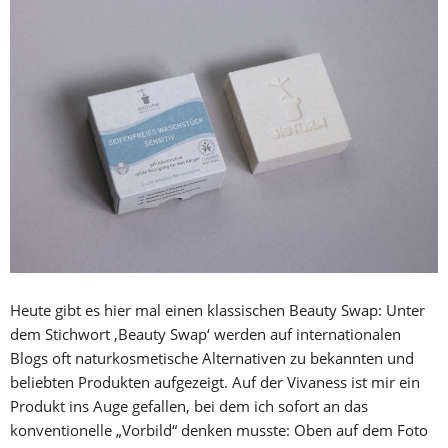
Heute gibt es hier mal einen klassischen Beauty Swap: Unter
dem Stichwort ‚Beauty Swap‘ werden auf internationalen
Blogs oft naturkosmetische Alternativen zu bekannten und
beliebten Produkten aufgezeigt. Auf der Vivaness ist mir ein
Produkt ins Auge gefallen, bei dem ich sofort an das
konventionelle „Vorbild“ denken musste: Oben auf dem Foto