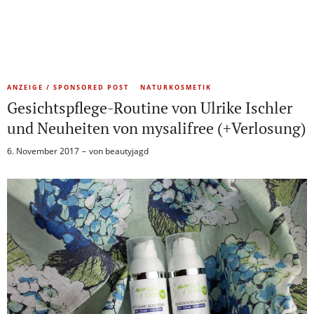
ANZEIGE / SPONSORED POST
NATURKOSMETIK
Gesichtspflege-Routine von Ulrike Ischler
und Neuheiten von mysalifree (+Verlosung)
6. November 2017
von
beautyjagd