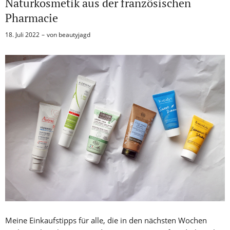
Naturkosmetik aus der französischen
Pharmacie
18. Juli 2022
von
beautyjagd
Meine Einkaufstipps für alle, die in den nächsten Wochen