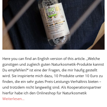
Here you can find an English version of this article. „Welche
günstigen und zugleich guten Naturkosmetik-Produkte kannst
Du empfehlen?“ ist eine der Fragen, die mir häufig gestellt
wird. Sie inspirierte mich dazu, 10 Produkte unter 10 Euro zu
finden, die ein sehr gutes Preis-Leistungs-Verhältnis bieten –
und trotzdem nicht langweilig sind. Als Kooperationspartner
hierfür habe ich den Onlineshop für Naturkosmetik
Weiterlesen…