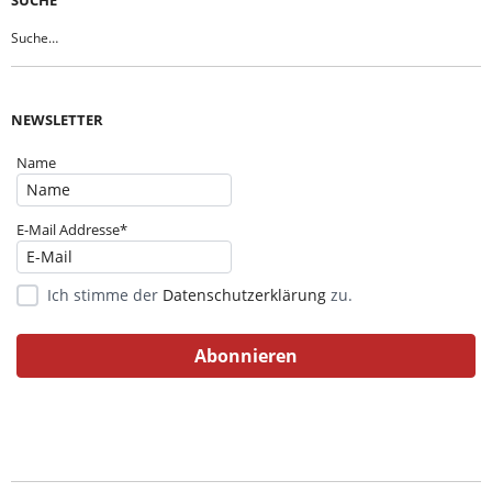
NEWSLETTER
Name
E-Mail Addresse*
Ich stimme der
Datenschutzerklärung
zu.