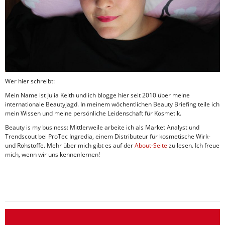
Wer hier schreibt:
Mein Name ist Julia Keith und ich blogge hier seit 2010 über meine
internationale Beautyjagd. In meinem wöchentlichen Beauty Briefing teile ich
mein Wissen und meine persönliche Leidenschaft für Kosmetik.
Beauty is my business: Mittlerweile arbeite ich als Market Analyst und
Trendscout bei ProTec Ingredia, einem Distributeur für kosmetische Wirk-
und Rohstoffe. Mehr über mich gibt es auf der
About-Seite
zu lesen. Ich freue
mich, wenn wir uns kennenlernen!