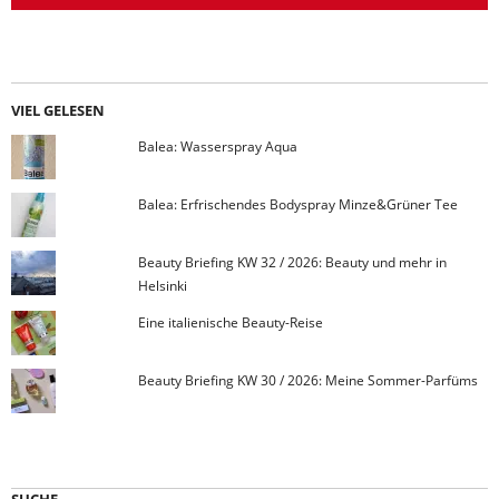
VIEL GELESEN
Balea: Wasserspray Aqua
Balea: Erfrischendes Bodyspray Minze&Grüner Tee
Beauty Briefing KW 32 / 2026: Beauty und mehr in
Helsinki
Eine italienische Beauty-Reise
Beauty Briefing KW 30 / 2026: Meine Sommer-Parfüms
SUCHE