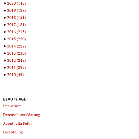
►
2020
(148)
►
2019
(189)
►
2018
(151)
►
2017
(181)
►
2016
(215)
►
2015
(220)
►
2014
(222)
►
2013
(230)
►
2012
(243)
►
2011
(397)
►
2010
(49)
BEAUTYJAGD
Impressum
Datenschutzerklärung
About Julia Keith
Best of Blog