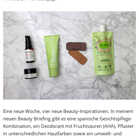
Eine neue Woche, vier neue Beauty-Inspirationen. In meinem
neuen Beauty Briefing gibt es eine spanische Gesichtspflege-
Kombination, ein Deodorant mit Fruchtsäuren (AHA), Pflaster
in unterschiedlichen Hautfarben sowie ein umwelt- und