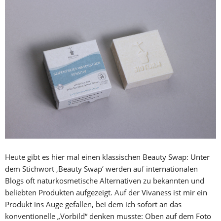
Heute gibt es hier mal einen klassischen Beauty Swap: Unter
dem Stichwort ‚Beauty Swap‘ werden auf internationalen
Blogs oft naturkosmetische Alternativen zu bekannten und
beliebten Produkten aufgezeigt. Auf der Vivaness ist mir ein
Produkt ins Auge gefallen, bei dem ich sofort an das
konventionelle „Vorbild“ denken musste: Oben auf dem Foto