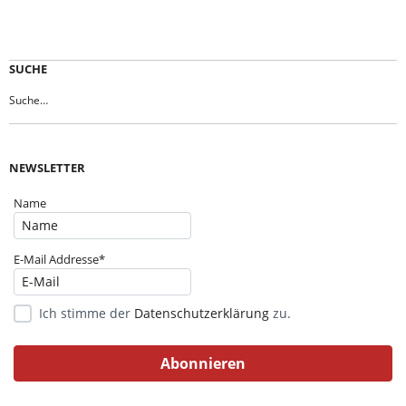
SUCHE
NEWSLETTER
Name
E-Mail Addresse*
Ich stimme der
Datenschutzerklärung
zu.