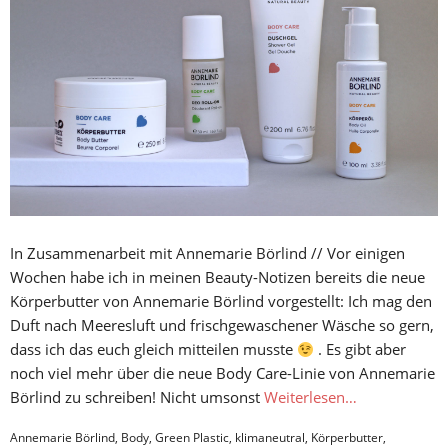
In Zusammenarbeit mit Annemarie Börlind // Vor einigen
Wochen habe ich in meinen Beauty-Notizen bereits die neue
Körperbutter von Annemarie Börlind vorgestellt: Ich mag den
Duft nach Meeresluft und frischgewaschener Wäsche so gern,
dass ich das euch gleich mitteilen musste
. Es gibt aber
noch viel mehr über die neue Body Care-Linie von Annemarie
Börlind zu schreiben! Nicht umsonst
Weiterlesen…
Annemarie Börlind
,
Body
,
Green Plastic
,
klimaneutral
,
Körperbutter
,