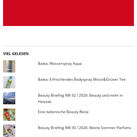
VIEL GELESEN
Balea: Wasserspray Aqua
Balea: Erfrischendes Bodyspray Minze&Grüner Tee
Beauty Briefing KW 32 / 2026: Beauty und mehr in
Helsinki
Eine italienische Beauty-Reise
Beauty Briefing KW 30 / 2026: Meine Sommer-Parfüms