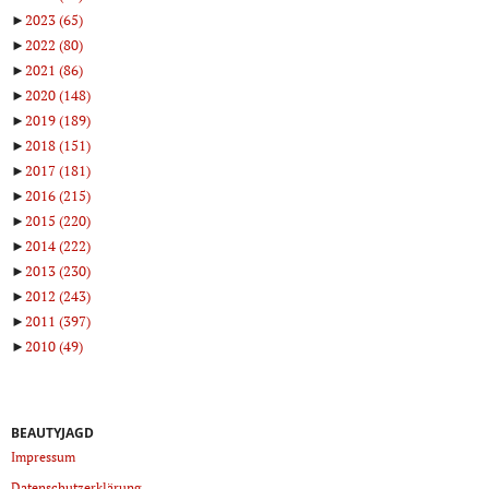
►
2023
(65)
►
2022
(80)
►
2021
(86)
►
2020
(148)
►
2019
(189)
►
2018
(151)
►
2017
(181)
►
2016
(215)
►
2015
(220)
►
2014
(222)
►
2013
(230)
►
2012
(243)
►
2011
(397)
►
2010
(49)
BEAUTYJAGD
Impressum
Datenschutzerklärung