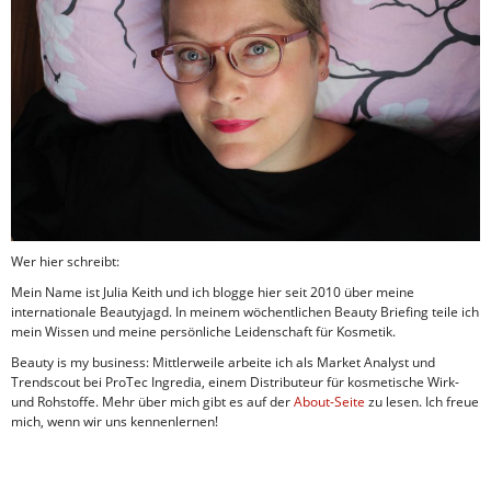
Wer hier schreibt:
Mein Name ist Julia Keith und ich blogge hier seit 2010 über meine
internationale Beautyjagd. In meinem wöchentlichen Beauty Briefing teile ich
mein Wissen und meine persönliche Leidenschaft für Kosmetik.
Beauty is my business: Mittlerweile arbeite ich als Market Analyst und
Trendscout bei ProTec Ingredia, einem Distributeur für kosmetische Wirk-
und Rohstoffe. Mehr über mich gibt es auf der
About-Seite
zu lesen. Ich freue
mich, wenn wir uns kennenlernen!