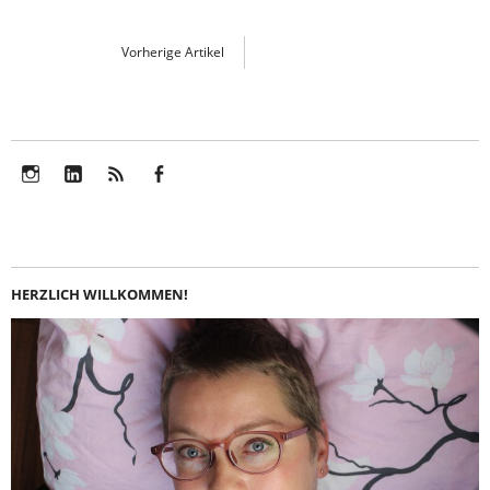
Vorherige Artikel
Instagram
LinkedIn
Feed
Facebook
HERZLICH WILLKOMMEN!