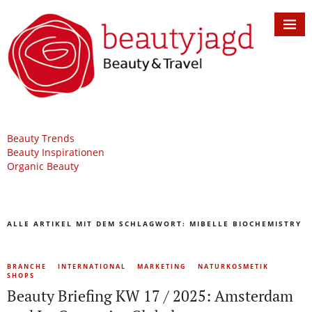
Beauty Trends
Beauty Inspirationen
Organic Beauty
ALLE ARTIKEL MIT DEM SCHLAGWORT:
MIBELLE BIOCHEMISTRY
BRANCHE
INTERNATIONAL
MARKETING
NATURKOSMETIK
SHOPS
Beauty Briefing KW 17 / 2025: Amsterdam