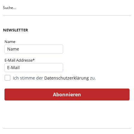
NEWSLETTER
Name
E-Mail Addresse*
Ich stimme der
Datenschutzerklärung
zu.