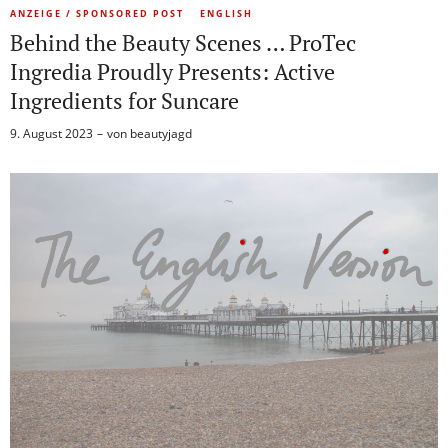
ANZEIGE / SPONSORED POST
ENGLISH
Behind the Beauty Scenes … ProTec
Ingredia Proudly Presents: Active
Ingredients for Suncare
9. August 2023
von
beautyjagd