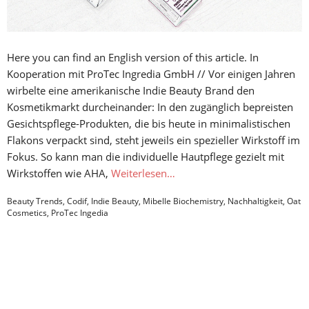
Here you can find an English version of this article. In
Kooperation mit ProTec Ingredia GmbH // Vor einigen Jahren
wirbelte eine amerikanische Indie Beauty Brand den
Kosmetikmarkt durcheinander: In den zugänglich bepreisten
Gesichtspflege-Produkten, die bis heute in minimalistischen
Flakons verpackt sind, steht jeweils ein spezieller Wirkstoff im
Fokus. So kann man die individuelle Hautpflege gezielt mit
Wirkstoffen wie AHA,
Weiterlesen…
Beauty Trends
,
Codif
,
Indie Beauty
,
Mibelle Biochemistry
,
Nachhaltigkeit
,
Oat
Cosmetics
,
ProTec Ingedia