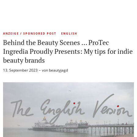
ANZEIGE / SPONSORED POST
ENGLISH
Behind the Beauty Scenes … ProTec
Ingredia Proudly Presents: My tips for indie
beauty brands
13. September 2023
von
beautyjagd