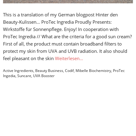
This is a translation of my German blogpost Hinter den
Beauty-Kulissen… ProTec Ingredia Proudly Presents:
Wirkstoffe für Sonnenpflege. Enjoy! In cooperation with
ProTec Ingredia // What are the criteria for a good sun cream?
First of all, the product must contain broadband filters to
protect my skin from UVA and UVB radiation. It also should
feel pleasant on the skin
Weiterlesen…
Active Ingredients
,
Beauty Business
,
Codif
,
Mibelle Biochemistry
,
ProTec
Ingedia
,
Suncare
,
UVA Booster