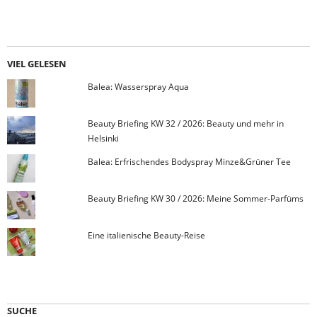
VIEL GELESEN
Balea: Wasserspray Aqua
Beauty Briefing KW 32 / 2026: Beauty und mehr in
Helsinki
Balea: Erfrischendes Bodyspray Minze&Grüner Tee
Beauty Briefing KW 30 / 2026: Meine Sommer-Parfüms
Eine italienische Beauty-Reise
SUCHE