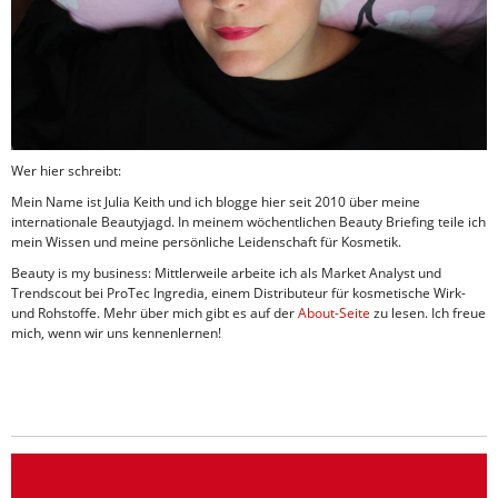
Wer hier schreibt:
Mein Name ist Julia Keith und ich blogge hier seit 2010 über meine
internationale Beautyjagd. In meinem wöchentlichen Beauty Briefing teile ich
mein Wissen und meine persönliche Leidenschaft für Kosmetik.
Beauty is my business: Mittlerweile arbeite ich als Market Analyst und
Trendscout bei ProTec Ingredia, einem Distributeur für kosmetische Wirk-
und Rohstoffe. Mehr über mich gibt es auf der
About-Seite
zu lesen. Ich freue
mich, wenn wir uns kennenlernen!