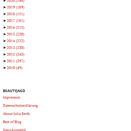
►
2020
(148)
►
2019
(189)
►
2018
(151)
►
2017
(181)
►
2016
(215)
►
2015
(220)
►
2014
(222)
►
2013
(230)
►
2012
(243)
►
2011
(397)
►
2010
(49)
BEAUTYJAGD
Impressum
Datenschutzerklärung
About Julia Keith
Best of Blog
Naturkosmetik