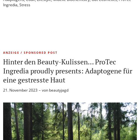
Ingredia
,
Stress
ANZEIGE / SPONSORED POST
Hinter den Beauty-Kulissen… ProTec
Ingredia proudly presents: Adaptogene für
eine gestresste Haut
21. November 2023
von
beautyjagd