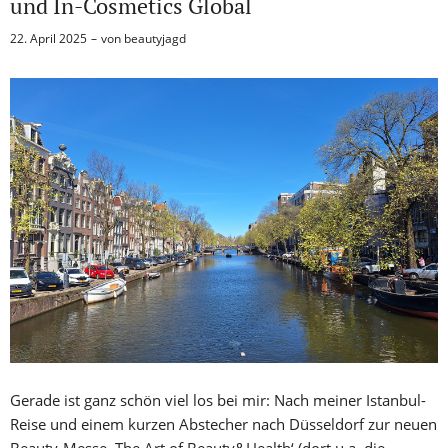
und In-Cosmetics Global
22. April 2025
von
beautyjagd
Gerade ist ganz schön viel los bei mir: Nach meiner Istanbul-
Reise und einem kurzen Abstecher nach Düsseldorf zur neuen