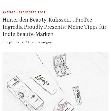
ANZEIGE / SPONSORED POST
Hinter den Beauty-Kulissen… ProTec
Ingredia Proudly Presents: Meine Tipps für
Indie Beauty-Marken
5. September 2023
von
beautyjagd