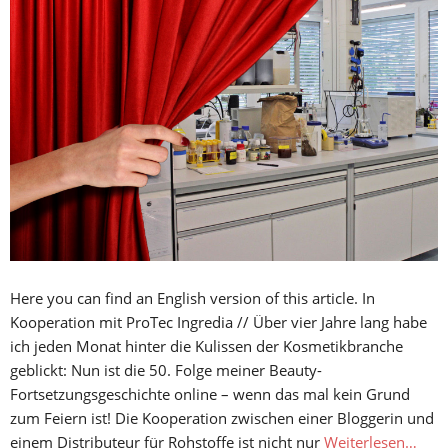
Here you can find an English version of this article. In
Kooperation mit ProTec Ingredia // Über vier Jahre lang habe
ich jeden Monat hinter die Kulissen der Kosmetikbranche
geblickt: Nun ist die 50. Folge meiner Beauty-
Fortsetzungsgeschichte online – wenn das mal kein Grund
zum Feiern ist! Die Kooperation zwischen einer Bloggerin und
einem Distributeur für Rohstoffe ist nicht nur
Weiterlesen…