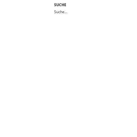
SUCHE