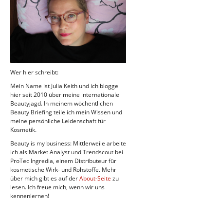
Wer hier schreibt:
Mein Name ist Julia Keith und ich blogge
hier seit 2010 über meine internationale
Beautyjagd. In meinem wöchentlichen
Beauty Briefing teile ich mein Wissen und
meine persönliche Leidenschaft für
Kosmetik.
Beauty is my business: Mittlerweile arbeite
ich als Market Analyst und Trendscout bei
ProTec Ingredia, einem Distributeur für
kosmetische Wirk- und Rohstoffe. Mehr
über mich gibt es auf der
About-Seite
zu
lesen. Ich freue mich, wenn wir uns
kennenlernen!