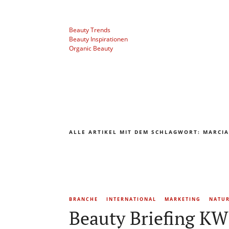
Beauty Trends
Beauty Inspirationen
Organic Beauty
ALLE ARTIKEL MIT DEM SCHLAGWORT:
MARCIA
BRANCHE
INTERNATIONAL
MARKETING
NATU
Beauty Briefing KW 