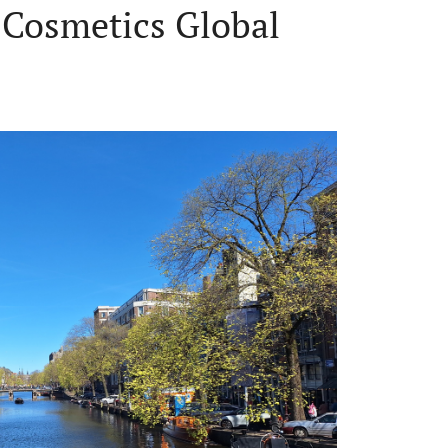
Cosmetics Global