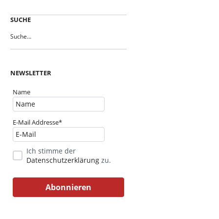
SUCHE
NEWSLETTER
Name
E-Mail Addresse*
Ich stimme der
Datenschutzerklärung
zu.