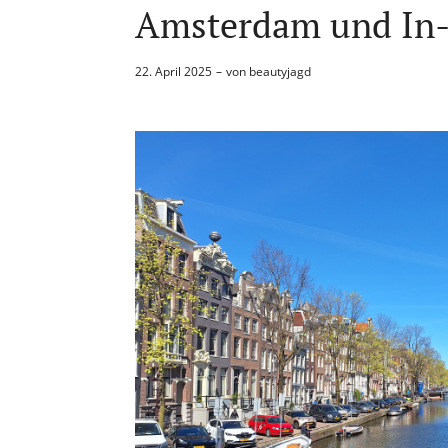
Amsterdam und In-
22. April 2025
von
beautyjagd