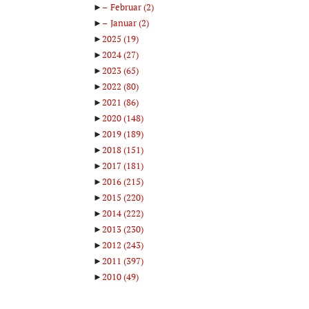
►
Februar
(2)
►
Januar
(2)
►
2025
(19)
►
2024
(27)
►
2023
(65)
►
2022
(80)
►
2021
(86)
►
2020
(148)
►
2019
(189)
►
2018
(151)
►
2017
(181)
►
2016
(215)
►
2015
(220)
►
2014
(222)
►
2013
(230)
►
2012
(243)
►
2011
(397)
►
2010
(49)