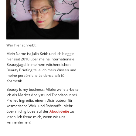
Wer hier schreibt:
Mein Name ist Julia Keith und ich blogge
hier seit 2010 über meine internationale
Beautyjagd. In meinem wöchentlichen
Beauty Briefing teile ich mein Wissen und
meine persönliche Leidenschaft für
Kosmetik.
Beauty is my business: Mittlerweile arbeite
ich als Market Analyst und Trendscout bei
ProTec Ingredia, einem Distributeur für
kosmetische Wirk- und Rohstoffe. Mehr
über mich gibt es auf der
About-Seite
zu
lesen. Ich freue mich, wenn wir uns
kennenlernen!