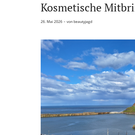
Kosmetische Mitbri
26. Mai 2026
von
beautyjagd