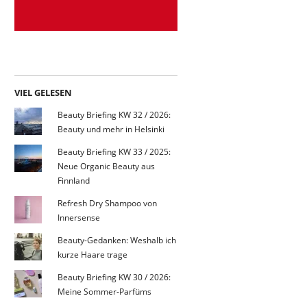
VIEL GELESEN
Beauty Briefing KW 32 / 2026:
Beauty und mehr in Helsinki
Beauty Briefing KW 33 / 2025:
Neue Organic Beauty aus
Finnland
Refresh Dry Shampoo von
Innersense
Beauty-Gedanken: Weshalb ich
kurze Haare trage
Beauty Briefing KW 30 / 2026:
Meine Sommer-Parfüms