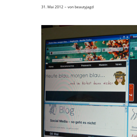
31. Mai 2012
von
beautyjagd