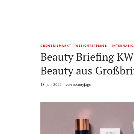
DROGERIEMARKT
GESICHTSPFLEGE
INTERNATI
Beauty Briefing KW 
Beauty aus Großbri
13. Juni 2022
von
beautyjagd