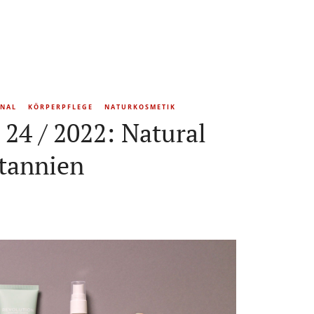
ONAL
KÖRPERPFLEGE
NATURKOSMETIK
24 / 2022: Natural
tannien