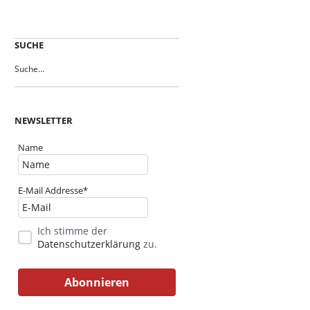
SUCHE
NEWSLETTER
Name
E-Mail Addresse*
Ich stimme der
Datenschutzerklärung
zu.