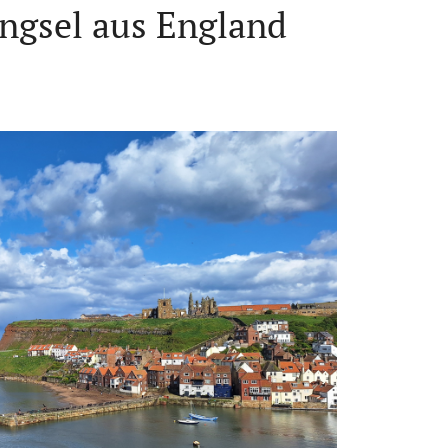
ngsel aus England