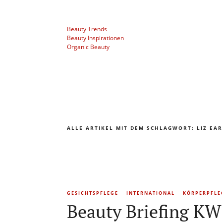
Beauty Trends
Beauty Inspirationen
Organic Beauty
ALLE ARTIKEL MIT DEM SCHLAGWORT:
LIZ EA
GESICHTSPFLEGE
INTERNATIONAL
KÖRPERPFLE
Beauty Briefing KW 