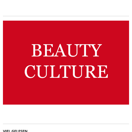
VIEL GELESEN