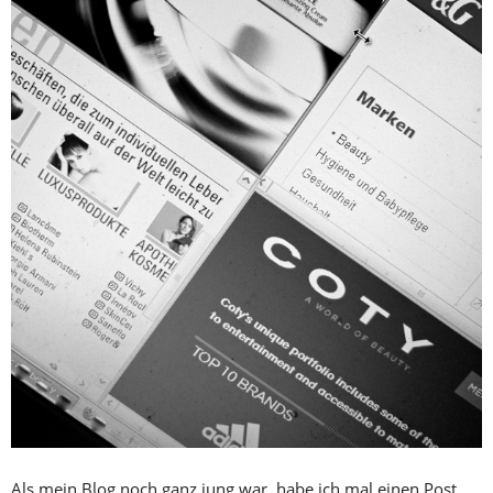
Als mein Blog noch ganz jung war, habe ich mal einen Post