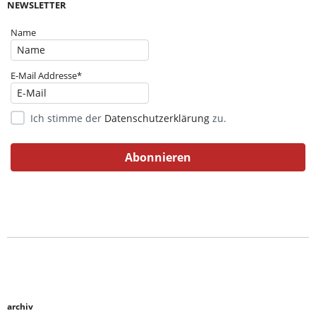
NEWSLETTER
Name
E-Mail Addresse*
Ich stimme der
Datenschutzerklärung
zu.
archiv