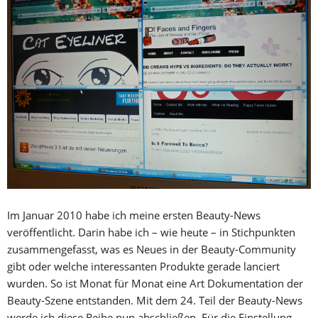
Im Januar 2010 habe ich meine ersten Beauty-News
veröffentlicht. Darin habe ich – wie heute – in Stichpunkten
zusammengefasst, was es Neues in der Beauty-Community
gibt oder welche interessanten Produkte gerade lanciert
wurden. So ist Monat für Monat eine Art Dokumentation der
Beauty-Szene entstanden. Mit dem 24. Teil der Beauty-News
werde ich diese Reihe nun abschließen. Für die Einstellung