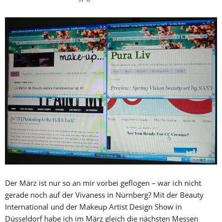
Der März ist nur so an mir vorbei geflogen – war ich nicht
gerade noch auf der Vivaness in Nürnberg? Mit der Beauty
International und der Makeup Artist Design Show in
Düsseldorf habe ich im März gleich die nächsten Messen