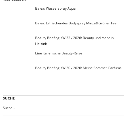
Balea: Wasserspray Aqua
Balea: Erfrischendes Bodyspray Minze&Grüner Tee
Beauty Briefing KW 32 / 2026: Beauty und mehr in
Helsinki
Eine italienische Beauty-Reise
Beauty Briefing KW 30 / 2026: Meine Sommer-Parfüms
SUCHE