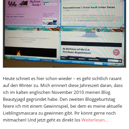
Heute schneit es hier schon wieder – es geht sichtlich rasant
auf den Winter zu. Mich erinnert diese Jahreszeit daran, dass
ich im kalten englischen November 2010 meinen Blog
Beautyjagd gegründet habe. Den zweiten Bloggeburtstag
feiere ich mit einem Gewinnspiel, bei dem es meine aktuelle
Lieblingsmascara zu gewinnen gibt. Ihr könnt gerne noch
mitmachen! Und jetzt geht es direkt los
Weiterlesen…