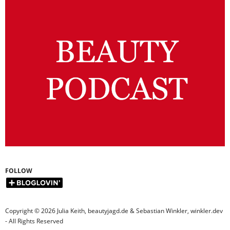
FOLLOW
Copyright © 2026 Julia Keith, beautyjagd.de & Sebastian Winkler, winkler.dev
- All Rights Reserved