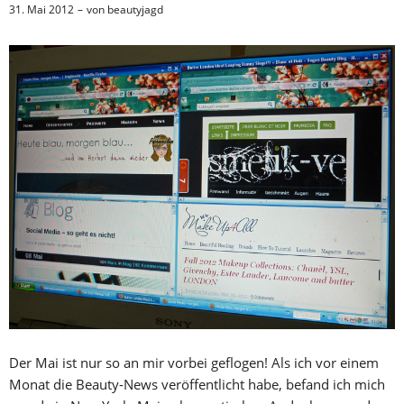
31. Mai 2012
von
beautyjagd
Der Mai ist nur so an mir vorbei geflogen! Als ich vor einem
Monat die Beauty-News veröffentlicht habe, befand ich mich