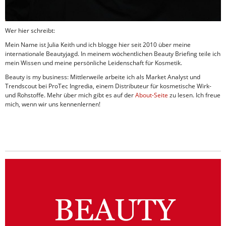
Wer hier schreibt:
Mein Name ist Julia Keith und ich blogge hier seit 2010 über meine
internationale Beautyjagd. In meinem wöchentlichen Beauty Briefing teile ich
mein Wissen und meine persönliche Leidenschaft für Kosmetik.
Beauty is my business: Mittlerweile arbeite ich als Market Analyst und
Trendscout bei ProTec Ingredia, einem Distributeur für kosmetische Wirk-
und Rohstoffe. Mehr über mich gibt es auf der
About-Seite
zu lesen. Ich freue
mich, wenn wir uns kennenlernen!