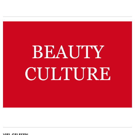
VIEL GELESEN