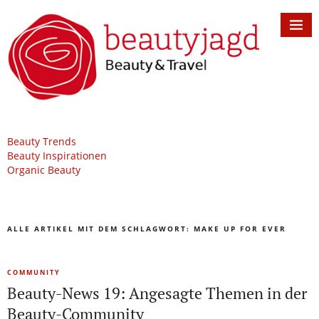
Beauty Trends
Beauty Inspirationen
Organic Beauty
ALLE ARTIKEL MIT DEM SCHLAGWORT:
MAKE UP FOR EVER
COMMUNITY
Beauty-News 19: Angesagte Themen in der
Beauty-Community