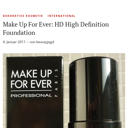
DEKORATIVE KOSMETIK
INTERNATIONAL
Make Up For Ever: HD High Definition
Foundation
4. Januar 2011
von
beautyjagd