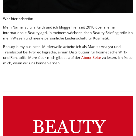
Wer hier schreibt:
Mein Name ist Julia Keith und ich blogge hier seit 2010 über meine
internationale Beautyjagd. In meinem wöchentlichen Beauty Briefing teile ich
mein Wissen und meine persönliche Leidenschaft für Kosmetik.
Beauty is my business: Mittlerweile arbeite ich als Market Analyst und
Trendscout bei ProTec Ingredia, einem Distributeur für kosmetische Wirk-
und Rohstoffe. Mehr über mich gibt es auf der
About-Seite
zu lesen. Ich freue
mich, wenn wir uns kennenlernen!