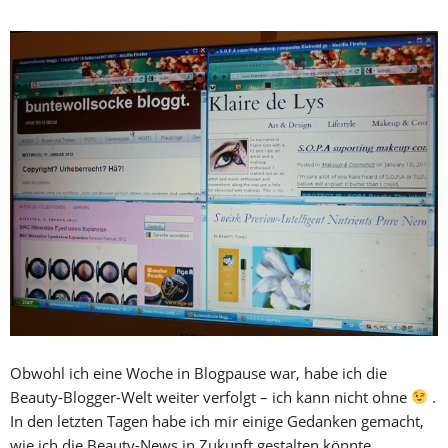
Obwohl ich eine Woche in Blogpause war, habe ich die
Beauty-Blogger-Welt weiter verfolgt – ich kann nicht ohne
.
In den letzten Tagen habe ich mir einige Gedanken gemacht,
wie ich die Beauty-News in Zukunft gestalten könnte.