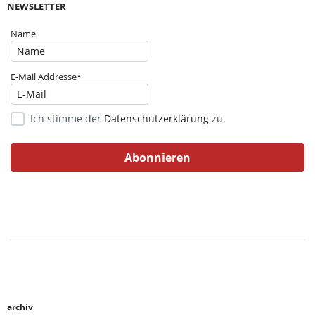
NEWSLETTER
Name
E-Mail Addresse*
Ich stimme der
Datenschutzerklärung
zu.
archiv