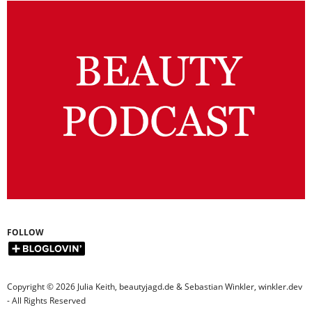
FOLLOW
Copyright © 2026 Julia Keith, beautyjagd.de & Sebastian Winkler, winkler.dev
- All Rights Reserved