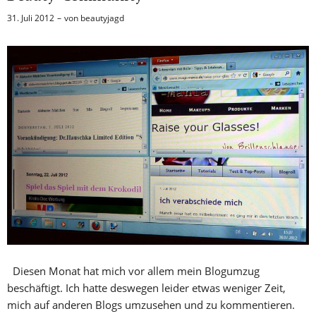
31. Juli 2012
von
beautyjagd
Diesen Monat hat mich vor allem mein Blogumzug
beschäftigt. Ich hatte deswegen leider etwas weniger Zeit,
mich auf anderen Blogs umzusehen und zu kommentieren.