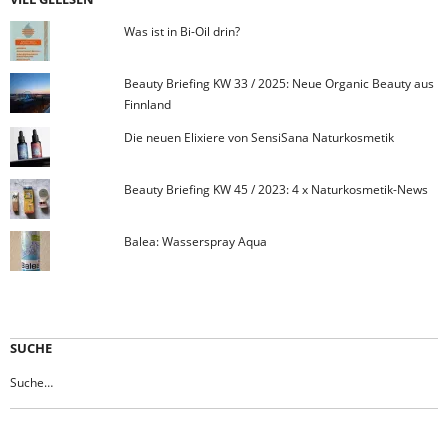
Was ist in Bi-Oil drin?
Beauty Briefing KW 33 / 2025: Neue Organic Beauty aus
Finnland
Die neuen Elixiere von SensiSana Naturkosmetik
Beauty Briefing KW 45 / 2023: 4 x Naturkosmetik-News
Balea: Wasserspray Aqua
SUCHE