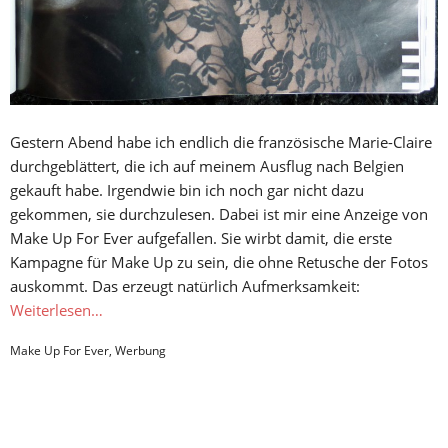
Gestern Abend habe ich endlich die französische Marie-Claire
durchgeblättert, die ich auf meinem Ausflug nach Belgien
gekauft habe. Irgendwie bin ich noch gar nicht dazu
gekommen, sie durchzulesen. Dabei ist mir eine Anzeige von
Make Up For Ever aufgefallen. Sie wirbt damit, die erste
Kampagne für Make Up zu sein, die ohne Retusche der Fotos
auskommt. Das erzeugt natürlich Aufmerksamkeit:
Weiterlesen…
Make Up For Ever
,
Werbung