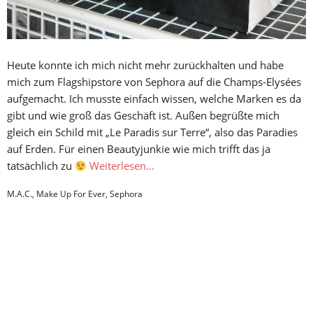
Heute konnte ich mich nicht mehr zurückhalten und habe
mich zum Flagshipstore von Sephora auf die Champs-Elysées
aufgemacht. Ich musste einfach wissen, welche Marken es da
gibt und wie groß das Geschäft ist. Außen begrüßte mich
gleich ein Schild mit „Le Paradis sur Terre“, also das Paradies
auf Erden. Für einen Beautyjunkie wie mich trifft das ja
tatsächlich zu
Weiterlesen…
M.A.C.
,
Make Up For Ever
,
Sephora