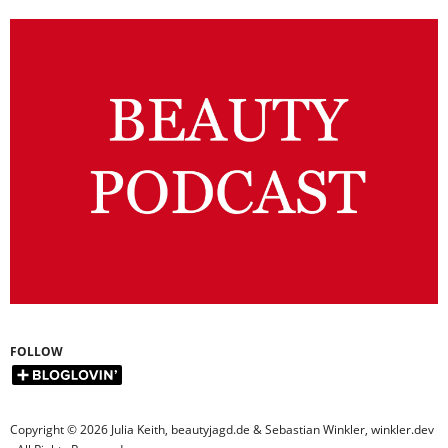
FOLLOW
Copyright © 2026 Julia Keith, beautyjagd.de & Sebastian Winkler, winkler.dev