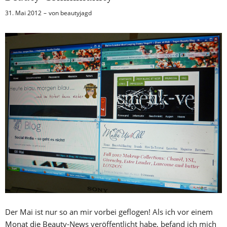
31. Mai 2012
von
beautyjagd
Der Mai ist nur so an mir vorbei geflogen! Als ich vor einem
Monat die Beauty-News veröffentlicht habe, befand ich mich