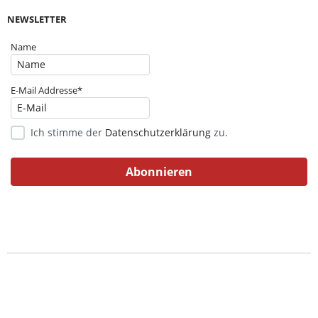
NEWSLETTER
Name
E-Mail Addresse*
Ich stimme der
Datenschutzerklärung
zu.