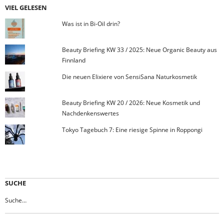
VIEL GELESEN
Was ist in Bi-Oil drin?
Beauty Briefing KW 33 / 2025: Neue Organic Beauty aus
Finnland
Die neuen Elixiere von SensiSana Naturkosmetik
Beauty Briefing KW 20 / 2026: Neue Kosmetik und
Nachdenkenswertes
Tokyo Tagebuch 7: Eine riesige Spinne in Roppongi
SUCHE