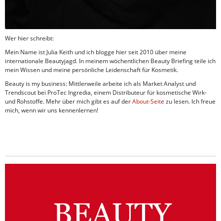
Wer hier schreibt:
Mein Name ist Julia Keith und ich blogge hier seit 2010 über meine
internationale Beautyjagd. In meinem wöchentlichen Beauty Briefing teile ich
mein Wissen und meine persönliche Leidenschaft für Kosmetik.
Beauty is my business: Mittlerweile arbeite ich als Market Analyst und
Trendscout bei ProTec Ingredia, einem Distributeur für kosmetische Wirk-
und Rohstoffe. Mehr über mich gibt es auf der
About-Seite
zu lesen. Ich freue
mich, wenn wir uns kennenlernen!