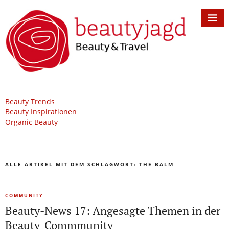
Beauty Trends
Beauty Inspirationen
Organic Beauty
ALLE ARTIKEL MIT DEM SCHLAGWORT:
THE BALM
COMMUNITY
Beauty-News 17: Angesagte Themen in der
Beauty-Commmunity