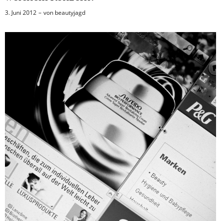
3. Juni 2012
von
beautyjagd