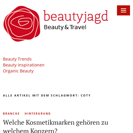
Beauty Trends
Beauty Inspirationen
Organic Beauty
ALLE ARTIKEL MIT DEM SCHLAGWORT:
COTY
BRANCHE
HINTERGRUND
Welche Kosmetikmarken gehören zu
welchem Konzern?