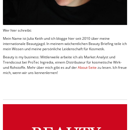
Wer hier schreibt:
Mein Name ist Julia Keith und ich blogge hier seit 2010 über meine
internationale Beautyjagd. In meinem wöchentlichen Beauty Briefing teile ich
mein Wissen und meine persönliche Leidenschaft für Kosmetik.
Beauty is my business: Mittlerweile arbeite ich als Market Analyst und
Trendscout bei ProTec Ingredia, einem Distributeur für kosmetische Wirk-
und Rohstoffe. Mehr über mich gibt es auf der
About-Seite
zu lesen. Ich freue
mich, wenn wir uns kennenlernen!