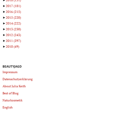
►
2018
(151)
►
2017
(181)
►
2016
(215)
►
2015
(220)
►
2014
(222)
►
2013
(230)
►
2012
(243)
►
2011
(397)
►
2010
(49)
BEAUTYJAGD
Impressum
Datenschutzerklärung
About Julia Keith
Best of Blog
Naturkosmetik
English