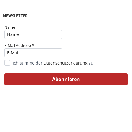
NEWSLETTER
Name
E-Mail Addresse*
Ich stimme der
Datenschutzerklärung
zu.