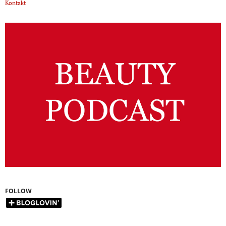
Kontakt
FOLLOW