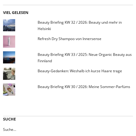
VIEL GELESEN
Beauty Briefing KW 32 / 2026: Beauty und mehr in
Helsinki
Refresh Dry Shampoo von Innersense
Beauty Briefing KW 33 / 2025: Neue Organic Beauty aus
Finnland
Beauty-Gedanken: Weshalb ich kurze Haare trage
Beauty Briefing KW 30 / 2026: Meine Sommer-Parfüms
SUCHE