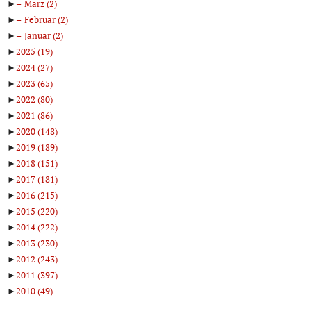
►
März
(2)
►
Februar
(2)
►
Januar
(2)
►
2025
(19)
►
2024
(27)
►
2023
(65)
►
2022
(80)
►
2021
(86)
►
2020
(148)
►
2019
(189)
►
2018
(151)
►
2017
(181)
►
2016
(215)
►
2015
(220)
►
2014
(222)
►
2013
(230)
►
2012
(243)
►
2011
(397)
►
2010
(49)