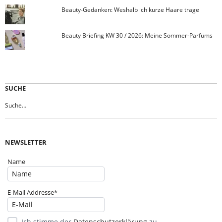
Beauty-Gedanken: Weshalb ich kurze Haare trage
Beauty Briefing KW 30 / 2026: Meine Sommer-Parfüms
SUCHE
NEWSLETTER
Name
E-Mail Addresse*
Ich stimme der
Datenschutzerklärung
zu.