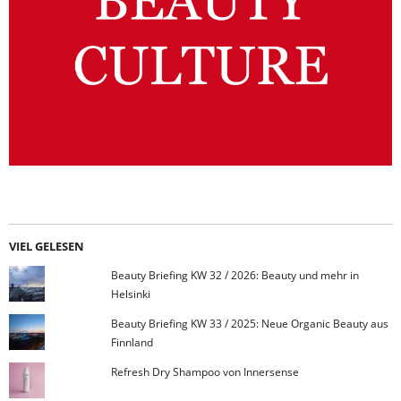
VIEL GELESEN
Beauty Briefing KW 32 / 2026: Beauty und mehr in
Helsinki
Beauty Briefing KW 33 / 2025: Neue Organic Beauty aus
Finnland
Refresh Dry Shampoo von Innersense