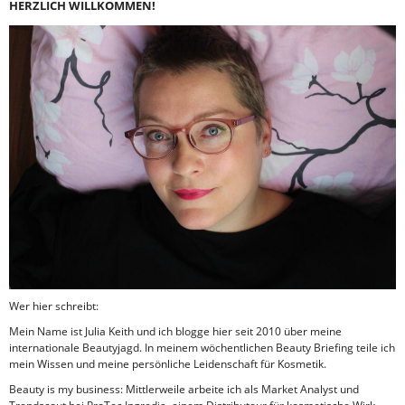
HERZLICH WILLKOMMEN!
Wer hier schreibt:
Mein Name ist Julia Keith und ich blogge hier seit 2010 über meine
internationale Beautyjagd. In meinem wöchentlichen Beauty Briefing teile ich
mein Wissen und meine persönliche Leidenschaft für Kosmetik.
Beauty is my business: Mittlerweile arbeite ich als Market Analyst und