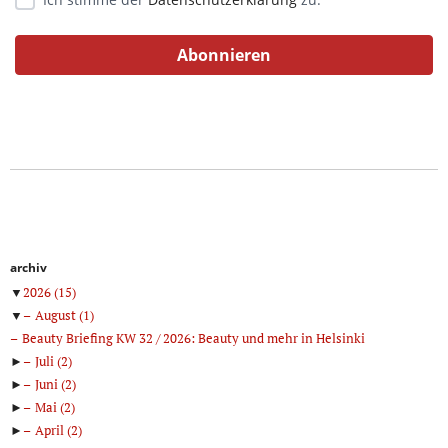
archiv
▼
2026
(15)
▼
August
(1)
Beauty Briefing KW 32 / 2026: Beauty und mehr in Helsinki
►
Juli
(2)
►
Juni
(2)
►
Mai
(2)
►
April
(2)