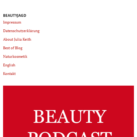
BEAUTYJAGD
Impressum
Datenschutzerklärung
About Julia Keith
Best of Blog
Naturkosmetik
English
Kontakt