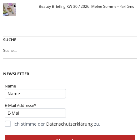
Beauty Briefing KW 30 / 2026: Meine Sommer-Parfüms
SUCHE
NEWSLETTER
Name
E-Mail Addresse*
Ich stimme der
Datenschutzerklärung
zu.