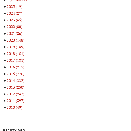
►
2025
(19)
►
2024
(27)
►
2023
(65)
►
2022
(80)
►
2021
(86)
►
2020
(148)
►
2019
(189)
►
2018
(151)
►
2017
(181)
►
2016
(215)
►
2015
(220)
►
2014
(222)
►
2013
(230)
►
2012
(243)
►
2011
(397)
►
2010
(49)
BEAUTYJAGD