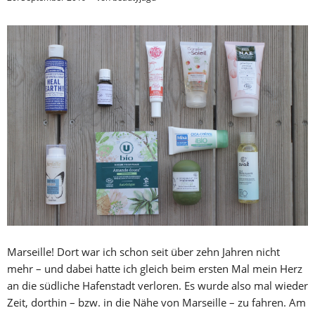
Marseille! Dort war ich schon seit über zehn Jahren nicht
mehr – und dabei hatte ich gleich beim ersten Mal mein Herz
an die südliche Hafenstadt verloren. Es wurde also mal wieder
Zeit, dorthin – bzw. in die Nähe von Marseille – zu fahren. Am