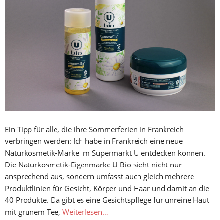
Ein Tipp für alle, die ihre Sommerferien in Frankreich
verbringen werden: Ich habe in Frankreich eine neue
Naturkosmetik-Marke im Supermarkt U entdecken können.
Die Naturkosmetik-Eigenmarke U Bio sieht nicht nur
ansprechend aus, sondern umfasst auch gleich mehrere
Produktlinien für Gesicht, Körper und Haar und damit an die
40 Produkte. Da gibt es eine Gesichtspflege für unreine Haut
mit grünem Tee,
Weiterlesen…