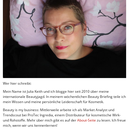
Wer hier schreibt:
Mein Name ist Julia Keith und ich blogge hier seit 2010 über meine
internationale Beautyjagd. In meinem wöchentlichen Beauty Briefing teile ich
mein Wissen und meine persönliche Leidenschaft für Kosmetik.
Beauty is my business: Mittlerweile arbeite ich als Market Analyst und
Trendscout bei ProTec Ingredia, einem Distributeur für kosmetische Wirk-
und Rohstoffe. Mehr über mich gibt es auf der
About-Seite
zu lesen. Ich freue
mich, wenn wir uns kennenlernen!