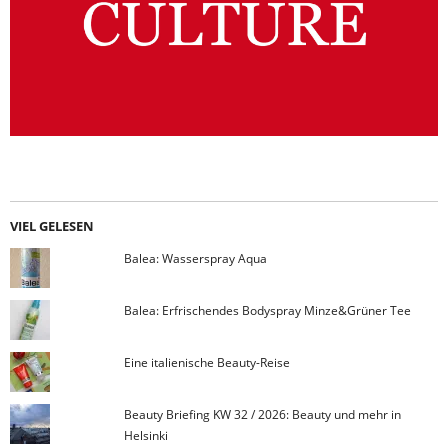
VIEL GELESEN
Balea: Wasserspray Aqua
Balea: Erfrischendes Bodyspray Minze&Grüner Tee
Eine italienische Beauty-Reise
Beauty Briefing KW 32 / 2026: Beauty und mehr in
Helsinki