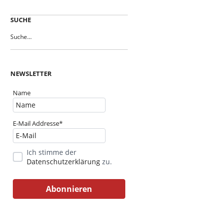
SUCHE
NEWSLETTER
Name
E-Mail Addresse*
Ich stimme der
Datenschutzerklärung
zu.