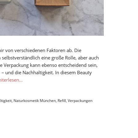
ir von verschiedenen Faktoren ab. Die
h selbstverständlich eine große Rolle, aber auch
ie Verpackung kann ebenso entscheidend sein,
 – und die Nachhaltigkeit. In diesem Beauty
iterlesen…
tigkeit
,
Naturkosmetik München
,
Refill
,
Verpackungen