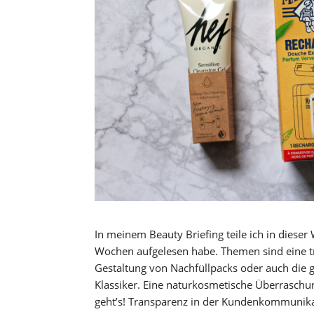
In meinem Beauty Briefing teile ich in dieser
Wochen aufgelesen habe. Themen sind eine 
Gestaltung von Nachfüllpacks oder auch die 
Klassiker. Eine naturkosmetische Überraschun
geht’s! Transparenz in der Kundenkommunik