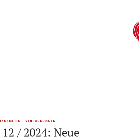
RKOSMETIK
VERPACKUNGEN
 12 / 2024: Neue