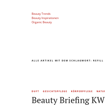
Beauty Trends
Beauty Inspirationen
Organic Beauty
ALLE ARTIKEL MIT DEM SCHLAGWORT:
REFILL
DUFT
GESICHTSPFLEGE
KÖRPERPFLEGE
NATU
Beauty Briefing KW