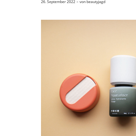
26. September 2022
von
beautyjagd