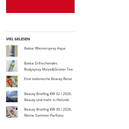
VIEL GELESEN
Balea: Wasserspray Aqua
Balea: Erfrischendes
Bodyspray Minze&Grüner Tee
Eine italienische Beauty-Reise
Beauty Briefing KW 32 / 2026:
Beauty und mehr in Helsinki
Beauty Briefing KW 30 / 2026:
Meine Sommer-Parfüms