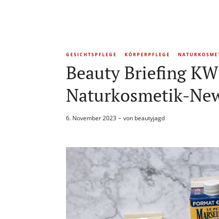
GESICHTSPFLEGE
KÖRPERPFLEGE
NATURKOSME
Beauty Briefing KW 
Naturkosmetik-Ne
6. November 2023
von
beautyjagd