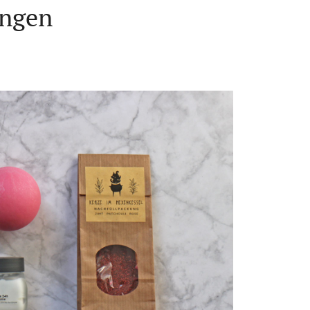
ungen