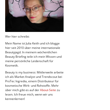
Wer hier schreibt:
Mein Name ist Julia Keith und ich blogge
hier seit 2010 über meine internationale
Beautyjagd. In meinem wöchentlichen
Beauty Briefing teile ich mein Wissen und
meine persönliche Leidenschaft für
Kosmetik.
Beauty is my business: Mittlerweile arbeite
ich als Market Analyst und Trendscout bei
ProTec Ingredia, einem Distributeur für
kosmetische Wirk- und Rohstoffe. Mehr
über mich gibt es auf der
About-Seite
zu
lesen. Ich freue mich, wenn wir uns
kennenlernen!