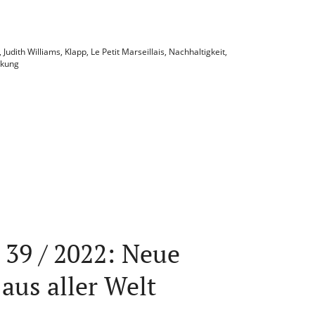
,
Judith Williams
,
Klapp
,
Le Petit Marseillais
,
Nachhaltigkeit
,
ckung
 39 / 2022: Neue
aus aller Welt