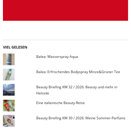
VIEL GELESEN
Balea: Wasserspray Aqua
Balea: Erfrischendes Bodyspray Minze&Grüner Tee
Beauty Briefing KW 32 / 2026: Beauty und mehr in
Helsinki
Eine italienische Beauty-Reise
Beauty Briefing KW 30 / 2026: Meine Sommer-Parfüms