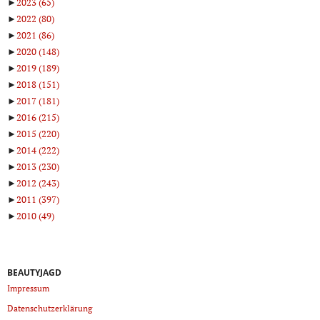
►
2023
(65)
►
2022
(80)
►
2021
(86)
►
2020
(148)
►
2019
(189)
►
2018
(151)
►
2017
(181)
►
2016
(215)
►
2015
(220)
►
2014
(222)
►
2013
(230)
►
2012
(243)
►
2011
(397)
►
2010
(49)
BEAUTYJAGD
Impressum
Datenschutzerklärung