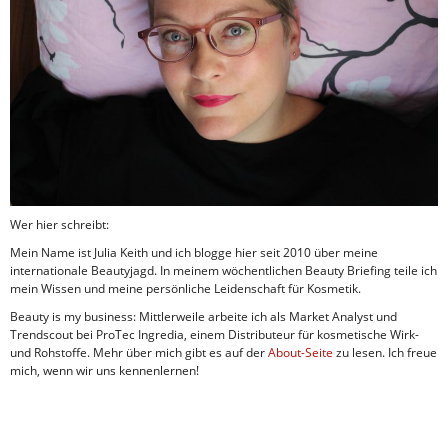
Wer hier schreibt:
Mein Name ist Julia Keith und ich blogge hier seit 2010 über meine
internationale Beautyjagd. In meinem wöchentlichen Beauty Briefing teile ich
mein Wissen und meine persönliche Leidenschaft für Kosmetik.
Beauty is my business: Mittlerweile arbeite ich als Market Analyst und
Trendscout bei ProTec Ingredia, einem Distributeur für kosmetische Wirk-
und Rohstoffe. Mehr über mich gibt es auf der
About-Seite
zu lesen. Ich freue
mich, wenn wir uns kennenlernen!