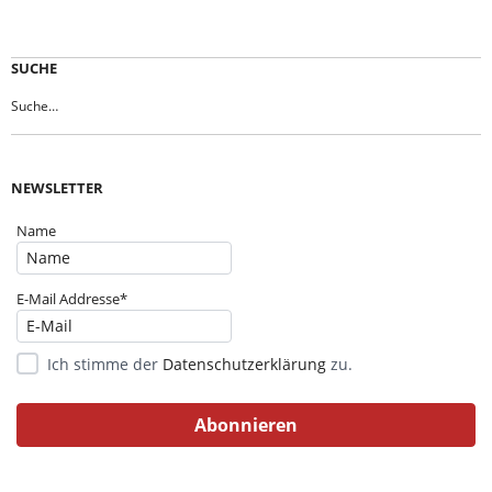
SUCHE
NEWSLETTER
Name
E-Mail Addresse*
Ich stimme der
Datenschutzerklärung
zu.