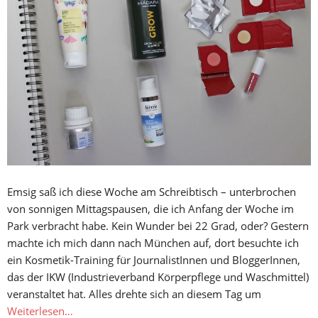
Emsig saß ich diese Woche am Schreibtisch – unterbrochen
von sonnigen Mittagspausen, die ich Anfang der Woche im
Park verbracht habe. Kein Wunder bei 22 Grad, oder? Gestern
machte ich mich dann nach München auf, dort besuchte ich
ein Kosmetik-Training für JournalistInnen und BloggerInnen,
das der IKW (Industrieverband Körperpflege und Waschmittel)
veranstaltet hat. Alles drehte sich an diesem Tag um
Weiterlesen…