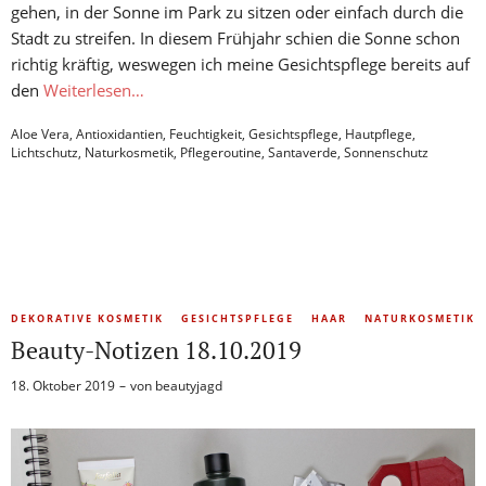
gehen, in der Sonne im Park zu sitzen oder einfach durch die
Stadt zu streifen. In diesem Frühjahr schien die Sonne schon
richtig kräftig, weswegen ich meine Gesichtspflege bereits auf
den
Weiterlesen…
Aloe Vera
,
Antioxidantien
,
Feuchtigkeit
,
Gesichtspflege
,
Hautpflege
,
Lichtschutz
,
Naturkosmetik
,
Pflegeroutine
,
Santaverde
,
Sonnenschutz
DEKORATIVE KOSMETIK
GESICHTSPFLEGE
HAAR
NATURKOSMETIK
Beauty-Notizen 18.10.2019
18. Oktober 2019
von
beautyjagd