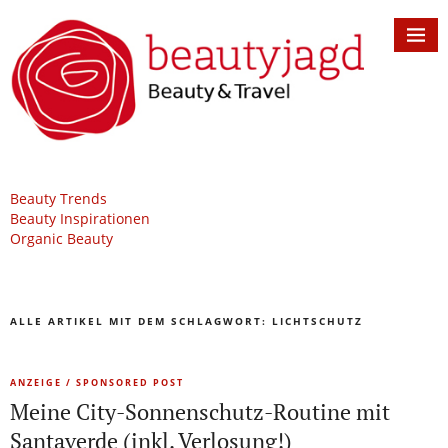
Beauty Trends
Beauty Inspirationen
Organic Beauty
ALLE ARTIKEL MIT DEM SCHLAGWORT:
LICHTSCHUTZ
ANZEIGE / SPONSORED POST
Meine City-Sonnenschutz-Routine mit
Santaverde (inkl. Verlosung!)