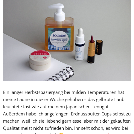
Ein langer Herbstspaziergang bei milden Temperaturen hat
meine Laune in dieser Woche gehoben – das gelbrote Laub
leuchtete fast wie auf meinem japanischen Tenugui.
Außerdem habe ich angefangen, Erdnussbutter-Cups selbst zu
machen, weil ich sie liebend gern esse, aber mit der gekauften
Qualität meist nicht zufrieden bin. Ihr seht schon, es wird bei