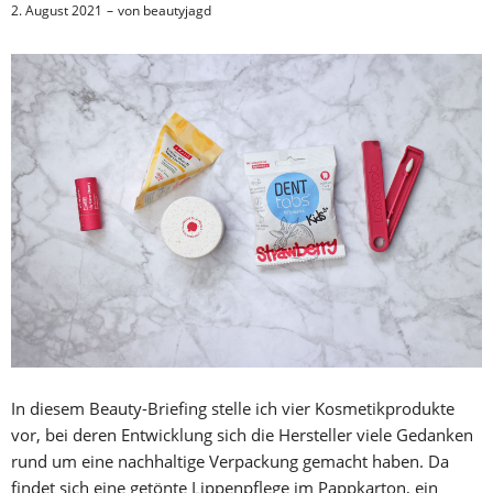
2. August 2021
von
beautyjagd
In diesem Beauty-Briefing stelle ich vier Kosmetikprodukte
vor, bei deren Entwicklung sich die Hersteller viele Gedanken
rund um eine nachhaltige Verpackung gemacht haben. Da
findet sich eine getönte Lippenpflege im Pappkarton, ein