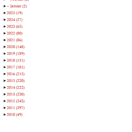
►
Januar
(2)
►
2025
(19)
►
2024
(27)
►
2023
(65)
►
2022
(80)
►
2021
(86)
►
2020
(148)
►
2019
(189)
►
2018
(151)
►
2017
(181)
►
2016
(215)
►
2015
(220)
►
2014
(222)
►
2013
(230)
►
2012
(243)
►
2011
(397)
►
2010
(49)