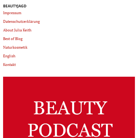
BEAUTYJAGD
Impressum
Datenschutzerklärung
About Julia Keith
Best of Blog
Naturkosmetik
English
Kontakt