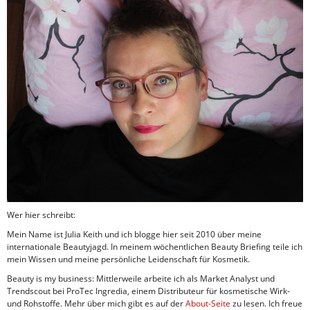
Wer hier schreibt:
Mein Name ist Julia Keith und ich blogge hier seit 2010 über meine
internationale Beautyjagd. In meinem wöchentlichen Beauty Briefing teile ich
mein Wissen und meine persönliche Leidenschaft für Kosmetik.
Beauty is my business: Mittlerweile arbeite ich als Market Analyst und
Trendscout bei ProTec Ingredia, einem Distributeur für kosmetische Wirk-
und Rohstoffe. Mehr über mich gibt es auf der
About-Seite
zu lesen. Ich freue