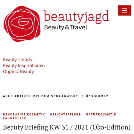
Beauty Trends
Beauty Inspirationen
Organic Beauty
ALLE ARTIKEL MIT DEM SCHLAGWORT:
FLÜSSIGHOLZ
DEKORATIVE KOSMETIK
GESICHTSPFLEGE
NATURKOSMETIK
ZAHNPFLEGE
Beauty Briefing KW 31 / 2021 (Öko-Edition)