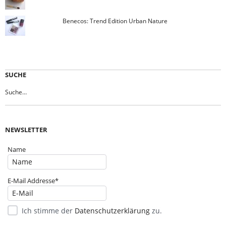
Benecos: Trend Edition Urban Nature
SUCHE
NEWSLETTER
Name
E-Mail Addresse*
Ich stimme der
Datenschutzerklärung
zu.