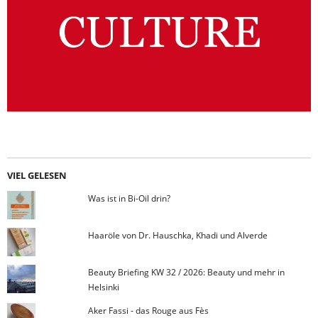
VIEL GELESEN
Was ist in Bi-Oil drin?
Haaröle von Dr. Hauschka, Khadi und Alverde
Beauty Briefing KW 32 / 2026: Beauty und mehr in
Helsinki
Aker Fassi - das Rouge aus Fès