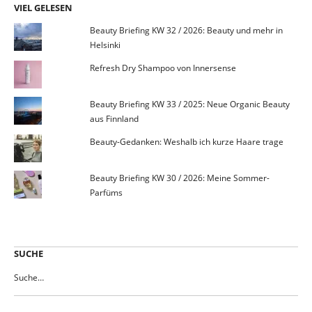
VIEL GELESEN
Beauty Briefing KW 32 / 2026: Beauty und mehr in
Helsinki
Refresh Dry Shampoo von Innersense
Beauty Briefing KW 33 / 2025: Neue Organic Beauty
aus Finnland
Beauty-Gedanken: Weshalb ich kurze Haare trage
Beauty Briefing KW 30 / 2026: Meine Sommer-
Parfüms
SUCHE