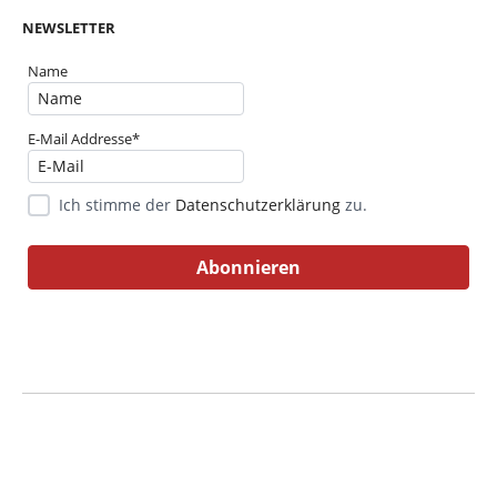
NEWSLETTER
Name
E-Mail Addresse*
Ich stimme der
Datenschutzerklärung
zu.