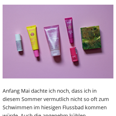
Anfang Mai dachte ich noch, dass ich in
diesem Sommer vermutlich nicht so oft zum
Schwimmen im hiesigen Flussbad kommen
würde. Auch die angenehm kühlen