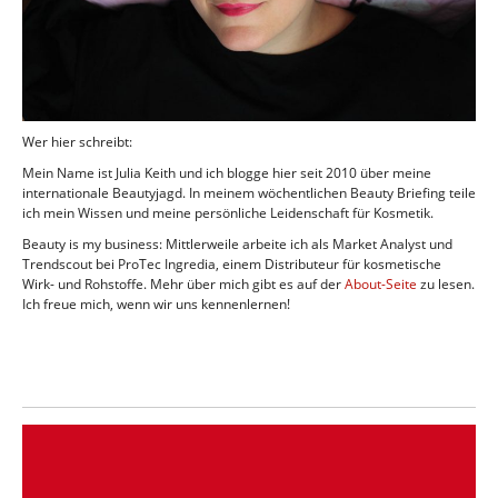
Wer hier schreibt:
Mein Name ist Julia Keith und ich blogge hier seit 2010 über meine
internationale Beautyjagd. In meinem wöchentlichen Beauty Briefing teile
ich mein Wissen und meine persönliche Leidenschaft für Kosmetik.
Beauty is my business: Mittlerweile arbeite ich als Market Analyst und
Trendscout bei ProTec Ingredia, einem Distributeur für kosmetische
Wirk- und Rohstoffe. Mehr über mich gibt es auf der
About-Seite
zu lesen.
Ich freue mich, wenn wir uns kennenlernen!