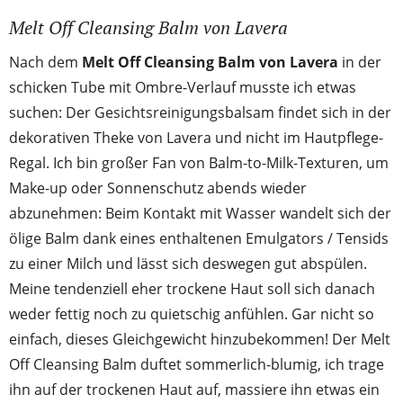
Melt Off Cleansing Balm von Lavera
Nach dem
Melt Off Cleansing Balm von Lavera
in der
schicken Tube mit Ombre-Verlauf musste ich etwas
suchen: Der Gesichtsreinigungsbalsam findet sich in der
dekorativen Theke von Lavera und nicht im Hautpflege-
Regal. Ich bin großer Fan von Balm-to-Milk-Texturen, um
Make-up oder Sonnenschutz abends wieder
abzunehmen: Beim Kontakt mit Wasser wandelt sich der
ölige Balm dank eines enthaltenen Emulgators / Tensids
zu einer Milch und lässt sich deswegen gut abspülen.
Meine tendenziell eher trockene Haut soll sich danach
weder fettig noch zu quietschig anfühlen. Gar nicht so
einfach, dieses Gleichgewicht hinzubekommen! Der Melt
Off Cleansing Balm duftet sommerlich-blumig, ich trage
ihn auf der trockenen Haut auf, massiere ihn etwas ein