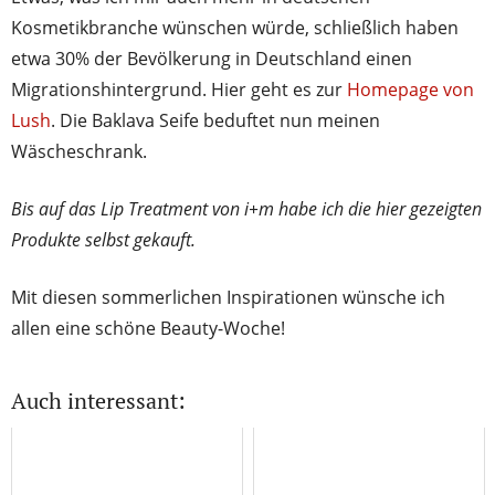
Kosmetikbranche wünschen würde, schließlich haben
etwa 30% der Bevölkerung in Deutschland einen
Migrationshintergrund. Hier geht es zur
Homepage von
Lush
. Die Baklava Seife beduftet nun meinen
Wäscheschrank.
Bis auf das Lip Treatment von i+m habe ich die hier gezeigten
Produkte selbst gekauft.
Mit diesen sommerlichen Inspirationen wünsche ich
allen eine schöne Beauty-Woche!
Auch interessant: