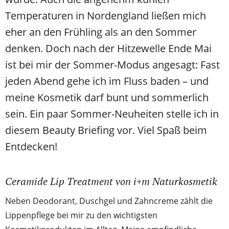
Temperaturen in Nordengland ließen mich
eher an den Frühling als an den Sommer
denken. Doch nach der Hitzewelle Ende Mai
ist bei mir der Sommer-Modus angesagt: Fast
jeden Abend gehe ich im Fluss baden – und
meine Kosmetik darf bunt und sommerlich
sein. Ein paar Sommer-Neuheiten stelle ich in
diesem Beauty Briefing vor. Viel Spaß beim
Entdecken!
Ceramide Lip Treatment von i+m Naturkosmetik
Neben Deodorant, Duschgel und Zahncreme zählt die
Lippenpflege bei mir zu den wichtigsten