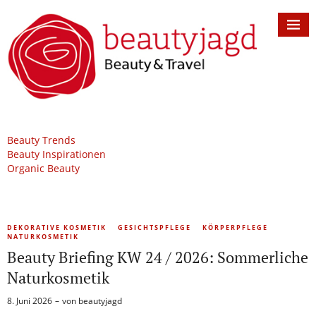
Beauty Trends
Beauty Inspirationen
Organic Beauty
DEKORATIVE KOSMETIK
GESICHTSPFLEGE
KÖRPERPFLEGE
NATURKOSMETIK
Beauty Briefing KW 24 / 2026: Sommerliche
Naturkosmetik
8. Juni 2026
von
beautyjagd