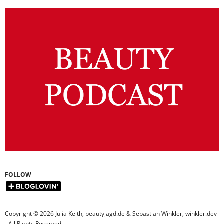
FOLLOW
Copyright © 2026 Julia Keith, beautyjagd.de & Sebastian Winkler, winkler.dev
- All Rights Reserved