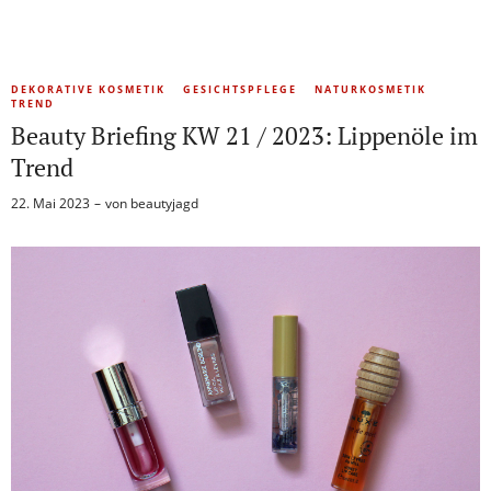
DEKORATIVE KOSMETIK
GESICHTSPFLEGE
NATURKOSMETIK
TREND
Beauty Briefing KW 21 / 2023: Lippenöle im
Trend
22. Mai 2023
von
beautyjagd