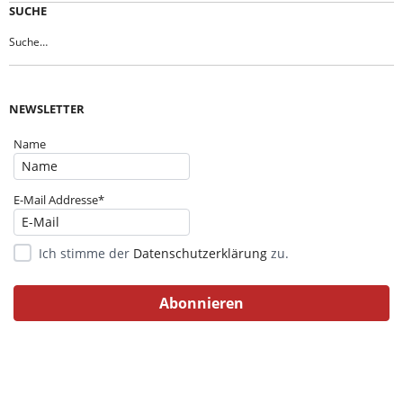
SUCHE
NEWSLETTER
Name
E-Mail Addresse*
Ich stimme der
Datenschutzerklärung
zu.