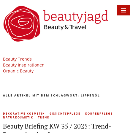
Beauty Trends
Beauty Inspirationen
Organic Beauty
ALLE ARTIKEL MIT DEM SCHLAGWORT:
LIPPENÖL
DEKORATIVE KOSMETIK
GESICHTSPFLEGE
KÖRPERPFLEGE
NATURKOSMETIK
TREND
Beauty Briefing KW 35 / 2025: Trend-