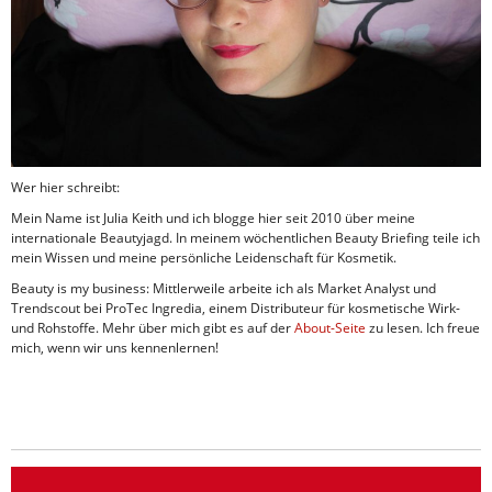
Wer hier schreibt:
Mein Name ist Julia Keith und ich blogge hier seit 2010 über meine
internationale Beautyjagd. In meinem wöchentlichen Beauty Briefing teile ich
mein Wissen und meine persönliche Leidenschaft für Kosmetik.
Beauty is my business: Mittlerweile arbeite ich als Market Analyst und
Trendscout bei ProTec Ingredia, einem Distributeur für kosmetische Wirk-
und Rohstoffe. Mehr über mich gibt es auf der
About-Seite
zu lesen. Ich freue
mich, wenn wir uns kennenlernen!