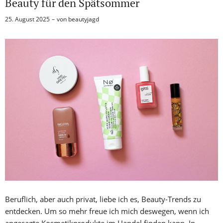
Beauty für den Spätsommer
25. August 2025
von
beautyjagd
Beruflich, aber auch privat, liebe ich es, Beauty-Trends zu
entdecken. Um so mehr freue ich mich deswegen, wenn ich