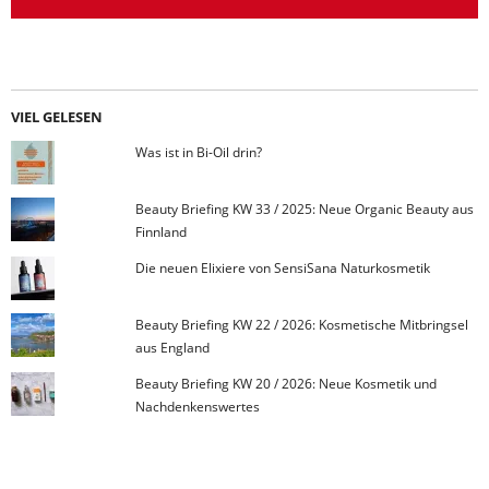
VIEL GELESEN
Was ist in Bi-Oil drin?
Beauty Briefing KW 33 / 2025: Neue Organic Beauty aus
Finnland
Die neuen Elixiere von SensiSana Naturkosmetik
Beauty Briefing KW 22 / 2026: Kosmetische Mitbringsel
aus England
Beauty Briefing KW 20 / 2026: Neue Kosmetik und
Nachdenkenswertes