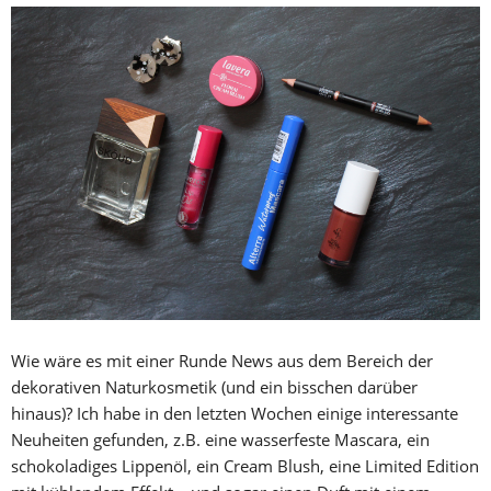
Wie wäre es mit einer Runde News aus dem Bereich der
dekorativen Naturkosmetik (und ein bisschen darüber
hinaus)? Ich habe in den letzten Wochen einige interessante
Neuheiten gefunden, z.B. eine wasserfeste Mascara, ein
schokoladiges Lippenöl, ein Cream Blush, eine Limited Edition