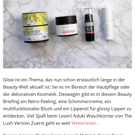
Glow ist ein Thema, das nun schon erstaunlich lange in der
Beauty-Welt aktuell ist: Sei es im Bereich der Hautpflege oder
der dekorativen Kosmetik. Deswegen gibt es in diesem Beauty
Briefing ein Retro-Peeling, eine Schimmercreme, ein
multifunktionales Blush und ein Lippenöl für glossy Lippen zu
entdecken. Viel Spaß beim Lesen! Aduki Waschkörner von The
Lush Version Zuerst geht es weit
Weiterlesen…