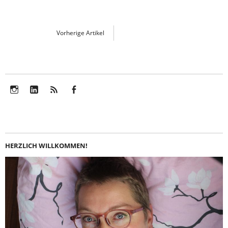
Vorherige Artikel
Instagram
LinkedIn
Feed
Facebook
HERZLICH WILLKOMMEN!