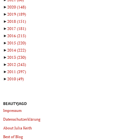
►
2020
(148)
►
2019
(189)
►
2018
(151)
►
2017
(181)
►
2016
(215)
►
2015
(220)
►
2014
(222)
►
2013
(230)
►
2012
(243)
►
2011
(397)
►
2010
(49)
BEAUTYJAGD
Impressum
Datenschutzerklärung
About Julia Keith
Best of Blog