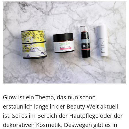
Glow ist ein Thema, das nun schon
erstaunlich lange in der Beauty-Welt aktuell
ist: Sei es im Bereich der Hautpflege oder der
dekorativen Kosmetik. Deswegen gibt es in