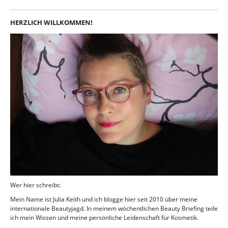
HERZLICH WILLKOMMEN!
Wer hier schreibt:
Mein Name ist Julia Keith und ich blogge hier seit 2010 über meine
internationale Beautyjagd. In meinem wöchentlichen Beauty Briefing teile
ich mein Wissen und meine persönliche Leidenschaft für Kosmetik.