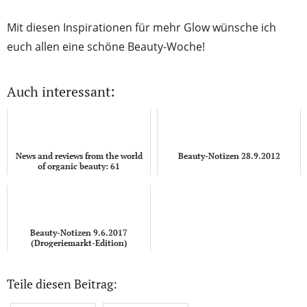
Mit diesen Inspirationen für mehr Glow wünsche ich
euch allen eine schöne Beauty-Woche!
Auch interessant:
News and reviews from the world
Beauty-Notizen 28.9.2012
of organic beauty: 61
Beauty-Notizen 9.6.2017
(Drogeriemarkt-Edition)
Teile diesen Beitrag: