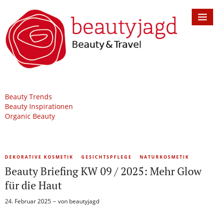
Beauty Trends
Beauty Inspirationen
Organic Beauty
DEKORATIVE KOSMETIK
GESICHTSPFLEGE
NATURKOSMETIK
Beauty Briefing KW 09 / 2025: Mehr Glow
für die Haut
24. Februar 2025
von
beautyjagd