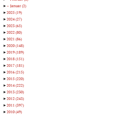
►
Januar
(2)
►
2025
(19)
►
2024
(27)
►
2023
(65)
►
2022
(80)
►
2021
(86)
►
2020
(148)
►
2019
(189)
►
2018
(151)
►
2017
(181)
►
2016
(215)
►
2015
(220)
►
2014
(222)
►
2013
(230)
►
2012
(243)
►
2011
(397)
►
2010
(49)