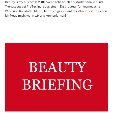
Beauty is my business: Mittlerweile arbeite ich als Market Analyst und
Trendscout bei ProTec Ingredia, einem Distributeur für kosmetische
Wirk- und Rohstoffe. Mehr über mich gibt es auf der
About-Seite
zu lesen.
Ich freue mich, wenn wir uns kennenlernen!