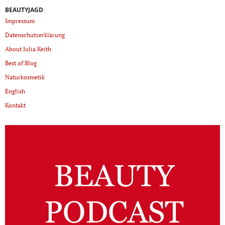
BEAUTYJAGD
Impressum
Datenschutzerklärung
About Julia Keith
Best of Blog
Naturkosmetik
English
Kontakt