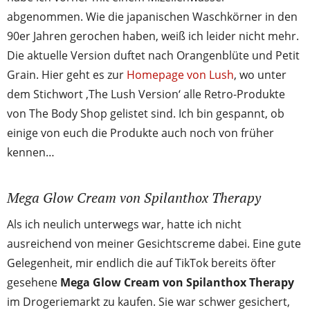
abgenommen. Wie die japanischen Waschkörner in den
90er Jahren gerochen haben, weiß ich leider nicht mehr.
Die aktuelle Version duftet nach Orangenblüte und Petit
Grain. Hier geht es zur
Homepage von Lush
, wo unter
dem Stichwort ‚The Lush Version‘ alle Retro-Produkte
von The Body Shop gelistet sind. Ich bin gespannt, ob
einige von euch die Produkte auch noch von früher
kennen…
Mega Glow Cream von Spilanthox Therapy
Als ich neulich unterwegs war, hatte ich nicht
ausreichend von meiner Gesichtscreme dabei. Eine gute
Gelegenheit, mir endlich die auf TikTok bereits öfter
gesehene
Mega Glow Cream von Spilanthox Therapy
im Drogeriemarkt zu kaufen. Sie war schwer gesichert,