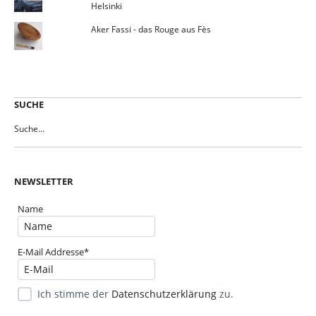
Helsinki
Aker Fassi - das Rouge aus Fès
SUCHE
NEWSLETTER
Name
E-Mail Addresse*
Ich stimme der
Datenschutzerklärung
zu.