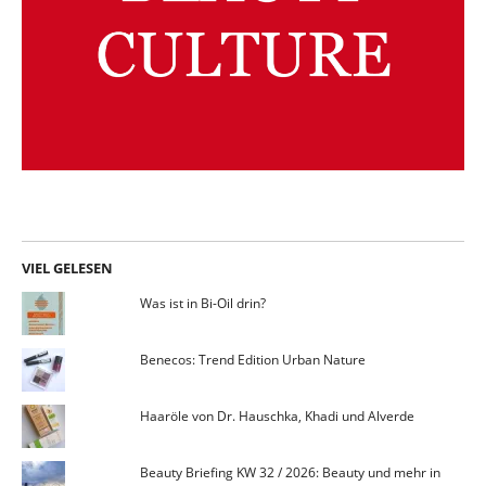
VIEL GELESEN
Was ist in Bi-Oil drin?
Benecos: Trend Edition Urban Nature
Haaröle von Dr. Hauschka, Khadi und Alverde
Beauty Briefing KW 32 / 2026: Beauty und mehr in