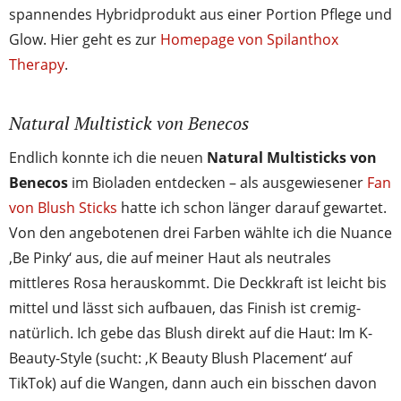
spannendes Hybridprodukt aus einer Portion Pflege und
Glow. Hier geht es zur
Homepage von Spilanthox
Therapy
.
Natural Multistick von Benecos
Endlich konnte ich die neuen
Natural Multisticks von
Benecos
im Bioladen entdecken – als ausgewiesener
Fan
von Blush Sticks
hatte ich schon länger darauf gewartet.
Von den angebotenen drei Farben wählte ich die Nuance
‚Be Pinky‘ aus, die auf meiner Haut als neutrales
mittleres Rosa herauskommt. Die Deckkraft ist leicht bis
mittel und lässt sich aufbauen, das Finish ist cremig-
natürlich. Ich gebe das Blush direkt auf die Haut: Im K-
Beauty-Style (sucht: ‚K Beauty Blush Placement‘ auf
TikTok) auf die Wangen, dann auch ein bisschen davon