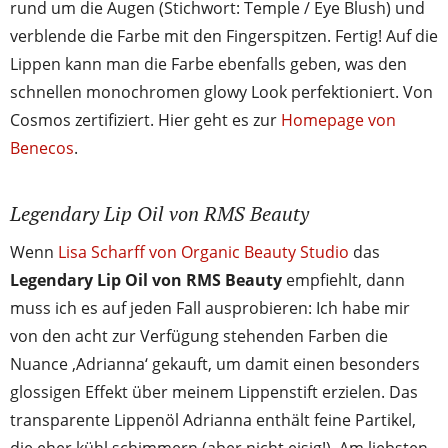
rund um die Augen (Stichwort: Temple / Eye Blush) und
verblende die Farbe mit den Fingerspitzen. Fertig! Auf die
Lippen kann man die Farbe ebenfalls geben, was den
schnellen monochromen glowy Look perfektioniert. Von
Cosmos zertifiziert. Hier geht es zur
Homepage von
Benecos
.
Legendary Lip Oil von RMS Beauty
Wenn
Lisa Scharff von Organic Beauty Studio
das
Legendary Lip Oil von RMS Beauty
empfiehlt, dann
muss ich es auf jeden Fall ausprobieren: Ich habe mir
von den acht zur Verfügung stehenden Farben die
Nuance ‚Adrianna‘ gekauft, um damit einen besonders
glossigen Effekt über meinem Lippenstift erzielen. Das
transparente Lippenöl Adrianna enthält feine Partikel,