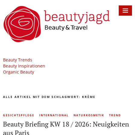
Beauty Trends
Beauty Inspirationen
Organic Beauty
ALLE ARTIKEL MIT DEM SCHLAGWORT:
KRÈME
GESICHTSPFLEGE
INTERNATIONAL
NATURKOSMETIK
TREND
Beauty Briefing KW 18 / 2026: Neuigkeiten
aus Paris