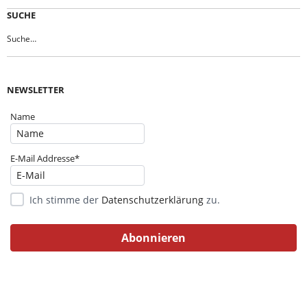
SUCHE
NEWSLETTER
Name
E-Mail Addresse*
Ich stimme der
Datenschutzerklärung
zu.