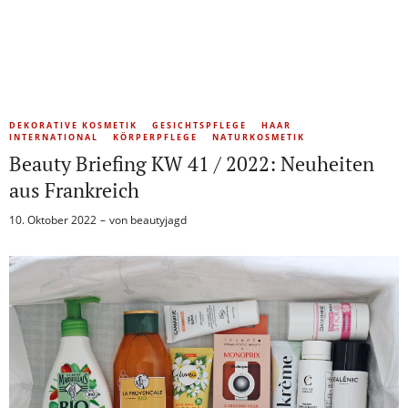
DEKORATIVE KOSMETIK
GESICHTSPFLEGE
HAAR
INTERNATIONAL
KÖRPERPFLEGE
NATURKOSMETIK
Beauty Briefing KW 41 / 2022: Neuheiten
aus Frankreich
10. Oktober 2022
von
beautyjagd