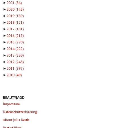
►
2021
(86)
►
2020
(148)
►
2019
(189)
►
2018
(151)
►
2017
(181)
►
2016
(215)
►
2015
(220)
►
2014
(222)
►
2013
(230)
►
2012
(243)
►
2011
(397)
►
2010
(49)
BEAUTYJAGD
Impressum
Datenschutzerklärung
About Julia Keith
Best of Blog