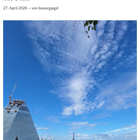
27. April 2026
von
beautyjagd