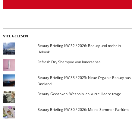
VIEL GELESEN
Beauty Briefing KW 32 / 2026: Beauty und mehr in
Helsinki
Refresh Dry Shampoo von Innersense
Beauty Briefing KW 33 / 2025: Neue Organic Beauty aus
Finnland
Beauty-Gedanken: Weshalb ich kurze Haare trage
Beauty Briefing KW 30 / 2026: Meine Sommer-Parfüms