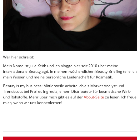
Wer hier schreibt:
Mein Name ist Julia Keith und ich blogge hier seit 2010 über meine
internationale Beautyjagd. In meinem wöchentlichen Beauty Briefing teile ich
mein Wissen und meine persönliche Leidenschaft für Kosmetik.
Beauty is my business: Mittlerweile arbeite ich als Market Analyst und
Trendscout bei ProTec Ingredia, einem Distributeur für kosmetische Wirk-
und Rohstoffe. Mehr über mich gibt es auf der
About-Seite
zu lesen. Ich freue
mich, wenn wir uns kennenlernen!