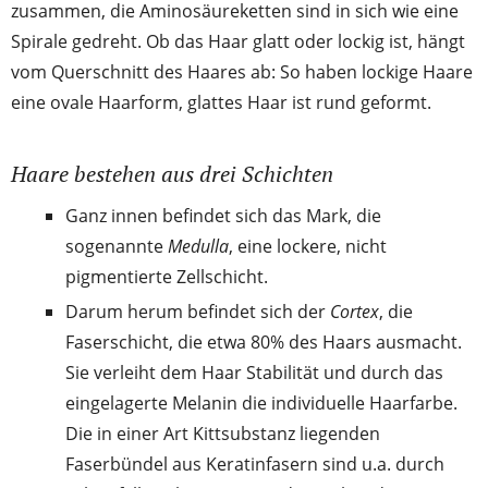
zusammen, die Aminosäureketten sind in sich wie eine
Spirale gedreht. Ob das Haar glatt oder lockig ist, hängt
vom Querschnitt des Haares ab: So haben lockige Haare
eine ovale Haarform, glattes Haar ist rund geformt.
Haare bestehen aus drei Schichten
Ganz innen befindet sich das Mark, die
sogenannte
Medulla
, eine lockere, nicht
pigmentierte Zellschicht.
Darum herum befindet sich der
Cortex
, die
Faserschicht, die etwa 80% des Haars ausmacht.
Sie verleiht dem Haar Stabilität und durch das
eingelagerte Melanin die individuelle Haarfarbe.
Die in einer Art Kittsubstanz liegenden
Faserbündel aus Keratinfasern sind u.a. durch