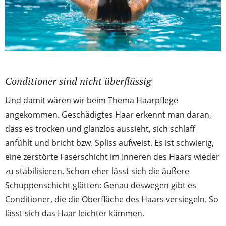
Conditioner sind nicht überflüssig
Und damit wären wir beim Thema Haarpflege
angekommen. Geschädigtes Haar erkennt man daran,
dass es trocken und glanzlos aussieht, sich schlaff
anfühlt und bricht bzw. Spliss aufweist. Es ist schwierig,
eine zerstörte Faserschicht im Inneren des Haars wieder
zu stabilisieren. Schon eher lässt sich die äußere
Schuppenschicht glätten: Genau deswegen gibt es
Conditioner, die die Oberfläche des Haars versiegeln. So
lässt sich das Haar leichter kämmen.