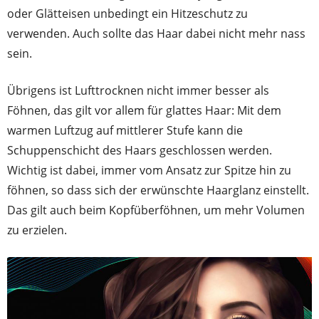
oder Glätteisen unbedingt ein Hitzeschutz zu
verwenden. Auch sollte das Haar dabei nicht mehr nass
sein.
Übrigens ist Lufttrocknen nicht immer besser als
Föhnen, das gilt vor allem für glattes Haar: Mit dem
warmen Luftzug auf mittlerer Stufe kann die
Schuppenschicht des Haars geschlossen werden.
Wichtig ist dabei, immer vom Ansatz zur Spitze hin zu
föhnen, so dass sich der erwünschte Haarglanz einstellt.
Das gilt auch beim Kopfüberföhnen, um mehr Volumen
zu erzielen.