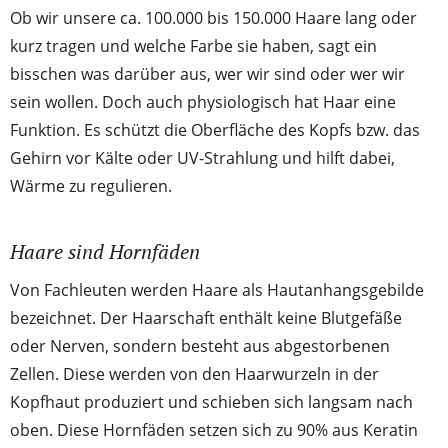
Ob wir unsere ca. 100.000 bis 150.000 Haare lang oder
kurz tragen und welche Farbe sie haben, sagt ein
bisschen was darüber aus, wer wir sind oder wer wir
sein wollen. Doch auch physiologisch hat Haar eine
Funktion. Es schützt die Oberfläche des Kopfs bzw. das
Gehirn vor Kälte oder UV-Strahlung und hilft dabei,
Wärme zu regulieren.
Haare sind Hornfäden
Von Fachleuten werden Haare als Hautanhangsgebilde
bezeichnet. Der Haarschaft enthält keine Blutgefäße
oder Nerven, sondern besteht aus abgestorbenen
Zellen. Diese werden von den Haarwurzeln in der
Kopfhaut produziert und schieben sich langsam nach
oben. Diese Hornfäden setzen sich zu 90% aus Keratin