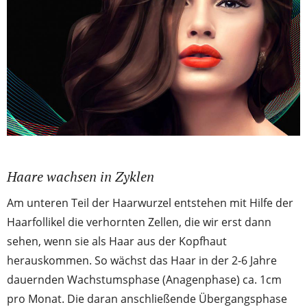
Haare wachsen in Zyklen
Am unteren Teil der Haarwurzel entstehen mit Hilfe der
Haarfollikel die verhornten Zellen, die wir erst dann
sehen, wenn sie als Haar aus der Kopfhaut
herauskommen. So wächst das Haar in der 2-6 Jahre
dauernden Wachstumsphase (Anagenphase) ca. 1cm
pro Monat. Die daran anschließende Übergangsphase