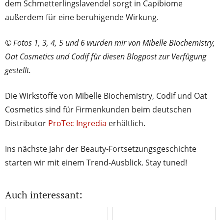
dem Schmetterlingslavendel sorgt in Capibiome
außerdem für eine beruhigende Wirkung.
© Fotos 1, 3, 4, 5 und 6 wurden mir von Mibelle Biochemistry,
Oat Cosmetics und Codif für diesen Blogpost zur Verfügung
gestellt.
Die Wirkstoffe von Mibelle Biochemistry, Codif und Oat
Cosmetics sind für Firmenkunden beim deutschen
Distributor
ProTec Ingredia
erhältlich.
Ins nächste Jahr der Beauty-Fortsetzungsgeschichte
starten wir mit einem Trend-Ausblick. Stay tuned!
Auch interessant: