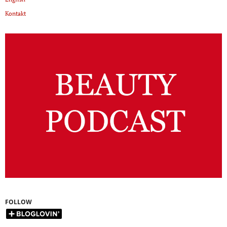
Kontakt
FOLLOW