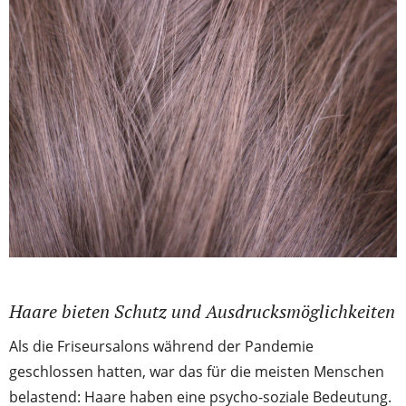
Haare bieten Schutz und Ausdrucksmöglichkeiten
Als die Friseursalons während der Pandemie
geschlossen hatten, war das für die meisten Menschen
belastend: Haare haben eine psycho-soziale Bedeutung.