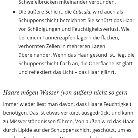
Schwefelbrücken miteinander verbunden.
Die äußere Schicht, die
Cuticula
, wird auch als
Schuppenschicht bezeichnet: Sie schützt das Haar
vor Schädigungen und Feuchtigkeitsverlust. Wie
bei einem Tannenzapfen lagern die flachen,
verhornten Zellen in mehreren Lagen
übereinander. Wenn das Haar gesund ist, liegt die
Schuppenschicht flach an, die Oberfläche ist glatt
und reflektiert das Licht – das Haar glänzt.
Haare mögen Wasser (von außen) nicht so gern
Immer wieder liest man davon, dass Haare Feuchtigkeit
benötigen. Das ist etwas verkürzt ausgedrückt und kann
zu Missverständnissen führen. Von außen wird das Haar
durch Lipide auf der Schuppenschicht geschützt, um es