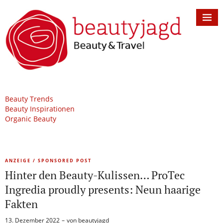
Beauty Trends
Beauty Inspirationen
Organic Beauty
ANZEIGE / SPONSORED POST
Hinter den Beauty-Kulissen… ProTec
Ingredia proudly presents: Neun haarige
Fakten
13. Dezember 2022
von
beautyjagd