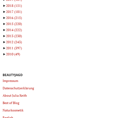
►
2018
(151)
►
2017
(181)
►
2016
(215)
►
2015
(220)
►
2014
(222)
►
2013
(230)
►
2012
(243)
►
2011
(397)
►
2010
(49)
BEAUTYJAGD
Impressum
Datenschutzerklärung
About Julia Keith
Best of Blog
Naturkosmetik
English