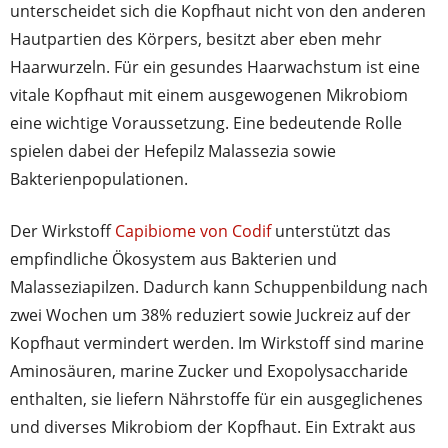
unterscheidet sich die Kopfhaut nicht von den anderen
Hautpartien des Körpers, besitzt aber eben mehr
Haarwurzeln. Für ein gesundes Haarwachstum ist eine
vitale Kopfhaut mit einem ausgewogenen Mikrobiom
eine wichtige Voraussetzung. Eine bedeutende Rolle
spielen dabei der Hefepilz Malassezia sowie
Bakterienpopulationen.
Der Wirkstoff
Capibiome von Codif
unterstützt das
empfindliche Ökosystem aus Bakterien und
Malasseziapilzen. Dadurch kann Schuppenbildung nach
zwei Wochen um 38% reduziert sowie Juckreiz auf der
Kopfhaut vermindert werden. Im Wirkstoff sind marine
Aminosäuren, marine Zucker und Exopolysaccharide
enthalten, sie liefern Nährstoffe für ein ausgeglichenes
und diverses Mikrobiom der Kopfhaut. Ein Extrakt aus