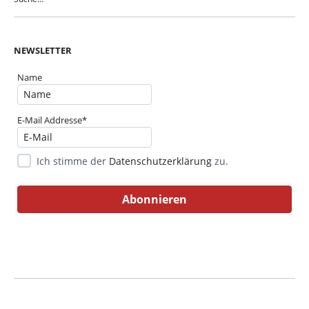
NEWSLETTER
Name
E-Mail Addresse*
Ich stimme der
Datenschutzerklärung
zu.