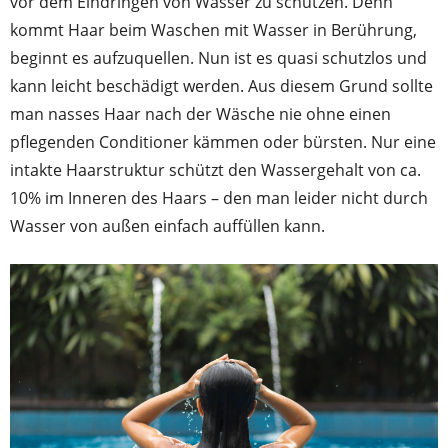
vor dem Eindringen von Wasser zu schützen. Denn
kommt Haar beim Waschen mit Wasser in Berührung,
beginnt es aufzuquellen. Nun ist es quasi schutzlos und
kann leicht beschädigt werden. Aus diesem Grund sollte
man nasses Haar nach der Wäsche nie ohne einen
pflegenden Conditioner kämmen oder bürsten. Nur eine
intakte Haarstruktur schützt den Wassergehalt von ca.
10% im Inneren des Haars – den man leider nicht durch
Wasser von außen einfach auffüllen kann.