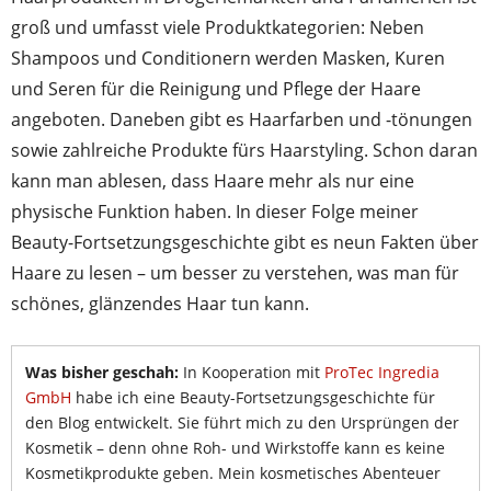
groß und umfasst viele Produktkategorien: Neben
Shampoos und Conditionern werden Masken, Kuren
und Seren für die Reinigung und Pflege der Haare
angeboten. Daneben gibt es Haarfarben und -tönungen
sowie zahlreiche Produkte fürs Haarstyling. Schon daran
kann man ablesen, dass Haare mehr als nur eine
physische Funktion haben. In dieser Folge meiner
Beauty-Fortsetzungsgeschichte gibt es neun Fakten über
Haare zu lesen – um besser zu verstehen, was man für
schönes, glänzendes Haar tun kann.
Was bisher geschah:
In Kooperation mit
ProTec Ingredia
GmbH
habe ich eine Beauty-Fortsetzungsgeschichte für
den Blog entwickelt. Sie führt mich zu den Ursprüngen der
Kosmetik – denn ohne Roh- und Wirkstoffe kann es keine
Kosmetikprodukte geben. Mein kosmetisches Abenteuer