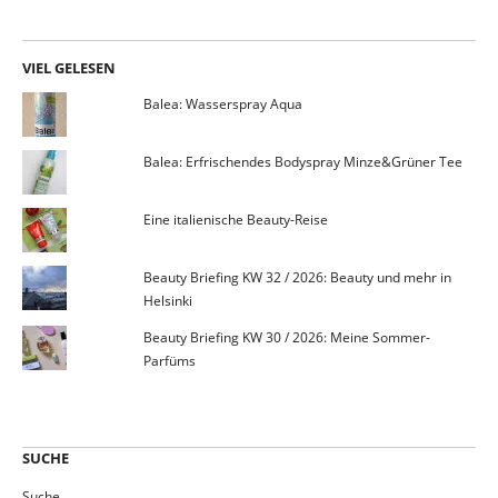
VIEL GELESEN
Balea: Wasserspray Aqua
Balea: Erfrischendes Bodyspray Minze&Grüner Tee
Eine italienische Beauty-Reise
Beauty Briefing KW 32 / 2026: Beauty und mehr in
Helsinki
Beauty Briefing KW 30 / 2026: Meine Sommer-
Parfüms
SUCHE