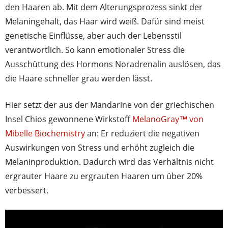
den Haaren ab. Mit dem Alterungsprozess sinkt der
Melaningehalt, das Haar wird weiß. Dafür sind meist
genetische Einflüsse, aber auch der Lebensstil
verantwortlich. So kann emotionaler Stress die
Ausschüttung des Hormons Noradrenalin auslösen, das
die Haare schneller grau werden lässt.
Hier setzt der aus der Mandarine von der griechischen
Insel Chios gewonnene Wirkstoff
MelanoGray™ von
Mibelle Biochemistry
an: Er reduziert die negativen
Auswirkungen von Stress und erhöht zugleich die
Melaninproduktion. Dadurch wird das Verhältnis nicht
ergrauter Haare zu ergrauten Haaren um über 20%
verbessert.