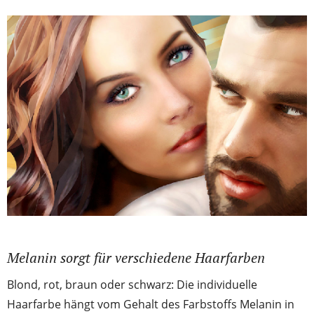
Melanin sorgt für verschiedene Haarfarben
Blond, rot, braun oder schwarz: Die individuelle
Haarfarbe hängt vom Gehalt des Farbstoffs Melanin in