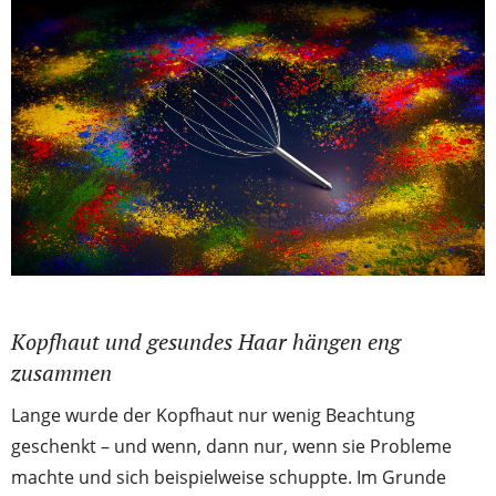
Kopfhaut und gesundes Haar hängen eng
zusammen
Lange wurde der Kopfhaut nur wenig Beachtung
geschenkt – und wenn, dann nur, wenn sie Probleme
machte und sich beispielweise schuppte. Im Grunde