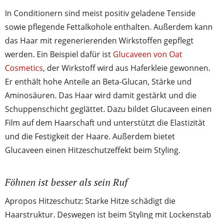
In Conditionern sind meist positiv geladene Tenside
sowie pflegende Fettalkohole enthalten. Außerdem kann
das Haar mit regenerierenden Wirkstoffen gepflegt
werden. Ein Beispiel dafür ist
Glucaveen von Oat
Cosmetics
, der Wirkstoff wird aus Haferkleie gewonnen.
Er enthält hohe Anteile an Beta-Glucan, Stärke und
Aminosäuren. Das Haar wird damit gestärkt und die
Schuppenschicht geglättet. Dazu bildet Glucaveen einen
Film auf dem Haarschaft und unterstützt die Elastizität
und die Festigkeit der Haare. Außerdem bietet
Glucaveen einen Hitzeschutzeffekt beim Styling.
Föhnen ist besser als sein Ruf
Apropos Hitzeschutz: Starke Hitze schädigt die
Haarstruktur. Deswegen ist beim Styling mit Lockenstab