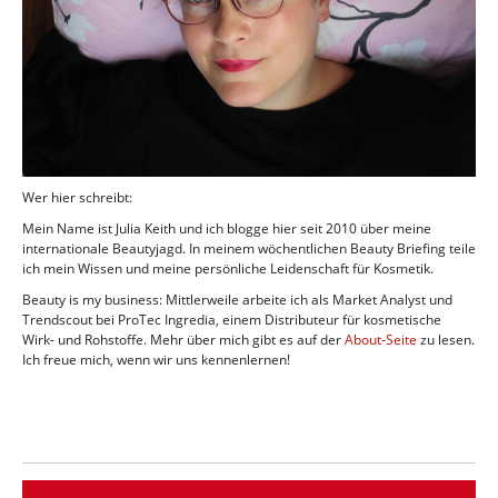
Wer hier schreibt:
Mein Name ist Julia Keith und ich blogge hier seit 2010 über meine
internationale Beautyjagd. In meinem wöchentlichen Beauty Briefing teile
ich mein Wissen und meine persönliche Leidenschaft für Kosmetik.
Beauty is my business: Mittlerweile arbeite ich als Market Analyst und
Trendscout bei ProTec Ingredia, einem Distributeur für kosmetische
Wirk- und Rohstoffe. Mehr über mich gibt es auf der
About-Seite
zu lesen.
Ich freue mich, wenn wir uns kennenlernen!