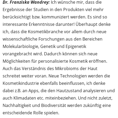
Dr. Franziska Wandrey:
Ich wünsche mir, dass die
Ergebnisse der Studien in den Produkten viel mehr
berücksichtigt bzw. kommuniziert werden. Es sind so
interessante Erkenntnisse darunter! Überhaupt denke
ich, dass die Kosmetikbranche vor allem durch neue
wissenschaftliche Forschungen aus den Bereichen
Molekularbiologie, Genetik und Epigenetik
vorangebracht wird. Dadurch können sich neue
Möglichkeiten für personalisierte Kosmetik eröffnen.
Auch das Verständnis des Mikrobioms der Haut
schreitet weiter voran. Neue Technologien werden die
Kosmetikindustrie ebenfalls beeinflussen, ich denke
dabei z.B. an Apps, die den Hautzustand analysieren und
auch Klimadaten etc. miteinbeziehen. Und nicht zuletzt,
Nachhaltigkeit und Biodiversität werden zukünftig eine
entscheidende Rolle spielen.