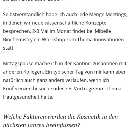
Selbstverständlich habe ich auch jede Menge Meetings,
in denen wir neue wissenschaftliche Konzepte
besprechen. 2-3 Mal im Monat findet bei Mibelle
Biochemistry ein Workshop zum Thema Innovationen
statt.
Mittagspause mache ich in der Kantine, zusammen mit
anderen Kollegen. Ein typischer Tag von mir kann aber
natürlich auch ganz anders verlaufen, wenn ich
Konferenzen besuche oder z.B. Vorträge zum Thema
Hautgesundheit halte.
Welche Faktoren werden die Kosmetik in den
nächsten Jahren beeinflussen?