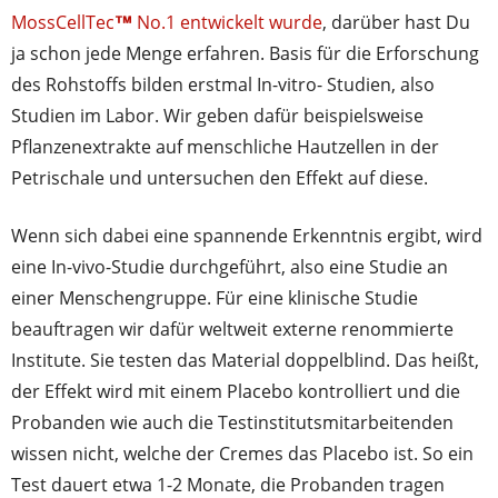
MossCellTec
™
No.1 entwickelt wurde
, darüber hast Du
ja schon jede Menge erfahren. Basis für die Erforschung
des Rohstoffs bilden erstmal In-vitro- Studien, also
Studien im Labor. Wir geben dafür beispielsweise
Pflanzenextrakte auf menschliche Hautzellen in der
Petrischale und untersuchen den Effekt auf diese.
Wenn sich dabei eine spannende Erkenntnis ergibt, wird
eine In-vivo-Studie durchgeführt, also eine Studie an
einer Menschengruppe. Für eine klinische Studie
beauftragen wir dafür weltweit externe renommierte
Institute. Sie testen das Material doppelblind. Das heißt,
der Effekt wird mit einem Placebo kontrolliert und die
Probanden wie auch die Testinstitutsmitarbeitenden
wissen nicht, welche der Cremes das Placebo ist. So ein
Test dauert etwa 1-2 Monate, die Probanden tragen