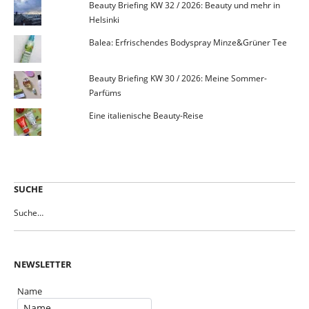
Beauty Briefing KW 32 / 2026: Beauty und mehr in
Helsinki
Balea: Erfrischendes Bodyspray Minze&Grüner Tee
Beauty Briefing KW 30 / 2026: Meine Sommer-
Parfüms
Eine italienische Beauty-Reise
SUCHE
NEWSLETTER
Name