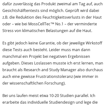
dafür zuverlässig das Produkt zweimal am Tag auf, auch
Gesichtshälftentests sind möglich. Geprüft wird dabei
z.B. die Reduktion des Feuchtigkeitsverlusts in der Haut
oder – wie bei MossCellTec™ No.1 – der verminderte
Stress von klimatischen Belastungen auf die Haut.
Es gibt jedoch keine Garantie, ob der jeweilige Wirkstoff
diese Tests auch besteht. Leider muss man dann
manchmal ein Projekt bei negativen Ergebnissen
aufgeben. Dieses Loslassen musste ich erst lernen, man
braucht als Research and Study Manager also durchaus
auch eine gewisse Frustrationstoleranz (wie immer in
der wissenschaftlichen Forschung).
Bei uns laufen meist etwa 10-20 Studien parallel. Ich
erarbeite das individuelle Studiendesign und lege die