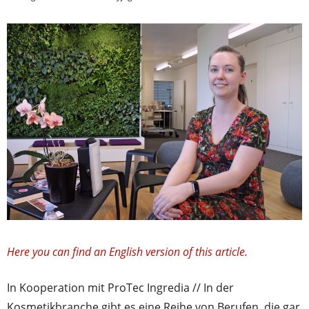
Here you can find an English version of this article.
In Kooperation mit ProTec Ingredia // In der
Kosmetikbranche gibt es eine Reihe von Berufen, die gar