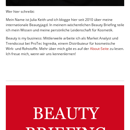
Wer hier schreibt:
Mein Name ist Julia Keith und ich blogge hier seit 2010 über meine
internationale Beautyjagd. In meinem wöchentlichen Beauty Briefing teile
ich mein Wissen und meine persönliche Leidenschaft für Kosmetik.
Beauty is my business: Mittlerweile arbeite ich als Market Analyst und
Trendscout bei ProTec Ingredia, einem Distributeur für kosmetische
Wirk- und Rohstoffe. Mehr über mich gibt es auf der
About-Seite
zu lesen.
Ich freue mich, wenn wir uns kennenlernen!