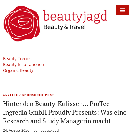
Beauty Trends
Beauty Inspirationen
Organic Beauty
ANZEIGE / SPONSORED POST
Hinter den Beauty-Kulissen… ProTec
Ingredia GmbH Proudly Presents: Was eine
Research and Study Managerin macht
24. August 2020
von
beautyjagd