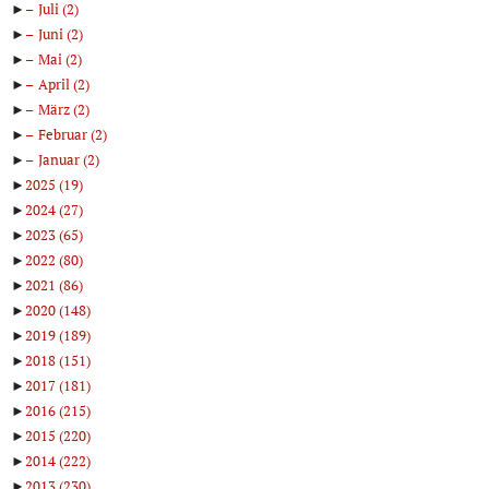
►
Juli
(2)
►
Juni
(2)
►
Mai
(2)
►
April
(2)
►
März
(2)
►
Februar
(2)
►
Januar
(2)
►
2025
(19)
►
2024
(27)
►
2023
(65)
►
2022
(80)
►
2021
(86)
►
2020
(148)
►
2019
(189)
►
2018
(151)
►
2017
(181)
►
2016
(215)
►
2015
(220)
►
2014
(222)
►
2013
(230)