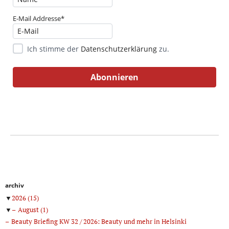
E-Mail Addresse*
Ich stimme der
Datenschutzerklärung
zu.
archiv
▼
2026
(15)
▼
August
(1)
Beauty Briefing KW 32 / 2026: Beauty und mehr in Helsinki