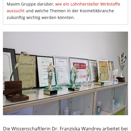
Maxim Gruppe darüber,
wie ein Lohnhersteller Wirkstoffe
aussucht
und welche Themen in der Kosmetikbranche
zukünftig wichtig werden könnten.
Die Wissenschaftlerin Dr. Franziska Wandrey arbeitet bei