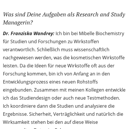
Was sind Deine Aufgaben als Research and Study
Managerin?
Dr. Franziska Wandrey:
Ich bin bei Mibelle Biochemistry
für Studien und Forschungen zu Wirkstoffen
verantwortlich. Schließlich muss wissenschaftlich
nachgewiesen werden, was die kosmetischen Wirkstoffe
leisten. Da die Ideen für neue Wirkstoffe oft aus der
Forschung kommen, bin ich von Anfang an in den
Entwicklungsprozess eines neuen Rohstoffs
eingebunden. Zusammen mit meinen Kollegen entwickle
ich das Studiendesign oder auch neue Testmethoden.
Ich koordiniere dann die Studien und analysiere die
Ergebnisse. Sicherheit, Verträglichkeit und natürlich die
Wirksamkeit stehen bei den auf diese Weise