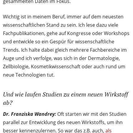
gesammelten Daten im Fokus.
Wichtig ist in meinem Beruf, immer auf dem neuesten
wissenschaftlichen Stand zu sein. Ich lese dazu viele
Fachpublikationen, gehe auf Kongresse oder Workshops
und entwickle so ein Gespür für wissenschaftliche
Trends. Ich halte dabei gleich mehrere Fachbereiche im
Auge und ich verfolge, was sich in der Dermatologie,
Zellbiologie, Kosmetikwissenschaft oder auch rund um
neue Technologien tut.
Und wie laufen Studien zu einem neuen Wirkstoff
ab?
Dr. Franziska Wandrey:
Oft starten wir mit den Studien
parallel zur Entwicklung des neuen Wirkstoffs, um ihn
besser kennenzulernen. So war das z.B. auch,
als