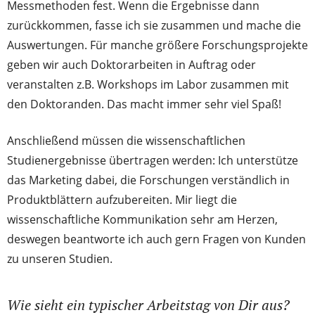
Messmethoden fest. Wenn die Ergebnisse dann
zurückkommen, fasse ich sie zusammen und mache die
Auswertungen. Für manche größere Forschungsprojekte
geben wir auch Doktorarbeiten in Auftrag oder
veranstalten z.B. Workshops im Labor zusammen mit
den Doktoranden. Das macht immer sehr viel Spaß!
Anschließend müssen die wissenschaftlichen
Studienergebnisse übertragen werden: Ich unterstütze
das Marketing dabei, die Forschungen verständlich in
Produktblättern aufzubereiten. Mir liegt die
wissenschaftliche Kommunikation sehr am Herzen,
deswegen beantworte ich auch gern Fragen von Kunden
zu unseren Studien.
Wie sieht ein typischer Arbeitstag von Dir aus?