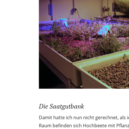
Die Saatgutbank
Damit hatte ich nun nicht gerechnet, als 
Raum befinden sich Hochbeete mit Pflan