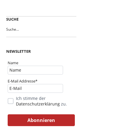
SUCHE
NEWSLETTER
Name
E-Mail Addresse*
Ich stimme der
Datenschutzerklärung
zu.