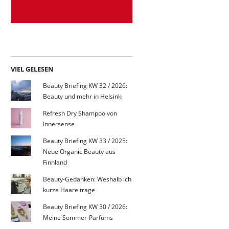
VIEL GELESEN
Beauty Briefing KW 32 / 2026:
Beauty und mehr in Helsinki
Refresh Dry Shampoo von
Innersense
Beauty Briefing KW 33 / 2025:
Neue Organic Beauty aus
Finnland
Beauty-Gedanken: Weshalb ich
kurze Haare trage
Beauty Briefing KW 30 / 2026:
Meine Sommer-Parfüms