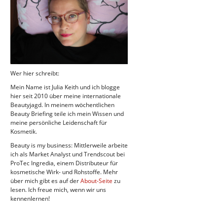
Wer hier schreibt:
Mein Name ist Julia Keith und ich blogge
hier seit 2010 über meine internationale
Beautyjagd. In meinem wöchentlichen
Beauty Briefing teile ich mein Wissen und
meine persönliche Leidenschaft für
Kosmetik.
Beauty is my business: Mittlerweile arbeite
ich als Market Analyst und Trendscout bei
ProTec Ingredia, einem Distributeur für
kosmetische Wirk- und Rohstoffe. Mehr
über mich gibt es auf der
About-Seite
zu
lesen. Ich freue mich, wenn wir uns
kennenlernen!