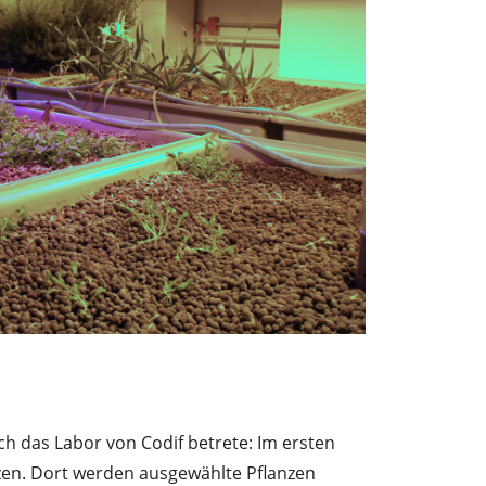
ich das Labor von Codif betrete: Im ersten
zen. Dort werden ausgewählte Pflanzen