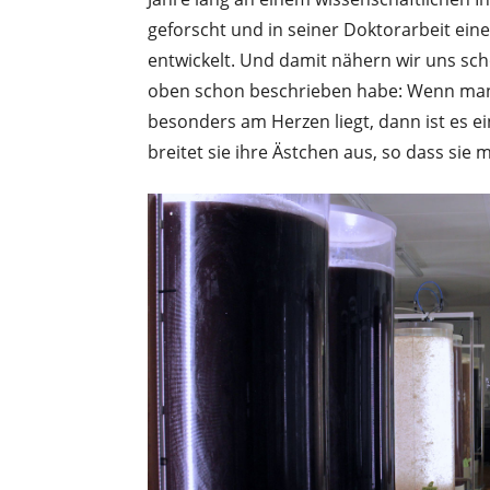
geforscht und in seiner Doktorarbeit ein
entwickelt. Und damit nähern wir uns scho
oben schon beschrieben habe: Wenn man E
besonders am Herzen liegt, dann ist es ei
breitet sie ihre Ästchen aus, so dass sie