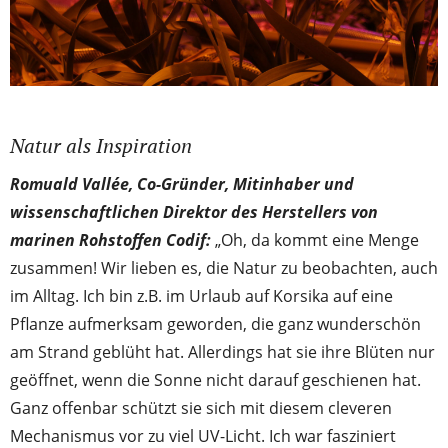
Natur als Inspiration
Romuald Vallée, Co-Gründer, Mitinhaber und
wissenschaftlichen Direktor des Herstellers von
marinen Rohstoffen Codif:
„Oh, da kommt eine Menge
zusammen! Wir lieben es, die Natur zu beobachten, auch
im Alltag. Ich bin z.B. im Urlaub auf Korsika auf eine
Pflanze aufmerksam geworden, die ganz wunderschön
am Strand geblüht hat. Allerdings hat sie ihre Blüten nur
geöffnet, wenn die Sonne nicht darauf geschienen hat.
Ganz offenbar schützt sie sich mit diesem cleveren
Mechanismus vor zu viel UV-Licht. Ich war fasziniert