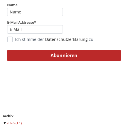
Name
E-Mail Addresse*
Ich stimme der
Datenschutzerklärung
zu.
archiv
▼
2026
(15)