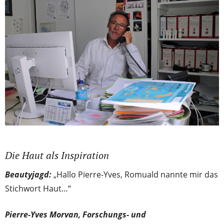
Die Haut als Inspiration
Beautyjagd:
„Hallo Pierre-Yves, Romuald nannte mir das
Stichwort Haut…“
Pierre-Yves Morvan, Forschungs- und