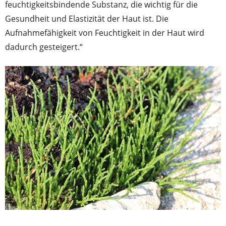
feuchtigkeitsbindende Substanz, die wichtig für die
Gesundheit und Elastizität der Haut ist. Die
Aufnahmefähigkeit von Feuchtigkeit in der Haut wird
dadurch gesteigert.“