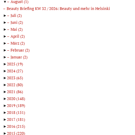
▼
August
(1)
Beauty Briefing KW 32 / 2026: Beauty und mehr in Helsinki
►
Juli
(2)
►
Juni
(2)
►
Mai
(2)
►
April
(2)
►
März
(2)
►
Februar
(2)
►
Januar
(2)
►
2025
(19)
►
2024
(27)
►
2023
(65)
►
2022
(80)
►
2021
(86)
►
2020
(148)
►
2019
(189)
►
2018
(151)
►
2017
(181)
►
2016
(215)
►
2015
(220)