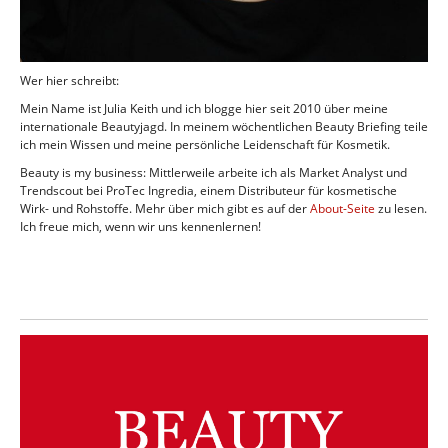
Wer hier schreibt:
Mein Name ist Julia Keith und ich blogge hier seit 2010 über meine
internationale Beautyjagd. In meinem wöchentlichen Beauty Briefing teile
ich mein Wissen und meine persönliche Leidenschaft für Kosmetik.
Beauty is my business: Mittlerweile arbeite ich als Market Analyst und
Trendscout bei ProTec Ingredia, einem Distributeur für kosmetische
Wirk- und Rohstoffe. Mehr über mich gibt es auf der
About-Seite
zu lesen.
Ich freue mich, wenn wir uns kennenlernen!