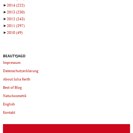
►
2014
(222)
►
2013
(230)
►
2012
(243)
►
2011
(397)
►
2010
(49)
BEAUTYJAGD
Impressum
Datenschutzerklärung
About Julia Keith
Best of Blog
Naturkosmetik
English
Kontakt