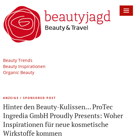
Beauty Trends
Beauty Inspirationen
Organic Beauty
ANZEIGE / SPONSORED POST
Hinter den Beauty-Kulissen… ProTec
Ingredia GmbH Proudly Presents: Woher
Inspirationen für neue kosmetische
Wirkstoffe kommen