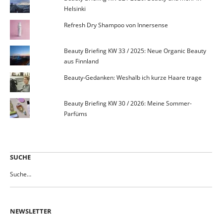
Helsinki
Refresh Dry Shampoo von Innersense
Beauty Briefing KW 33 / 2025: Neue Organic Beauty
aus Finnland
Beauty-Gedanken: Weshalb ich kurze Haare trage
Beauty Briefing KW 30 / 2026: Meine Sommer-
Parfüms
SUCHE
NEWSLETTER