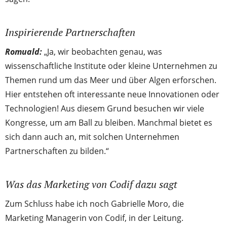
Inspirierende Partnerschaften
Romuald:
„Ja, wir beobachten genau, was
wissenschaftliche Institute oder kleine Unternehmen zu
Themen rund um das Meer und über Algen erforschen.
Hier entstehen oft interessante neue Innovationen oder
Technologien! Aus diesem Grund besuchen wir viele
Kongresse, um am Ball zu bleiben. Manchmal bietet es
sich dann auch an, mit solchen Unternehmen
Partnerschaften zu bilden.“
Was das Marketing von Codif dazu sagt
Zum Schluss habe ich noch Gabrielle Moro, die
Marketing Managerin von Codif, in der Leitung.