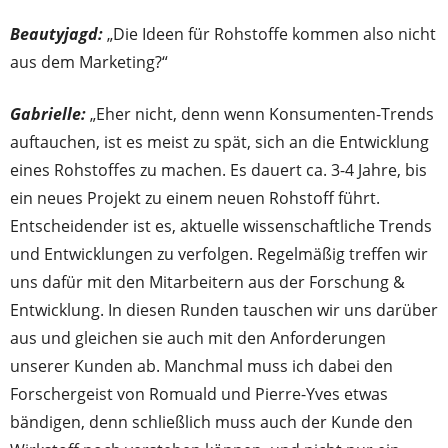
Beautyjagd:
„Die Ideen für Rohstoffe kommen also nicht
aus dem Marketing?“
Gabrielle:
„Eher nicht, denn wenn Konsumenten-Trends
auftauchen, ist es meist zu spät, sich an die Entwicklung
eines Rohstoffes zu machen. Es dauert ca. 3-4 Jahre, bis
ein neues Projekt zu einem neuen Rohstoff führt.
Entscheidender ist es, aktuelle wissenschaftliche Trends
und Entwicklungen zu verfolgen. Regelmäßig treffen wir
uns dafür mit den Mitarbeitern aus der Forschung &
Entwicklung. In diesen Runden tauschen wir uns darüber
aus und gleichen sie auch mit den Anforderungen
unserer Kunden ab. Manchmal muss ich dabei den
Forschergeist von Romuald und Pierre-Yves etwas
bändigen, denn schließlich muss auch der Kunde den