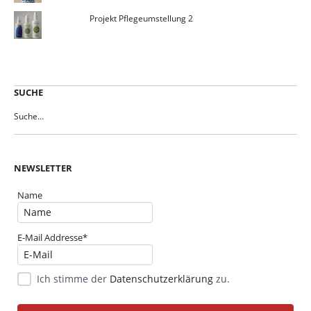
Projekt Pflegeumstellung 2
SUCHE
NEWSLETTER
Name
E-Mail Addresse*
Ich stimme der
Datenschutzerklärung
zu.