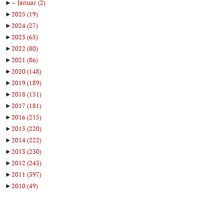
►
Januar
(2)
►
2025
(19)
►
2024
(27)
►
2023
(65)
►
2022
(80)
►
2021
(86)
►
2020
(148)
►
2019
(189)
►
2018
(151)
►
2017
(181)
►
2016
(215)
►
2015
(220)
►
2014
(222)
►
2013
(230)
►
2012
(243)
►
2011
(397)
►
2010
(49)