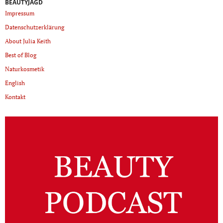
BEAUTYJAGD
Impressum
Datenschutzerklärung
About Julia Keith
Best of Blog
Naturkosmetik
English
Kontakt