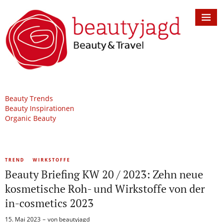
Beauty Trends
Beauty Inspirationen
Organic Beauty
TREND
WIRKSTOFFE
Beauty Briefing KW 20 / 2023: Zehn neue
kosmetische Roh- und Wirkstoffe von der
in-cosmetics 2023
15. Mai 2023
von
beautyjagd