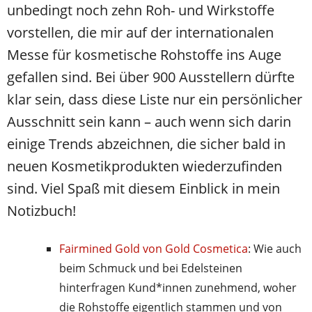
unbedingt noch zehn Roh- und Wirkstoffe
vorstellen, die mir auf der internationalen
Messe für kosmetische Rohstoffe ins Auge
gefallen sind. Bei über 900 Ausstellern dürfte
klar sein, dass diese Liste nur ein persönlicher
Ausschnitt sein kann – auch wenn sich darin
einige Trends abzeichnen, die sicher bald in
neuen Kosmetikprodukten wiederzufinden
sind. Viel Spaß mit diesem Einblick in mein
Notizbuch!
Fairmined Gold von Gold Cosmetica
: Wie auch
beim Schmuck und bei Edelsteinen
hinterfragen Kund*innen zunehmend, woher
die Rohstoffe eigentlich stammen und von