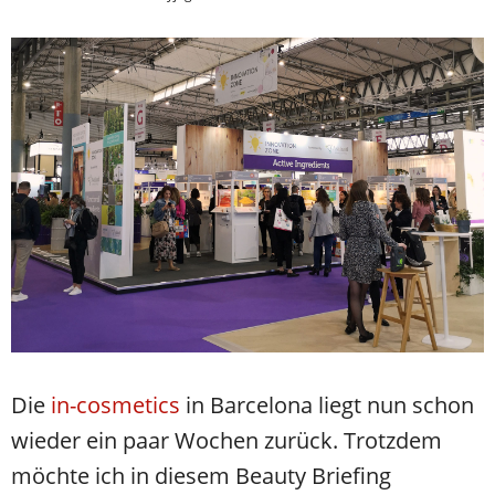
Die
in-cosmetics
in Barcelona liegt nun schon
wieder ein paar Wochen zurück. Trotzdem
möchte ich in diesem Beauty Briefing