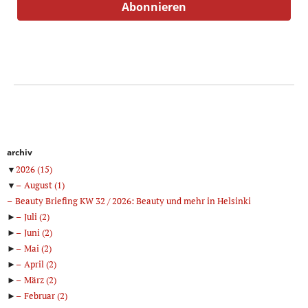
archiv
▼
2026
(15)
▼
August
(1)
Beauty Briefing KW 32 / 2026: Beauty und mehr in Helsinki
►
Juli
(2)
►
Juni
(2)
►
Mai
(2)
►
April
(2)
►
März
(2)
►
Februar
(2)