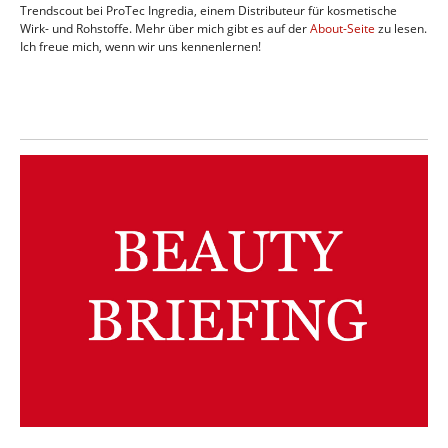
Trendscout bei ProTec Ingredia, einem Distributeur für kosmetische
Wirk- und Rohstoffe. Mehr über mich gibt es auf der
About-Seite
zu lesen.
Ich freue mich, wenn wir uns kennenlernen!