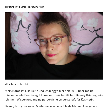
HERZLICH WILLKOMMEN!
Wer hier schreibt:
Mein Name ist Julia Keith und ich blogge hier seit 2010 über meine
internationale Beautyjagd. In meinem wöchentlichen Beauty Briefing teile
ich mein Wissen und meine persönliche Leidenschaft für Kosmetik.
Beauty is my business: Mittlerweile arbeite ich als Market Analyst und