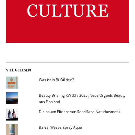
VIEL GELESEN
Was ist in Bi-Oil drin?
Beauty Briefing KW 33 / 2025: Neue Organic Beauty
aus Finnland
Die neuen Elixiere von SensiSana Naturkosmetik
Balea: Wasserspray Aqua