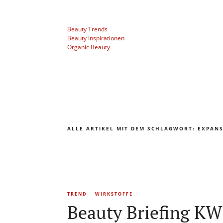
Beauty Trends
Beauty Inspirationen
Organic Beauty
ALLE ARTIKEL MIT DEM SCHLAGWORT:
EXPANS
TREND
WIRKSTOFFE
Beauty Briefing KW