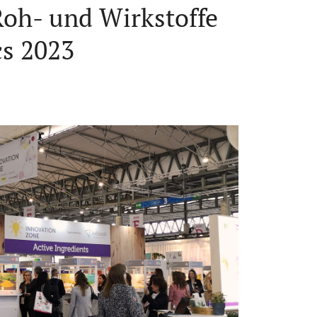
oh- und Wirkstoffe
cs 2023