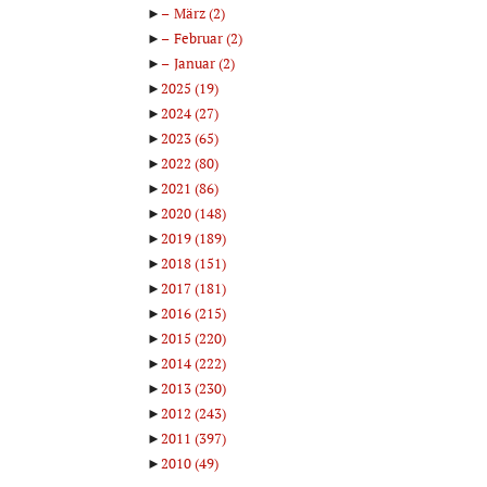
►
März
(2)
►
Februar
(2)
►
Januar
(2)
►
2025
(19)
►
2024
(27)
►
2023
(65)
►
2022
(80)
►
2021
(86)
►
2020
(148)
►
2019
(189)
►
2018
(151)
►
2017
(181)
►
2016
(215)
►
2015
(220)
►
2014
(222)
►
2013
(230)
►
2012
(243)
►
2011
(397)
►
2010
(49)