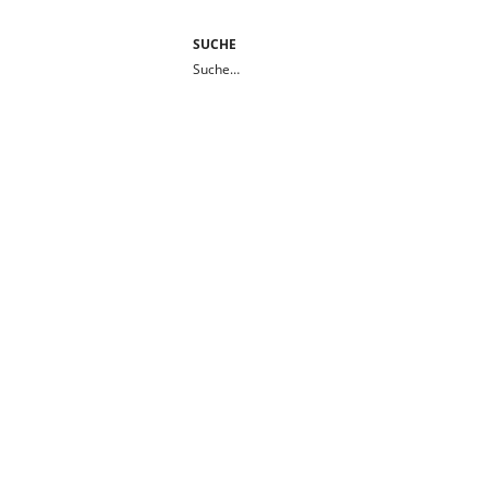
SUCHE