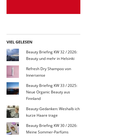
VIEL GELESEN
Beauty Briefing KW 32 / 2026:
Beauty und mehr in Helsinki
Refresh Dry Shampoo von
Innersense
Beauty Briefing KW 33 / 2025:
Neue Organic Beauty aus
Finnland
Beauty-Gedanken: Weshalb ich
kurze Haare trage
Beauty Briefing KW 30 / 2026:
Meine Sommer-Parfüms