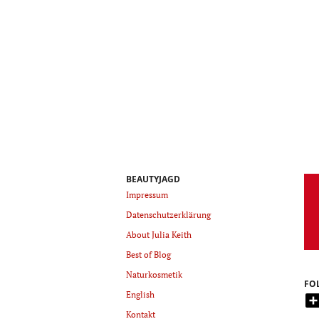
BEAUTYJAGD
Impressum
Datenschutzerklärung
About Julia Keith
Best of Blog
Naturkosmetik
FO
English
Kontakt