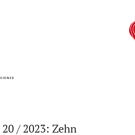
CIENCE
 20 / 2023: Zehn