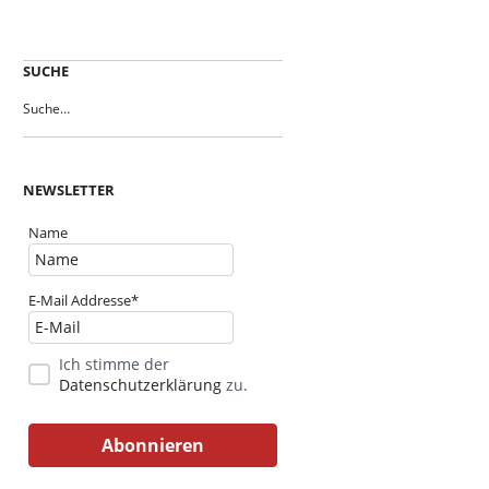
SUCHE
NEWSLETTER
Name
E-Mail Addresse*
Ich stimme der
Datenschutzerklärung
zu.