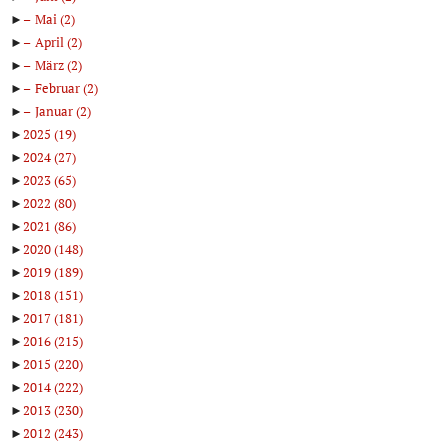
►
Mai
(2)
►
April
(2)
►
März
(2)
►
Februar
(2)
►
Januar
(2)
►
2025
(19)
►
2024
(27)
►
2023
(65)
►
2022
(80)
►
2021
(86)
►
2020
(148)
►
2019
(189)
►
2018
(151)
►
2017
(181)
►
2016
(215)
►
2015
(220)
►
2014
(222)
►
2013
(230)
►
2012
(243)