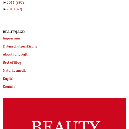
►
2011
(397)
►
2010
(49)
BEAUTYJAGD
Impressum
Datenschutzerklärung
About Julia Keith
Best of Blog
Naturkosmetik
English
Kontakt