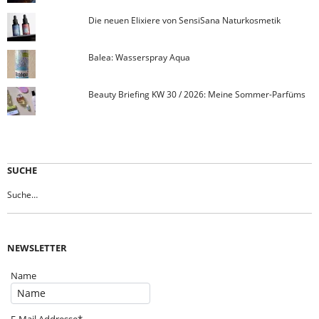
Die neuen Elixiere von SensiSana Naturkosmetik
Balea: Wasserspray Aqua
Beauty Briefing KW 30 / 2026: Meine Sommer-Parfüms
SUCHE
NEWSLETTER
Name