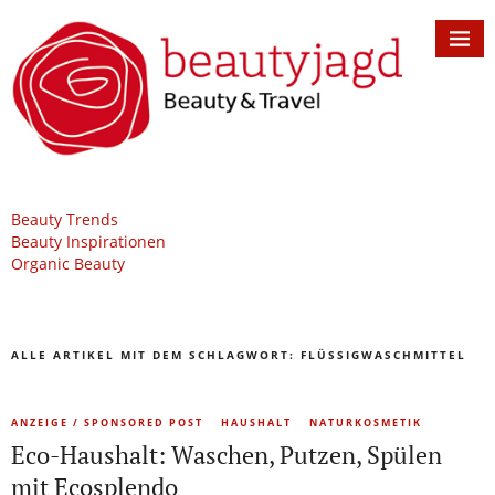
Beauty Trends
Beauty Inspirationen
Organic Beauty
ALLE ARTIKEL MIT DEM SCHLAGWORT:
FLÜSSIGWASCHMITTEL
ANZEIGE / SPONSORED POST
HAUSHALT
NATURKOSMETIK
Eco-Haushalt: Waschen, Putzen, Spülen
mit Ecosplendo