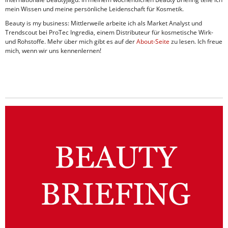
mein Wissen und meine persönliche Leidenschaft für Kosmetik.
Beauty is my business: Mittlerweile arbeite ich als Market Analyst und
Trendscout bei ProTec Ingredia, einem Distributeur für kosmetische Wirk-
und Rohstoffe. Mehr über mich gibt es auf der
About-Seite
zu lesen. Ich freue
mich, wenn wir uns kennenlernen!