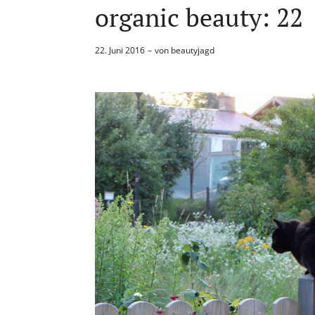
organic beauty: 22
22. Juni 2016
von
beautyjagd