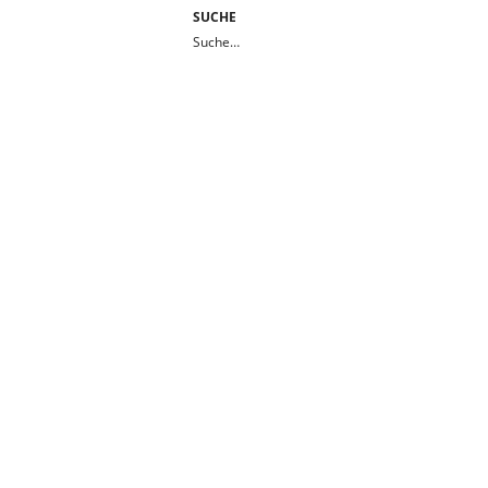
SUCHE