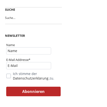
SUCHE
NEWSLETTER
Name
E-Mail Addresse*
Ich stimme der
Datenschutzerklärung
zu.