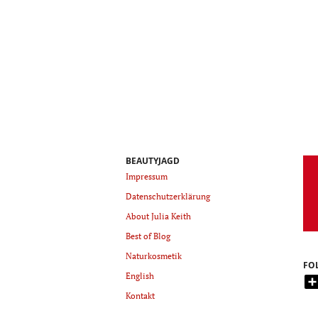
BEAUTYJAGD
Impressum
Datenschutzerklärung
About Julia Keith
Best of Blog
Naturkosmetik
FO
English
Kontakt