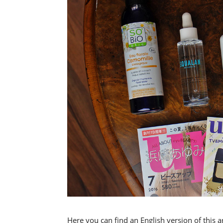
Here you can find an English version of this 