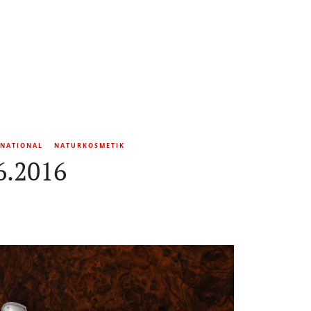
RNATIONAL
NATURKOSMETIK
6.2016