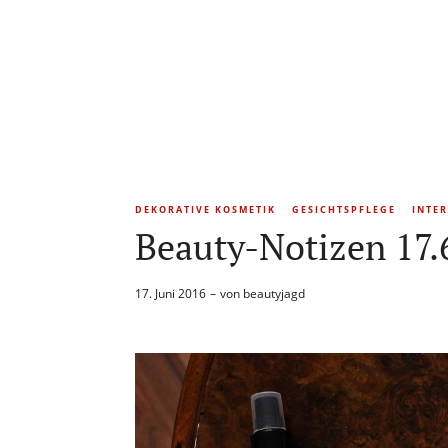
DEKORATIVE KOSMETIK
GESICHTSPFLEGE
INTE
Beauty-Notizen 17.
17. Juni 2016
von
beautyjagd