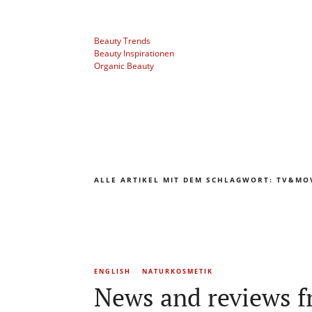
Beauty Trends
Beauty Inspirationen
Organic Beauty
ALLE ARTIKEL MIT DEM SCHLAGWORT:
TV&MO
ENGLISH
NATURKOSMETIK
News and reviews f