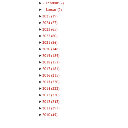
►
Februar
(2)
►
Januar
(2)
►
2025
(19)
►
2024
(27)
►
2023
(65)
►
2022
(80)
►
2021
(86)
►
2020
(148)
►
2019
(189)
►
2018
(151)
►
2017
(181)
►
2016
(215)
►
2015
(220)
►
2014
(222)
►
2013
(230)
►
2012
(243)
►
2011
(397)
►
2010
(49)