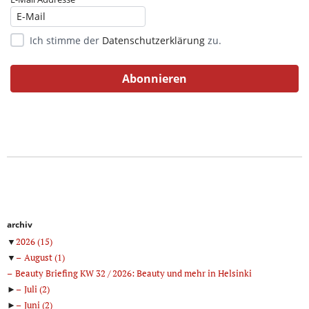
Ich stimme der
Datenschutzerklärung
zu.
archiv
▼
2026
(15)
▼
August
(1)
Beauty Briefing KW 32 / 2026: Beauty und mehr in Helsinki
►
Juli
(2)
►
Juni
(2)