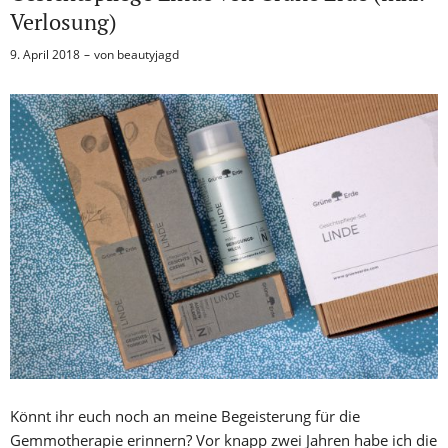
Verlosung)
9. April 2018
von
beautyjagd
Könnt ihr euch noch an meine Begeisterung für die
Gemmotherapie erinnern? Vor knapp zwei Jahren habe ich die