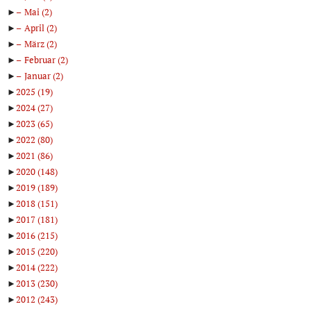
►
Mai
(2)
►
April
(2)
►
März
(2)
►
Februar
(2)
►
Januar
(2)
►
2025
(19)
►
2024
(27)
►
2023
(65)
►
2022
(80)
►
2021
(86)
►
2020
(148)
►
2019
(189)
►
2018
(151)
►
2017
(181)
►
2016
(215)
►
2015
(220)
►
2014
(222)
►
2013
(230)
►
2012
(243)