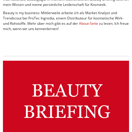
mein Wissen und meine persönliche Leidenschaft für Kosmetik.
Beauty is my business: Mittlerweile arbeite ich als Market Analyst und
Trendscout bei ProTec Ingredia, einem Distributeur für kosmetische Wirk-
und Rohstoffe. Mehr über mich gibt es auf der
About-Seite
zu lesen. Ich freue
mich, wenn wir uns kennenlernen!