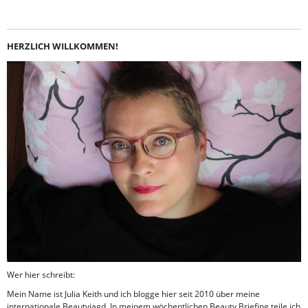
HERZLICH WILLKOMMEN!
Wer hier schreibt:
Mein Name ist Julia Keith und ich blogge hier seit 2010 über meine
internationale Beautyjagd. In meinem wöchentlichen Beauty Briefing teile ich