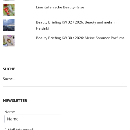
Eine italienische Beauty-Reise
Beauty Briefing KW 32 / 2026: Beauty und mehr in
Helsinki
Beauty Briefing KW 30 / 2026: Meine Sommer-Parfüms
SUCHE
NEWSLETTER
Name
E-Mail Addresse*