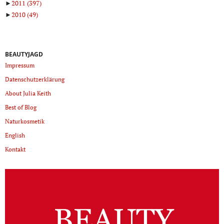
►
2011
(397)
►
2010
(49)
BEAUTYJAGD
Impressum
Datenschutzerklärung
About Julia Keith
Best of Blog
Naturkosmetik
English
Kontakt