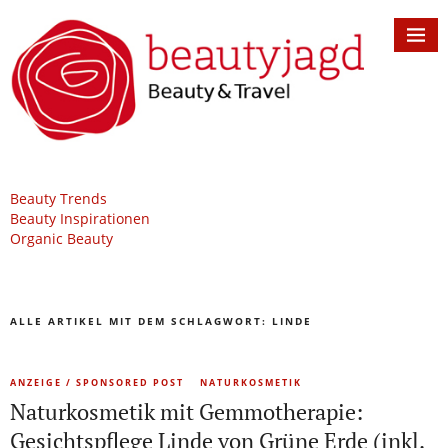
Beauty Trends
Beauty Inspirationen
Organic Beauty
ALLE ARTIKEL MIT DEM SCHLAGWORT:
LINDE
ANZEIGE / SPONSORED POST
NATURKOSMETIK
Naturkosmetik mit Gemmotherapie:
Gesichtspflege Linde von Grüne Erde (inkl.