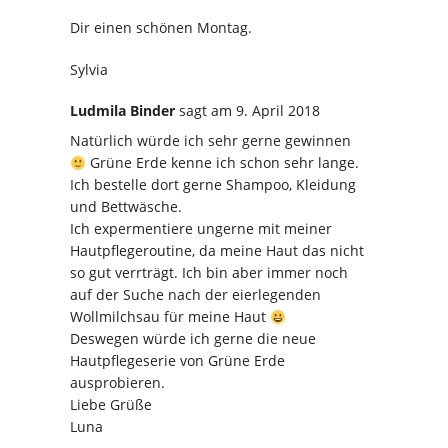
Dir einen schönen Montag.
Sylvia
Ludmila Binder
sagt
am 9. April 2018
Natürlich würde ich sehr gerne gewinnen
Grüne Erde kenne ich schon sehr lange.
Ich bestelle dort gerne Shampoo, Kleidung
und Bettwäsche.
Ich expermentiere ungerne mit meiner
Hautpflegeroutine, da meine Haut das nicht
so gut verrträgt. Ich bin aber immer noch
auf der Suche nach der eierlegenden
Wollmilchsau für meine Haut
Deswegen würde ich gerne die neue
Hautpflegeserie von Grüne Erde
ausprobieren.
Liebe Grüße
Luna