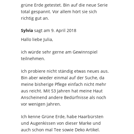
grüne Erde getestet. Bin auf die neue Serie
total gespannt. Vor allem hört sie sich
richtig gut an.
Sylvia
sagt
am 9. April 2018
Hallo liebe Julia,
ich würde sehr gerne am Gewinnspiel
teilnehmen.
Ich probiere nicht ständig etwas neues aus.
Bin aber wieder einmal auf der Suche, da
meine bisherige Pflege einfach nicht mehr
aus reicht. Mit 53 Jahren hat meine Haut
Anscheinend andere Bedürfnisse als noch
vor wenigen Jahren.
Ich kenne Grüne Erde, habe Haarbürsten
und Augenkissen von dieser Marke und
auch schon mal Tee sowie Deko Artikel.