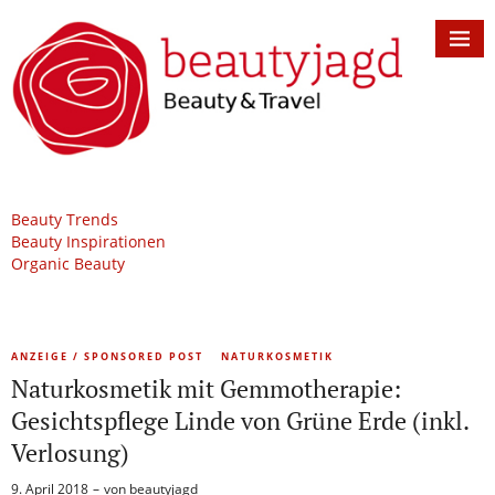
Beauty Trends
Beauty Inspirationen
Organic Beauty
ANZEIGE / SPONSORED POST
NATURKOSMETIK
Naturkosmetik mit Gemmotherapie:
Gesichtspflege Linde von Grüne Erde (inkl.
Verlosung)
9. April 2018
von
beautyjagd