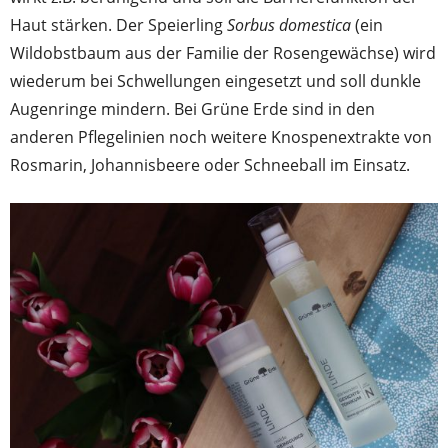
Haut stärken. Der Speierling
Sorbus domestica
(ein
Wildobstbaum aus der Familie der Rosengewächse) wird
wiederum bei Schwellungen eingesetzt und soll dunkle
Augenringe mindern. Bei Grüne Erde sind in den
anderen Pflegelinien noch weitere Knospenextrakte von
Rosmarin, Johannisbeere oder Schneeball im Einsatz.