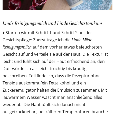
Linde Reinigungsmilch und Linde Gesichtstonikum
♦ Starten wir mit Schritt 1 und Schritt 2 bei der
Gesichtspflege: Zuerst trage ich die
Linde Milde
Reinigungsmilch
auf dem vorher etwas befeuchteten
Gesicht auf und verteile sie auf der Haut. Die Textur ist
leicht und fühlt sich auf der Haut erfrischend an, den
Duft würde ich als leicht fruchtig bis krautig
beschreiben. Toll finde ich, dass die Rezeptur ohne
Tenside auskommt (ein Fettalkohol und ein
Zuckeremulgator halten die Emulsion zusammen). Mit
lauwarmem Wasser wäscht man anschließend alles
wieder ab. Die Haut fühlt sich danach nicht
ausgetrocknet an, bei kälteren Temperaturen brauche