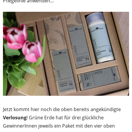
Pflegelinie anwenden…
Jetzt kommt hier noch die oben bereits angekündigte
Verlosung
! Grüne Erde hat für drei glückliche
GewinnerInnen jeweils ein Paket mit den vier oben