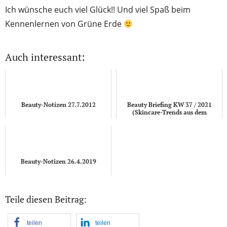
Ich wünsche euch viel Glück!! Und viel Spaß beim
Kennenlernen von Grüne Erde
Auch interessant:
Beauty-Notizen 27.7.2012
Beauty Briefing KW 37 / 2021
(Skincare-Trends aus dem
Drogeriemarkt)
Beauty-Notizen 26.4.2019
Teile diesen Beitrag:
teilen
teilen