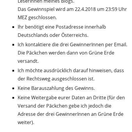
LeserInnen meines Blogs.
Das Gewinnspiel wird am 22.4.2018 um 23:59 Uhr
MEZ geschlossen.
Ihr benötigt eine Postadresse innerhalb
Deutschlands oder Österreichs.
Ich kontaktiere die drei GewinnerInnen per Email.
Die Päckchen werden dann von Grüne Erde
versandt.
Ich möchte ausdrücklich darauf hinweisen, dass
der Rechtsweg ausgeschlossen ist.
Keine Barauszahlung des Gewinns.
Keine Weitergabe eurer Daten an Dritte (für den
Versand der Päckchen gebe ich jedoch die
Adresse der drei GewinnerInnen an Grüne Erde
weiter).