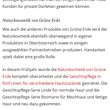
Kunden für private Darlehen gewinnen können.
Naturkosmetik von Grüne Erde
Wie auch die anderen Produkte von Grüne Erde wird die
Naturkosmetik ebenfalls überwiegend in eigener
Produktion in Oberösterreich sowie in einigen
ausgewählten Partnerbetrieben produziert. Handarbeit
spielt dabei eine große Rolle.
In diesem Frühjahr wurde die
Naturkosmetik von Grüne
Erde
komplett überarbeitet und die
Gesichtspflege in
fünf Linien für verschiedene Hautzustände
geordnet. Die
Gesichtspflege-Serie Linde für normale Haut und die
Gesichtspflege-Serie Rosmarin für Mischhaut und fettige
Haut sind neu dazu gekommen.