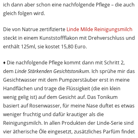
ich dann aber schon eine nachfolgende Pflege – die auch
gleich folgen wird.
Die von Natrue zertifizierte
Linde Milde Reinigungsmilch
steckt in einem Kunststoffflakon mit Drehverschluss und
enthält 125ml, sie kostet 15,80 Euro.
♦ Die nachfolgende Pflege kommt dann mit Schritt 2,
dem
Linde Stärkenden Gesichtstonikum
. Ich sprühe mir das
Gesichtwasser mit dem Pumpzerstäuber erst in meine
Handflächen und trage die Flüssigkeit (die ein klein
wenig gelig ist) auf dem Gesicht auf. Das Tonikum
basiert auf Rosenwasser, für meine Nase duftet es etwas
weniger fruchtig und dafür krautiger als die
Reinigungsmilch. In allen Produkten der Linde-Serie sind
vier ätherische Öle eingesetzt, zusätzliches Parfüm findet