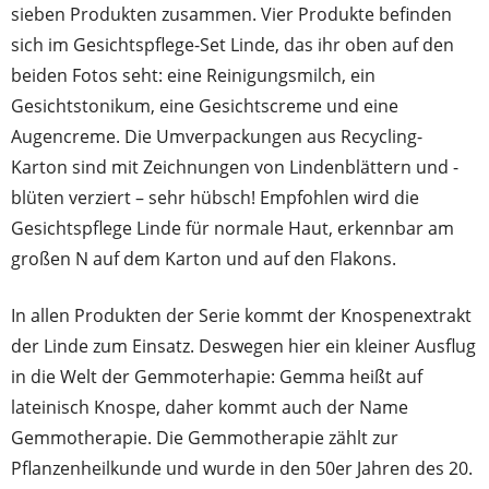
sieben Produkten zusammen. Vier Produkte befinden
sich im Gesichtspflege-Set Linde, das ihr oben auf den
beiden Fotos seht: eine Reinigungsmilch, ein
Gesichtstonikum, eine Gesichtscreme und eine
Augencreme. Die Umverpackungen aus Recycling-
Karton sind mit Zeichnungen von Lindenblättern und -
blüten verziert – sehr hübsch! Empfohlen wird die
Gesichtspflege Linde für normale Haut, erkennbar am
großen N auf dem Karton und auf den Flakons.
In allen Produkten der Serie kommt der Knospenextrakt
der Linde zum Einsatz. Deswegen hier ein kleiner Ausflug
in die Welt der Gemmoterhapie: Gemma heißt auf
lateinisch Knospe, daher kommt auch der Name
Gemmotherapie. Die Gemmotherapie zählt zur
Pflanzenheilkunde und wurde in den 50er Jahren des 20.