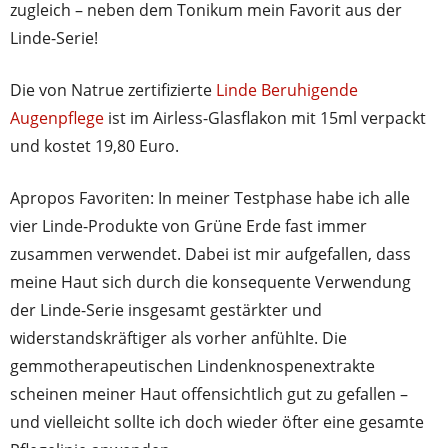
zugleich – neben dem Tonikum mein Favorit aus der
Linde-Serie!
Die von Natrue zertifizierte
Linde Beruhigende
Augenpflege
ist im Airless-Glasflakon mit 15ml verpackt
und kostet 19,80 Euro.
Apropos Favoriten: In meiner Testphase habe ich alle
vier Linde-Produkte von Grüne Erde fast immer
zusammen verwendet. Dabei ist mir aufgefallen, dass
meine Haut sich durch die konsequente Verwendung
der Linde-Serie insgesamt gestärkter und
widerstandskräftiger als vorher anfühlte. Die
gemmotherapeutischen Lindenknospenextrakte
scheinen meiner Haut offensichtlich gut zu gefallen –
und vielleicht sollte ich doch wieder öfter eine gesamte