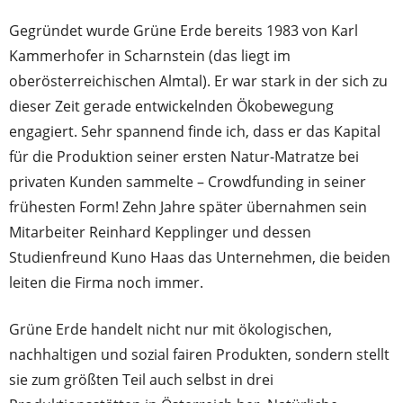
Gegründet wurde Grüne Erde bereits 1983 von Karl
Kammerhofer in Scharnstein (das liegt im
oberösterreichischen Almtal). Er war stark in der sich zu
dieser Zeit gerade entwickelnden Ökobewegung
engagiert. Sehr spannend finde ich, dass er das Kapital
für die Produktion seiner ersten Natur-Matratze bei
privaten Kunden sammelte – Crowdfunding in seiner
frühesten Form! Zehn Jahre später übernahmen sein
Mitarbeiter Reinhard Kepplinger und dessen
Studienfreund Kuno Haas das Unternehmen, die beiden
leiten die Firma noch immer.
Grüne Erde handelt nicht nur mit ökologischen,
nachhaltigen und sozial fairen Produkten, sondern stellt
sie zum größten Teil auch selbst in drei