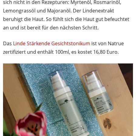
sich nicht in den Rezepturen: Myrtenöl, Rosmarinöl,
Lemongrassöl und Majoranöl. Der Lindenextrakt
beruhigt die Haut. So fühlt sich die Haut gut befeuchtet
an und ist bereit für den nächsten Schritt.
Das
Linde Stärkende Gesichtstonikum
ist von Natrue
zertifiziert und enthält 100ml, es kostet 16,80 Euro.