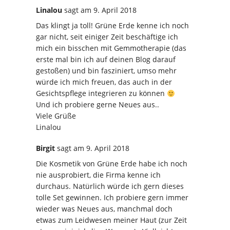
Linalou
sagt
am 9. April 2018
Das klingt ja toll! Grüne Erde kenne ich noch
gar nicht, seit einiger Zeit beschäftige ich
mich ein bisschen mit Gemmotherapie (das
erste mal bin ich auf deinen Blog darauf
gestoßen) und bin fasziniert, umso mehr
würde ich mich freuen, das auch in der
Gesichtspflege integrieren zu können
Und ich probiere gerne Neues aus..
Viele Grüße
Linalou
Birgit
sagt
am 9. April 2018
Die Kosmetik von Grüne Erde habe ich noch
nie ausprobiert, die Firma kenne ich
durchaus. Natürlich würde ich gern dieses
tolle Set gewinnen. Ich probiere gern immer
wieder was Neues aus, manchmal doch
etwas zum Leidwesen meiner Haut (zur Zeit