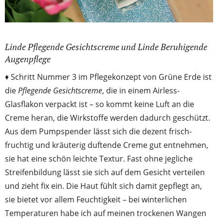
Linde Pflegende Gesichtscreme und Linde Beruhigende
Augenpflege
♦ Schritt Nummer 3 im Pflegekonzept von Grüne Erde ist
die
Pflegende Gesichtscreme
, die in einem Airless-
Glasflakon verpackt ist – so kommt keine Luft an die
Creme heran, die Wirkstoffe werden dadurch geschützt.
Aus dem Pumpspender lässt sich die dezent frisch-
fruchtig und kräuterig duftende Creme gut entnehmen,
sie hat eine schön leichte Textur. Fast ohne jegliche
Streifenbildung lässt sie sich auf dem Gesicht verteilen
und zieht fix ein. Die Haut fühlt sich damit gepflegt an,
sie bietet vor allem Feuchtigkeit – bei winterlichen
Temperaturen habe ich auf meinen trockenen Wangen