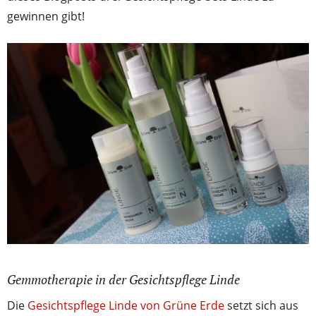
gewinnen gibt!
Gemmotherapie in der Gesichtspflege Linde
Die
Gesichtspflege Linde von Grüne Erde
setzt sich aus