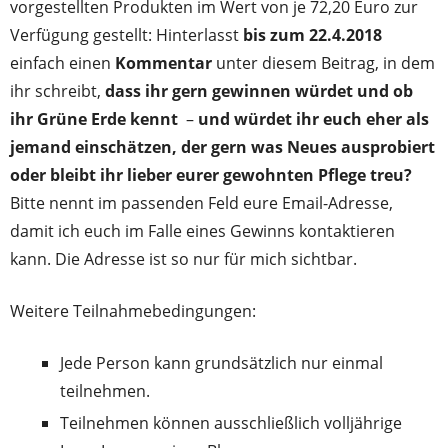
vorgestellten Produkten im Wert von je 72,20 Euro zur
Verfügung gestellt: Hinterlasst
bis zum 22.4.2018
einfach einen
Kommentar
unter diesem Beitrag, in dem
ihr schreibt,
dass ihr gern gewinnen würdet
und ob
ihr Grüne Erde kennt
–
und würdet ihr euch eher als
jemand einschätzen, der gern was Neues ausprobiert
oder bleibt ihr lieber eurer gewohnten Pflege treu?
Bitte nennt im passenden Feld eure Email-Adresse,
damit ich euch im Falle eines Gewinns kontaktieren
kann. Die Adresse ist so nur für mich sichtbar.
Weitere Teilnahmebedingungen:
Jede Person kann grundsätzlich nur einmal
teilnehmen.
Teilnehmen können ausschließlich volljährige