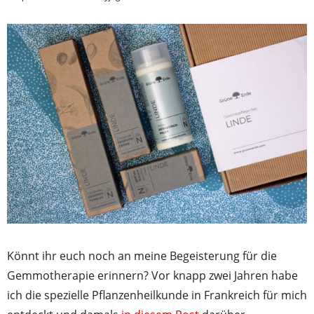
Könnt ihr euch noch an meine Begeisterung für die
Gemmotherapie erinnern? Vor knapp zwei Jahren habe
ich die spezielle Pflanzenheilkunde in Frankreich für mich