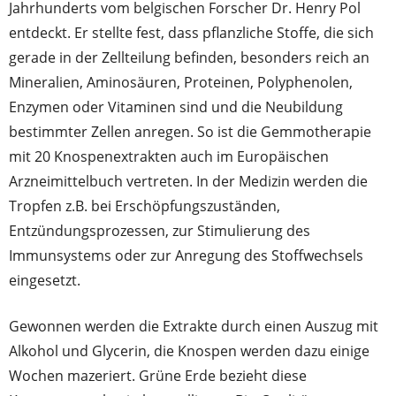
Jahrhunderts vom belgischen Forscher Dr. Henry Pol
entdeckt. Er stellte fest, dass pflanzliche Stoffe, die sich
gerade in der Zellteilung befinden, besonders reich an
Mineralien, Aminosäuren, Proteinen, Polyphenolen,
Enzymen oder Vitaminen sind und die Neubildung
bestimmter Zellen anregen. So ist die Gemmotherapie
mit 20 Knospenextrakten auch im Europäischen
Arzneimittelbuch vertreten. In der Medizin werden die
Tropfen z.B. bei Erschöpfungszuständen,
Entzündungsprozessen, zur Stimulierung des
Immunsystems oder zur Anregung des Stoffwechsels
eingesetzt.
Gewonnen werden die Extrakte durch einen Auszug mit
Alkohol und Glycerin, die Knospen werden dazu einige
Wochen mazeriert. Grüne Erde bezieht diese