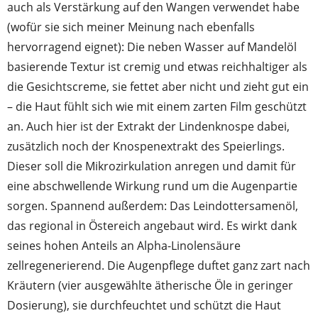
auch als Verstärkung auf den Wangen verwendet habe
(wofür sie sich meiner Meinung nach ebenfalls
hervorragend eignet): Die neben Wasser auf Mandelöl
basierende Textur ist cremig und etwas reichhaltiger als
die Gesichtscreme, sie fettet aber nicht und zieht gut ein
– die Haut fühlt sich wie mit einem zarten Film geschützt
an. Auch hier ist der Extrakt der Lindenknospe dabei,
zusätzlich noch der Knospenextrakt des Speierlings.
Dieser soll die Mikrozirkulation anregen und damit für
eine abschwellende Wirkung rund um die Augenpartie
sorgen. Spannend außerdem: Das Leindottersamenöl,
das regional in Östereich angebaut wird. Es wirkt dank
seines hohen Anteils an Alpha-Linolensäure
zellregenerierend. Die Augenpflege duftet ganz zart nach
Kräutern (vier ausgewählte ätherische Öle in geringer
Dosierung), sie durchfeuchtet und schützt die Haut